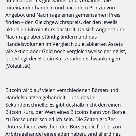
aufeinander. Es gibt Käufer und Verkäufer, die
miteinander handeln und nach dem Prinzip von
Angebot und Nachfrage einen gemeinsamen Preis
finden – den Gleichgewichtspreis, der den jeweils
aktuellen Bitcoin Kurs darstellt. Da sich Angebot und
Nachfrage aber ständig ändern und das
Handelsvolumen im Vergleich zu etablierten Assets
wie Aktien oder Gold noch vergleichsweise gering ist,
unterliegt der Bitcoin Kurs starken Schwankungen
(Volatilität).
Bitcoin wird auf vielen verschiedenen Börsen und
Handelsplätzen gehandelt – und das in
Sekundenschnelle. Es gibt deshalb nicht den einen
Bitcoin Kurs, der Wert eines Bitcoins kann von Börse
zu Börse unterschiedlich sein. Die Zeiten großer
Unterschiede zwischen den Börsen, die früher zum
Arbitragehandel eingeladen haben, sind allerdings