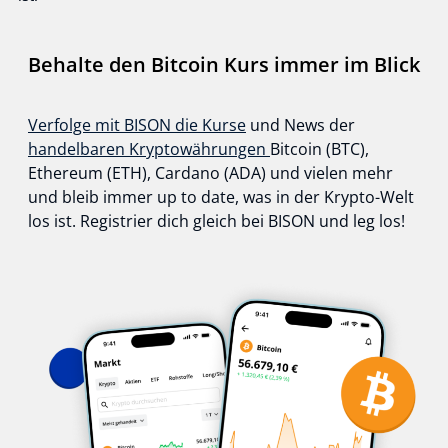
Behalte den Bitcoin Kurs immer im Blick
Verfolge mit BISON die Kurse
und News der
handelbaren Kryptowährungen
Bitcoin (BTC),
Ethereum (ETH), Cardano (ADA) und vielen mehr
und bleib immer up to date, was in der Krypto-Welt
los ist. Registrier dich gleich bei BISON und leg los!