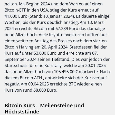
halten. Mit Beginn 2024 und dem Warten auf einen
Bitcoin-ETF in den USA, stieg der Kurs erneut auf
41.000 Euro (Stand: 10. Januar 2024). Es dauerte einige
Wochen, bis der Kurs deutlich anstieg. Am 13. März
2024 erreichte Bitcoin mit 67.289 Euro das damalige
neue Allzeithoch. Viele Krypto-Investoren hofften auf
einen weiteren Anstieg des Preises nach dem vierten
Bitcoin Halving am 20. April 2024. Stattdessen fiel der
Kurs auf unter 53.000 Euro und erreichte am 07.
September 2024 seinen Tiefstand. Dies war jedoch der
Startschuss für eine Kursrally, welche am 20.01.2025
das neue Allzeithoch von 105.495,00 € markierte. Nach
diesem Bitcoin ATH , entwickelte sich der Kursverlauf
negativ. Am 09.04.2025 erreichte BTC wieder einen
Kurs von rund 68.000 Euro.
Bitcoin Kurs – Meilensteine und
Höchststände