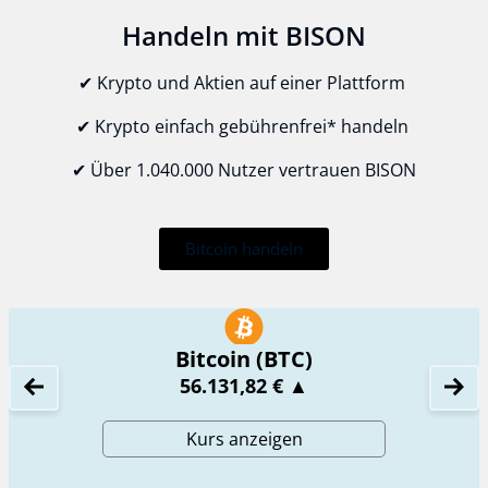
Handeln mit BISON
✔ Krypto und Aktien auf einer Plattform
✔ Krypto einfach
gebührenfrei*
handeln
✔ Über 1.040.000 Nutzer vertrauen BISON
Bitcoin handeln
Bitcoin (BTC)
56.131,82 €
▲
Kurs anzeigen