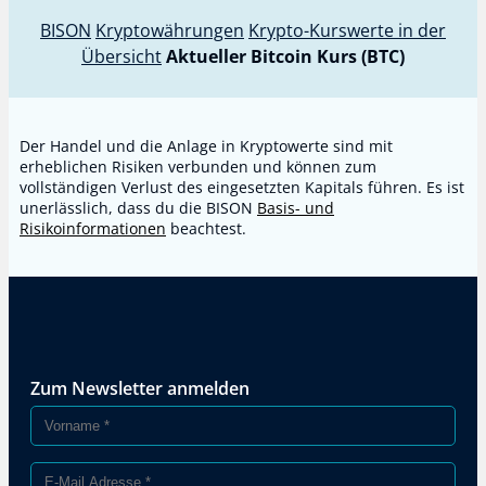
BISON
Kryptowährungen
Krypto-Kurswerte in der
Übersicht
Aktueller Bitcoin Kurs (BTC)
Der Handel und die Anlage in Kryptowerte sind mit
erheblichen Risiken verbunden und können zum
vollständigen Verlust des eingesetzten Kapitals führen. Es ist
unerlässlich, dass du die BISON
Basis- und
Risikoinformationen
beachtest.
Zum Newsletter anmelden