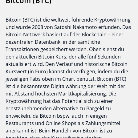
Bitcoin (BTC)
Bitcoin (BTC) ist die weltweit führende Kryptowährung
und wurde 2008 von Satoshi Nakamoto erfunden. Das
Bitcoin-Netzwerk basiert auf der Blockchain – einer
dezentralen Datenbank, in der sämtliche
Transaktionen gespeichert werden. Oben siehst du
den aktuellen Bitcoin Kurs, der alle fünf Sekunden
aktualisiert wird. Den Verlauf und historische Bitcoin
Kurswert (in Euro) kannst du verfolgen, indem du die
jeweiligen Tabs oben im Chart benutzt. Bitcoin (BTC)
ist die bekannteste Digitalwährung der Welt mit der
mit Abstand höchsten Marktkapitalisierung. Die
Kryptowährung hat das Potential sich zu einer
ernstzunehmenden Alternative zu Bargeld zu
entwickeln, da Bitcoin bspw. auch in einigen
Restaurants und Online Shops als Zahlungsmittel
anerkannt ist. Beim Handeln von Bitcoin ist zu