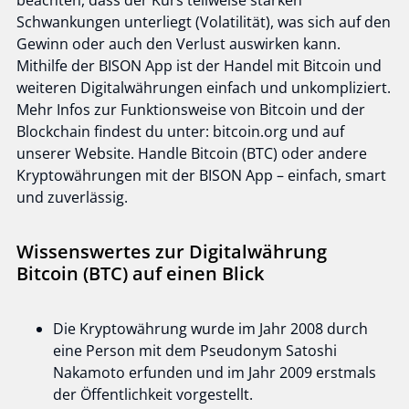
beachten, dass der Kurs teilweise starken
Schwankungen unterliegt (Volatilität), was sich auf den
Gewinn oder auch den Verlust auswirken kann.
Mithilfe der BISON App ist der Handel mit Bitcoin und
weiteren Digitalwährungen einfach und unkompliziert.
Mehr Infos zur Funktionsweise von Bitcoin und der
Blockchain findest du unter: bitcoin.org und auf
unserer Website. Handle Bitcoin (BTC) oder andere
Kryptowährungen mit der BISON App – einfach, smart
und zuverlässig.
Wissenswertes zur Digitalwährung
Bitcoin (BTC) auf einen Blick
Die Kryptowährung wurde im Jahr 2008 durch
eine Person mit dem Pseudonym Satoshi
Nakamoto erfunden und im Jahr 2009 erstmals
der Öffentlichkeit vorgestellt.