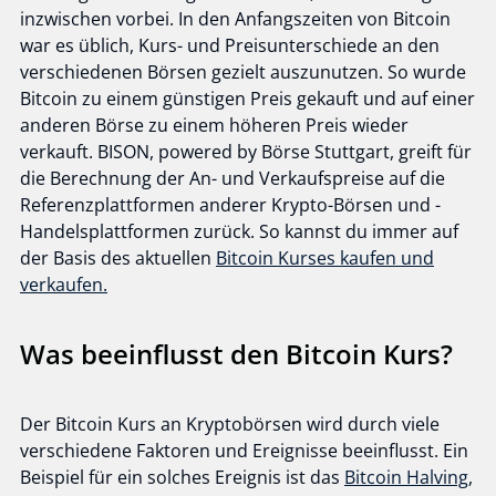
inzwischen vorbei. In den Anfangszeiten von Bitcoin
war es üblich, Kurs- und Preisunterschiede an den
verschiedenen Börsen gezielt auszunutzen. So wurde
Bitcoin zu einem günstigen Preis gekauft und auf einer
anderen Börse zu einem höheren Preis wieder
verkauft. BISON, powered by Börse Stuttgart, greift für
die Berechnung der An- und Verkaufspreise auf die
Referenzplattformen anderer Krypto-Börsen und -
Handelsplattformen zurück. So kannst du immer auf
der Basis des aktuellen
Bitcoin Kurses kaufen und
verkaufen.
Was beeinflusst den Bitcoin Kurs?
Der Bitcoin Kurs an Kryptobörsen wird durch viele
verschiedene Faktoren und Ereignisse beeinflusst. Ein
Beispiel für ein solches Ereignis ist das
Bitcoin Halving
,