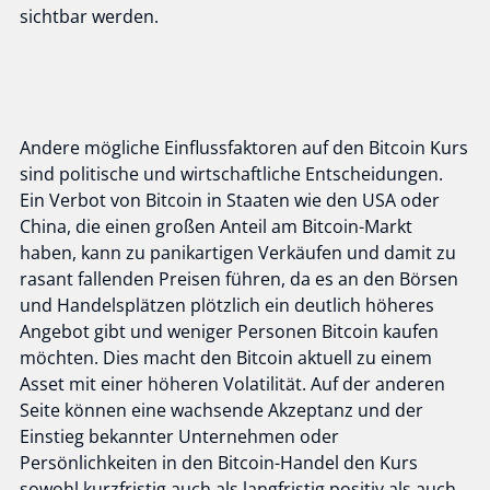
sichtbar werden.
Andere mögliche Einflussfaktoren auf den Bitcoin Kurs
sind politische und wirtschaftliche Entscheidungen.
Ein Verbot von Bitcoin in Staaten wie den USA oder
China, die einen großen Anteil am Bitcoin-Markt
haben, kann zu panikartigen Verkäufen und damit zu
rasant fallenden Preisen führen, da es an den Börsen
und Handelsplätzen plötzlich ein deutlich höheres
Angebot gibt und weniger Personen Bitcoin kaufen
möchten. Dies macht den Bitcoin aktuell zu einem
Asset mit einer höheren Volatilität. Auf der anderen
Seite können eine wachsende Akzeptanz und der
Einstieg bekannter Unternehmen oder
Persönlichkeiten in den Bitcoin-Handel den Kurs
sowohl kurzfristig auch als langfristig positiv als auch