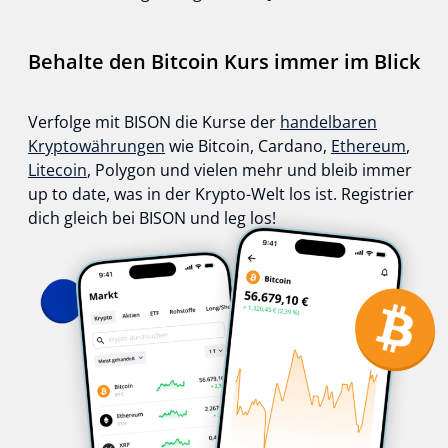
Behalte den Bitcoin Kurs immer im Blick
Verfolge mit BISON die Kurse der
handelbaren
Kryptowährungen
wie Bitcoin, Cardano,
Ethereum
,
Litecoin
, Polygon und vielen mehr und bleib immer
up to date, was in der Krypto-Welt los ist. Registrier
dich gleich bei BISON und leg los!