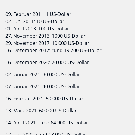
09. Februar 2011: 1 US-Dollar
02. Juni 2011: 10 US-Dollar
01. April 2013: 100 US-Dollar
27. November 2013: 1000 US-Dollar
29. November 2017: 10.000 US-Dollar
16. Dezember 2017: rund 19.700 US-Dollar
16. Dezember 2020: 20.000 US-Dollar
02. Januar 2021: 30.000 US-Dollar
07. Januar 2021: 40.000 US-Dollar
16. Februar 2021: 50.000 US-Dollar
13. März 2021: 60.000 US-Dollar
14. April 2021: rund 64.900 US-Dollar
17. Juni 2022: rund 18.000 US-Dollar