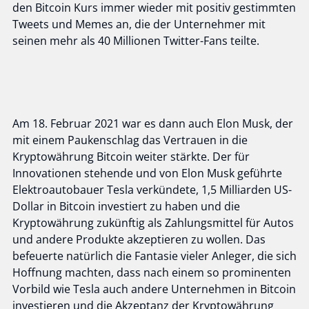
den Bitcoin Kurs immer wieder mit positiv gestimmten
Tweets und Memes an, die der Unternehmer mit
seinen mehr als 40 Millionen Twitter-Fans teilte.
Am 18. Februar 2021 war es dann auch Elon Musk, der
mit einem Paukenschlag das Vertrauen in die
Kryptowährung Bitcoin weiter stärkte. Der für
Innovationen stehende und von Elon Musk geführte
Elektroautobauer Tesla verkündete, 1,5 Milliarden US-
Dollar in Bitcoin investiert zu haben und die
Kryptowährung zukünftig als Zahlungsmittel für Autos
und andere Produkte akzeptieren zu wollen. Das
befeuerte natürlich die Fantasie vieler Anleger, die sich
Hoffnung machten, dass nach einem so prominenten
Vorbild wie Tesla auch andere Unternehmen in Bitcoin
investieren und die Akzeptanz der Kryptowährung