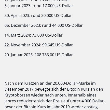
6. Januar 2023: rund 17.000 US-Dollar
30. April 2023: rund 30.000 US-Dollar
06. Dezember 2023: rund 44.000 US-Dollar
14. März 2024: 73.000 US-Dollar
22. November 2024: 99.645 US-Dollar
20. Januar 2025: 108.786,00 US-Dollar
Nach dem Kratzen an der 20.000-Dollar-Marke im
Dezember 2017 bewegte sich der Bitcoin Kurs an den
Kryptobörsen wieder nach unten. Innerhalb eines
Jahres reduzierte sich der Preis auf unter 4.000 Dollar,
bevor der Bitcoin Kurs im Jahr 2019 wieder anstieg.