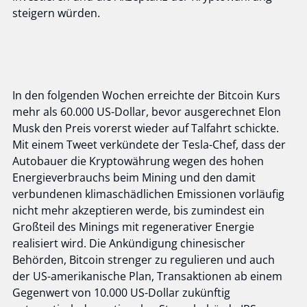
steigern würden.
In den folgenden Wochen erreichte der Bitcoin Kurs
mehr als 60.000 US-Dollar, bevor ausgerechnet Elon
Musk den Preis vorerst wieder auf Talfahrt schickte.
Mit einem Tweet verkündete der Tesla-Chef, dass der
Autobauer die Kryptowährung wegen des hohen
Energieverbrauchs beim Mining und den damit
verbundenen klimaschädlichen Emissionen vorläufig
nicht mehr akzeptieren werde, bis zumindest ein
Großteil des Minings mit regenerativer Energie
realisiert wird. Die Ankündigung chinesischer
Behörden, Bitcoin strenger zu regulieren und auch
der US-amerikanische Plan, Transaktionen ab einem
Gegenwert von 10.000 US-Dollar zukünftig