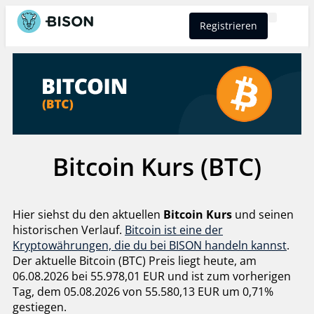
Registrieren
BISON Select
Bitcoin Kurs (BTC)
Hier siehst du den aktuellen
Bitcoin Kurs
und seinen
historischen Verlauf.
Bitcoin ist eine der
Kryptowährungen, die du bei BISON handeln kannst
.
Der aktuelle Bitcoin (BTC) Preis liegt heute, am
06.08.2026 bei 55.978,01 EUR und ist zum vorherigen
Tag, dem 05.08.2026 von 55.580,13 EUR um 0,71%
gestiegen.