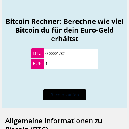
Bitcoin Rechner: Berechne wie viel
Bitcoin du für dein Euro-Geld
erhältst
BTC
EUR
Bitcoin kaufen
Allgemeine Informationen zu