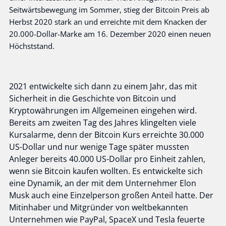
Seitwärtsbewegung im Sommer, stieg der Bitcoin Preis ab
Herbst 2020 stark an und erreichte mit dem Knacken der
20.000-Dollar-Marke am 16. Dezember 2020 einen neuen
Höchststand.
2021 entwickelte sich dann zu einem Jahr, das mit
Sicherheit in die Geschichte von Bitcoin und
Kryptowährungen im Allgemeinen eingehen wird.
Bereits am zweiten Tag des Jahres klingelten viele
Kursalarme, denn der Bitcoin Kurs erreichte 30.000
US-Dollar und nur wenige Tage später mussten
Anleger bereits 40.000 US-Dollar pro Einheit zahlen,
wenn sie Bitcoin kaufen wollten. Es entwickelte sich
eine Dynamik, an der mit dem Unternehmer Elon
Musk auch eine Einzelperson großen Anteil hatte. Der
Mitinhaber und Mitgründer von weltbekannten
Unternehmen wie PayPal, SpaceX und Tesla feuerte