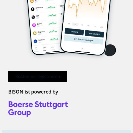
Kostenlos registrieren
BISON ist powered by