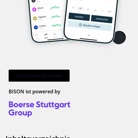
Kostenlos registrieren
BISON ist powered by