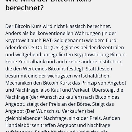
berechnet?
Der Bitcoin Kurs wird nicht klassisch berechnet.
Anders als bei konventionellen Währungen (in der
Kryptowelt auch FIAT-Geld genannt) wie dem Euro
oder dem US-Dollar (USD) gibt es bei der dezentralen
und weitgehend unregulierten Kryptowährung Bitcoin
keine Zentralbank und auch keine andere Institution,
die den Wert eines Bitcoins festlegt. Stattdessen
bestimmt eine der wichtigsten wirtschaftlichen
Mechaniken den Bitcoin Kurs: das Prinzip von Angebot
und Nachfrage, also Kauf und Verkauf. Übersteigt die
Nachfrage (der Wunsch zu kaufen) nach Bitcoin das
Angebot, steigt der Preis an der Börse. Steigt das
Angebot (Der Wunsch zu Verkaufen) bei
gleichbleibender Nachfrage, sinkt der Preis. Auf den
Handelsbörsen treffen Angebot und Nachfrage