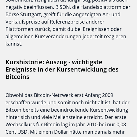
negativ beeinflussen. BISON, die Handelsplattform der
Börse Stuttgart, greift für die angezeigten An- und
Verkaufspreise auf Referenzpreise anderer
Plattformen zurück, damit du bei Ereignissen oder
allgemeinen Kursveränderungen jederzeit reagieren
kannst.
Kurshistorie: Auszug - wichtigste
Ereignisse in der Kursentwicklung des
Bitcoins
Obwohl das Bitcoin-Netzwerk erst Anfang 2009
erschaffen wurde und somit noch nicht alt ist, hat der
Bitcoin bereits eine beeindruckende Kursentwicklung
hinter sich und viele Meilensteine erreicht. Der erste
Wechselkurs für Bitcoin lag im Jahr 2010 bei nur 0,08
Cent USD. Mit einem Dollar hätte man damals mehr