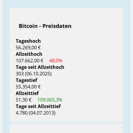
Bitcoin - Preisdaten
Tageshoch
56.269,00 €
Allzeithoch
107.662,00 €
48,0%
Tage seit Allzeithoch
303 (06.10.2025)
Tagestief
55.354,00 €
Allzeittief
51,30 €
109.065,3%
Tage seit Allzeittief
4.780 (04.07.2013)