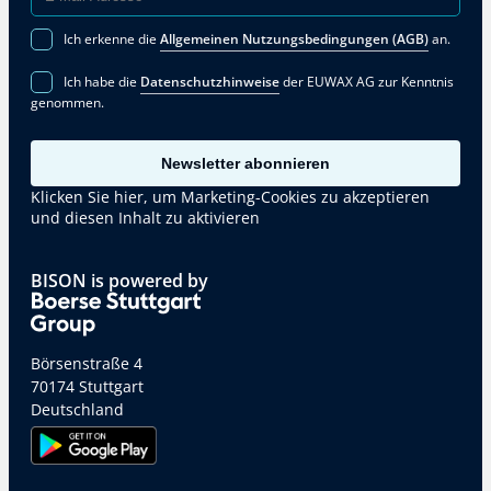
Ich erkenne die
Allgemeinen Nutzungsbedingungen (AGB)
an.
Ich habe die
Datenschutzhinweise
der EUWAX AG zur Kenntnis
genommen.
Newsletter abonnieren
Klicken Sie hier, um Marketing-Cookies zu akzeptieren
und diesen Inhalt zu aktivieren
BISON is powered by
Börsenstraße 4
70174 Stuttgart
Deutschland