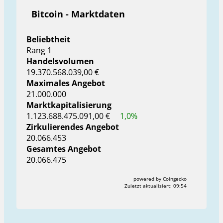
Bitcoin - Marktdaten
Beliebtheit
Rang 1
Handelsvolumen
19.370.568.039,00 €
Maximales Angebot
21.000.000
Marktkapitalisierung
1.123.688.475.091,00 €
1,0%
Zirkulierendes Angebot
20.066.453
Gesamtes Angebot
20.066.475
powered by Coingecko
Zuletzt aktualisiert:
09:54