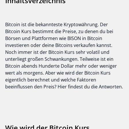
Inhaltsverzeichnis
Bitcoin ist die bekannteste Kryptowährung. Der
Bitcoin Kurs bestimmt die Preise, zu denen du bei
Börsen und Plattformen wie BISON in Bitcoin
investieren oder deine Bitcoins verkaufen kannst.
Noch immer ist der Bitcoin Kurs sehr volatil und
unterliegt großen Schwankungen. Teilweise ist ein
Bitcoin abends Hunderte Dollar mehr oder weniger
wert als morgens. Aber wie wird der Bitcoin Kurs
eigentlich berechnet und welche Faktoren
beeinflussen den Preis? Hier findest du die Antworten.
Wie wird der Bitcoin Kurs