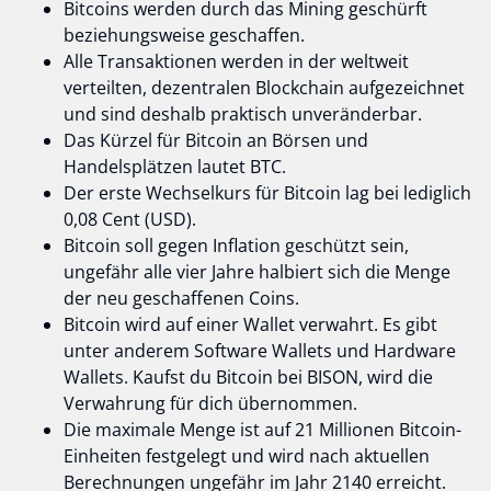
Bitcoins werden durch das Mining geschürft
beziehungsweise geschaffen.
Alle Transaktionen werden in der weltweit
verteilten, dezentralen Blockchain aufgezeichnet
und sind deshalb praktisch unveränderbar.
Das Kürzel für Bitcoin an Börsen und
Handelsplätzen lautet BTC.
Der erste Wechselkurs für Bitcoin lag bei lediglich
0,08 Cent (USD).
Bitcoin soll gegen Inflation geschützt sein,
ungefähr alle vier Jahre halbiert sich die Menge
der neu geschaffenen Coins.
Bitcoin wird auf einer Wallet verwahrt. Es gibt
unter anderem Software Wallets und Hardware
Wallets. Kaufst du Bitcoin bei BISON, wird die
Verwahrung für dich übernommen.
Die maximale Menge ist auf 21 Millionen Bitcoin-
Einheiten festgelegt und wird nach aktuellen
Berechnungen ungefähr im Jahr 2140 erreicht.