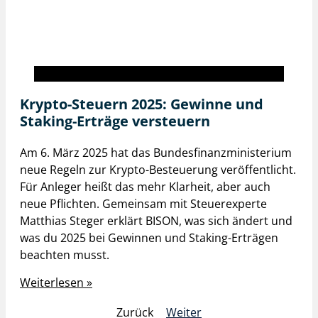
BISON inside
Krypto-Steuern 2025: Gewinne und
Staking-Erträge versteuern
Am 6. März 2025 hat das Bundesfinanzministerium
neue Regeln zur Krypto-Besteuerung veröffentlicht.
Für Anleger heißt das mehr Klarheit, aber auch
neue Pflichten. Gemeinsam mit Steuerexperte
Matthias Steger erklärt BISON, was sich ändert und
was du 2025 bei Gewinnen und Staking-Erträgen
beachten musst.
Weiterlesen »
Zurück
Weiter