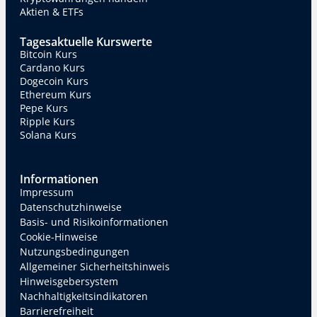
Aktien & ETFs
Tagesaktuelle Kurswerte
Bitcoin Kurs
Cardano Kurs
Dogecoin Kurs
Ethereum Kurs
Pepe Kurs
Ripple Kurs
Solana Kurs
Informationen
Impressum
Datenschutzhinweise
Basis- und Risikoinformationen
Cookie-Hinweise
Nutzungsbedingungen
Allgemeiner Sicherheitshinweis
Hinweisgebersystem
Nachhaltigkeitsindikatoren
Barrierefreiheit