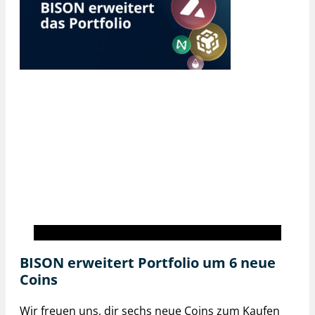
BISON inside
BISON erweitert Portfolio um 6 neue
Coins
Wir freuen uns, dir sechs neue Coins zum Kaufen