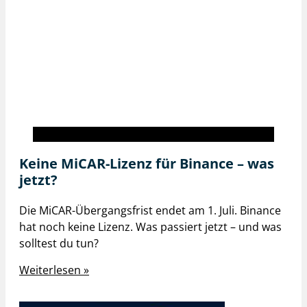
BISON inside
Keine MiCAR-Lizenz für Binance – was
jetzt?
Die MiCAR-Übergangsfrist endet am 1. Juli. Binance
hat noch keine Lizenz. Was passiert jetzt – und was
solltest du tun?
Weiterlesen »