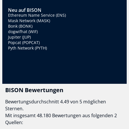
Neu auf BISON
Ethereum Name Service (ENS)
Mask Network (MASK)
Bonk (BONK)
dogwifhat (WIF)
Jupiter (JUP)
Popcat (POPCAT)
Pyth Network (PYTH)
BISON Bewertungen
Bewertungsdurchschnitt 4.49 von 5 möglichen
Sternen.
Mit insgesamt 48.180 Bewertungen aus folgenden 2
Quellen: