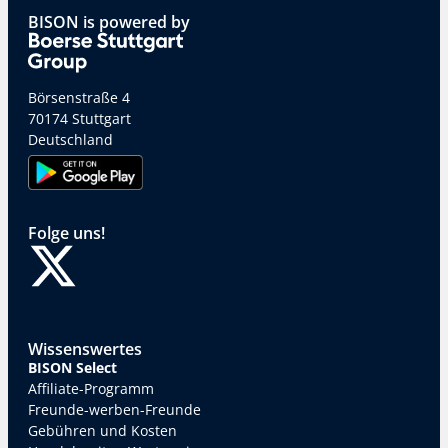
BISON is powered by
Börsenstraße 4
70174 Stuttgart
Deutschland
Folge uns!
Wissenswertes
BISON Select
Affiliate-Programm
Freunde-werben-Freunde
Gebühren und Kosten