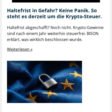
Haltefrist in Gefahr? Keine Panik. So
steht es derzeit um die Krypto-Steuer.
Haltefrist abgeschafft? Noch nicht. Krypto-Gewinne
sind nach einem Jahr weiterhin steuerfrei. BISON
erklärt, was wirklich beschlossen wurde.
Weiterlesen »