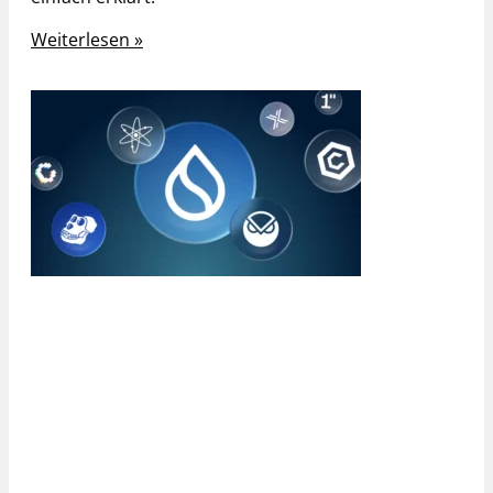
Weiterlesen »