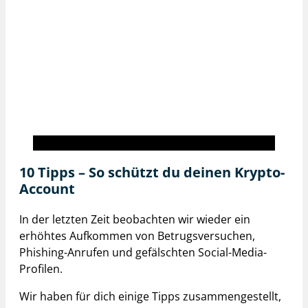
BISON inside
10 Tipps – So schützt du deinen Krypto-
Account
In der letzten Zeit beobachten wir wieder ein
erhöhtes Aufkommen von Betrugsversuchen,
Phishing-Anrufen und gefälschten Social-Media-
Profilen.
Wir haben für dich einige Tipps zusammengestellt,