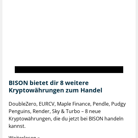
BISON inside
BISON bietet dir 8 weitere
Kryptowährungen zum Handel
DoubleZero, EURCV, Maple Finance, Pendle, Pudgy
Penguins, Render, Sky & Turbo – 8 neue
Kryptowährungen, die du jetzt bei BISON handeln
kannst.