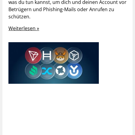
was du tun kannst, um dich und deinen Account vor
Betrügern und Phishing-Mails oder Anrufen zu
schützen.
Weiterlesen »