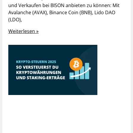
und Verkaufen bei BISON anbieten zu können: Mit
Avalanche (AVAX), Binance Coin (BNB), Lido DAO
(LDO),
Weiterlesen »