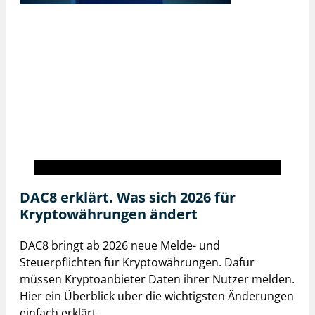
BISON inside
DAC8 erklärt. Was sich 2026 für
Kryptowährungen ändert
DAC8 bringt ab 2026 neue Melde- und
Steuerpflichten für Kryptowährungen. Dafür
müssen Kryptoanbieter Daten ihrer Nutzer melden.
Hier ein Überblick über die wichtigsten Änderungen
einfach erklärt.