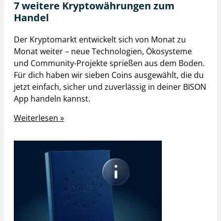
7 weitere Kryptowährungen zum
Handel
Der Kryptomarkt entwickelt sich von Monat zu
Monat weiter – neue Technologien, Ökosysteme
und Community-Projekte sprießen aus dem Boden.
Für dich haben wir sieben Coins ausgewählt, die du
jetzt einfach, sicher und zuverlässig in deiner BISON
App handeln kannst.
Weiterlesen »