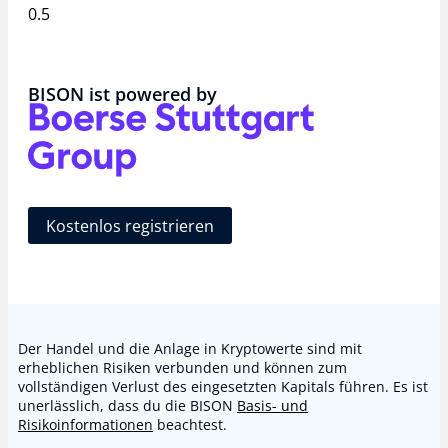
BISON ist powered by​
Kostenlos registrieren
Der Handel und die Anlage in Kryptowerte sind mit
erheblichen Risiken verbunden und können zum
vollständigen Verlust des eingesetzten Kapitals führen. Es ist
unerlässlich, dass du die BISON
Basis- und
Risikoinformationen
beachtest.