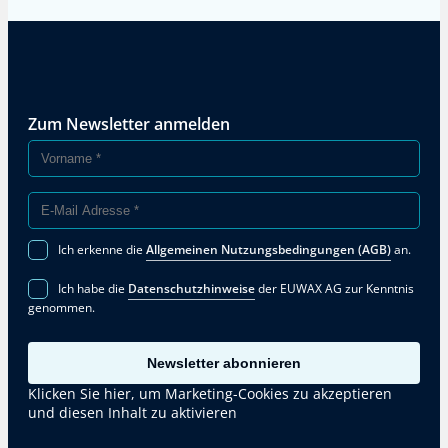
Zum Newsletter anmelden
Ich erkenne die
Allgemeinen Nutzungsbedingungen (AGB)
an.
Ich habe die
Datenschutzhinweise
der EUWAX AG zur Kenntnis
genommen.
Newsletter abonnieren
Klicken Sie hier, um Marketing-Cookies zu akzeptieren
und diesen Inhalt zu aktivieren