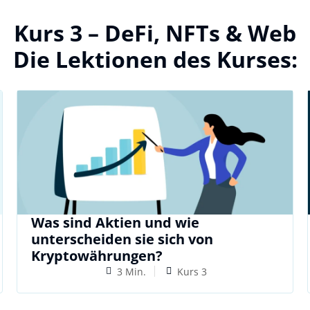
Kurs 3 – DeFi, NFTs & Web
Die Lektionen des Kurses:
Was sind Aktien und wie
unterscheiden sie sich von
Kryptowährungen?
3 Min.
Kurs 3