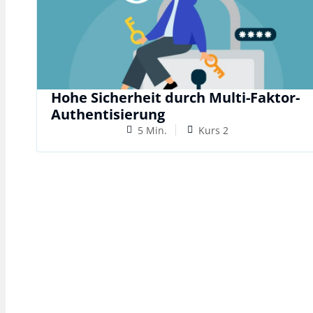
Hohe Sicherheit durch Multi-Faktor-
Authentisierung
5 Min.
Kurs 2