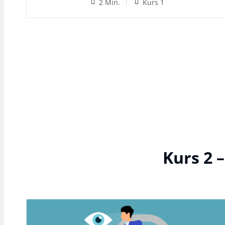
2 Min.
Kurs 1
Kurs 2 