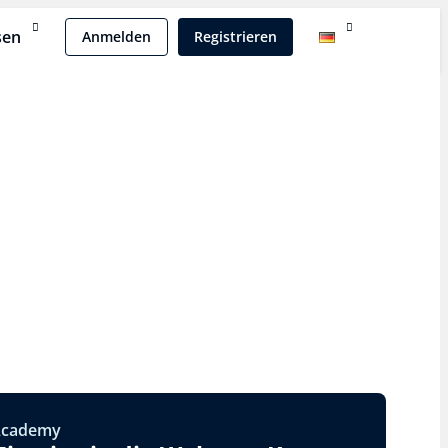
sen
Anmelden
Registrieren
Academy