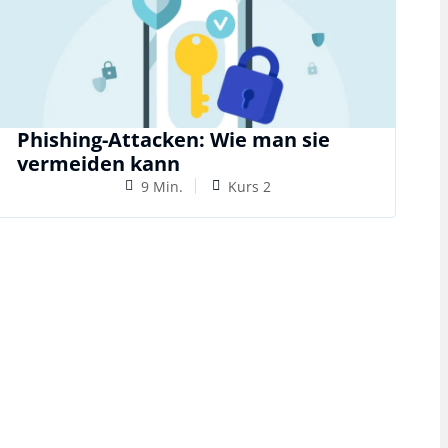
Phishing-Attacken: Wie man sie
vermeiden kann
9 Min.
Kurs 2