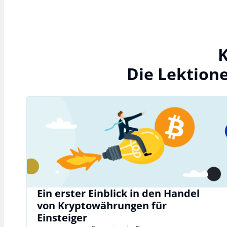
K
Die Lektion
Ein erster Einblick in den Handel
von Kryptowährungen für
Einsteiger