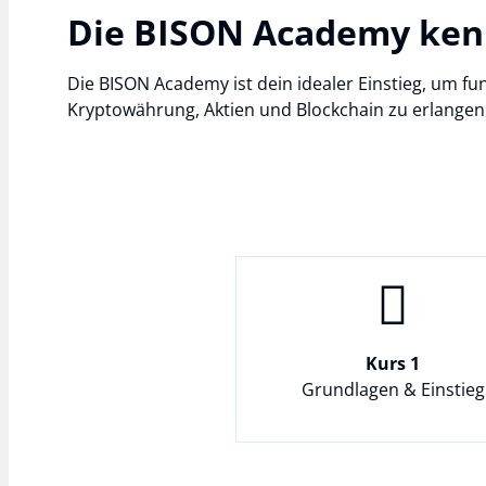
Die BISON Academy ken
Die BISON Academy ist dein idealer Einstieg, um f
Kryptowährung, Aktien und Blockchain zu erlangen
Kurs 1
Grundlagen & Einstieg