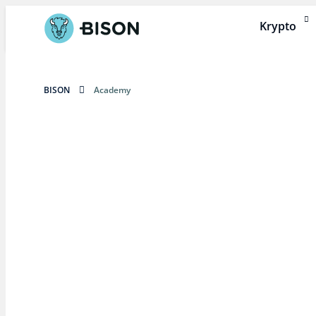
Krypto
BISON
Academy