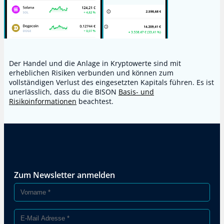
Der Handel und die Anlage in Kryptowerte sind mit
erheblichen Risiken verbunden und können zum
vollständigen Verlust des eingesetzten Kapitals führen. Es ist
unerlässlich, dass du die BISON
Basis- und
Risikoinformationen
beachtest.
Zum Newsletter anmelden