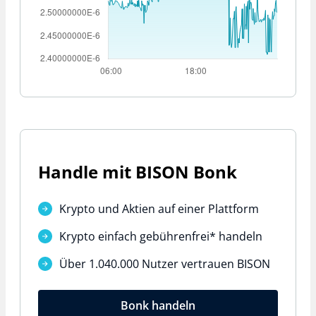
Handle mit BISON Bonk
Krypto und Aktien auf einer Plattform
Krypto einfach
gebührenfrei*
handeln
Über 1.040.000 Nutzer vertrauen BISON
Bonk handeln