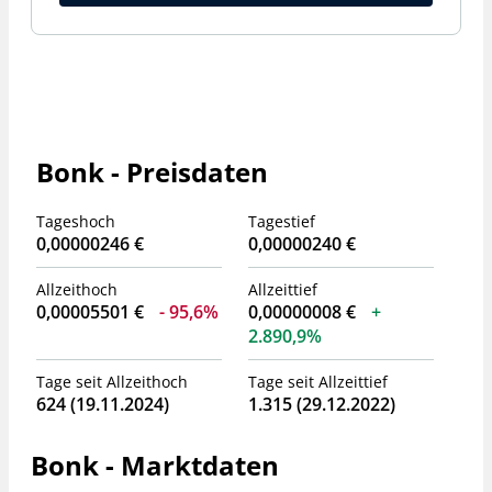
Bonk - Preisdaten
Tageshoch
Tagestief
0,00000246 €
0,00000240 €
Allzeithoch
Allzeittief
0,00005501 €
95,6%
0,00000008 €
2.890,9%
Tage seit Allzeithoch
Tage seit Allzeittief
624 (19.11.2024)
1.315 (29.12.2022)
Bonk - Marktdaten