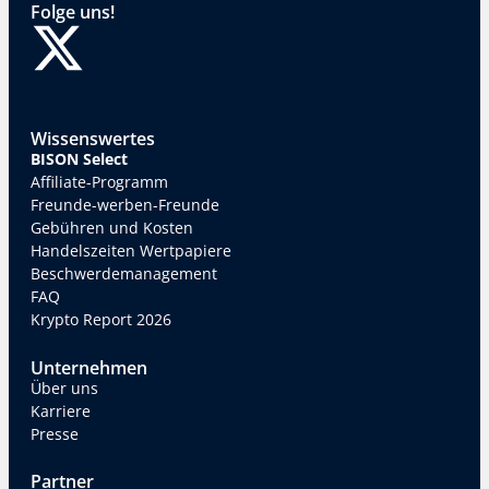
Folge uns!
Wissenswertes
BISON Select
Affiliate-Programm
Freunde-werben-Freunde
Gebühren und Kosten
Handelszeiten Wertpapiere
Beschwerdemanagement
FAQ
Krypto Report 2026
Unternehmen
Über uns
Karriere
Presse
Partner