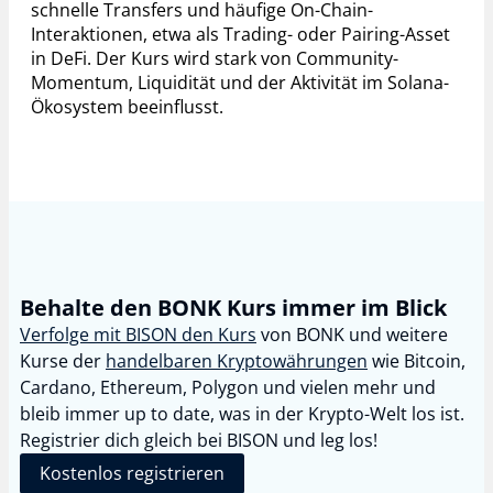
schnelle Transfers und häufige On-Chain-
Interaktionen, etwa als Trading- oder Pairing-Asset
in DeFi. Der Kurs wird stark von Community-
Momentum, Liquidität und der Aktivität im Solana-
Ökosystem beeinflusst.
Behalte den BONK Kurs immer im Blick
Verfolge mit BISON den Kurs
von
BONK
und weitere
Kurse der
handelbaren Kryptowährungen
wie Bitcoin,
Cardano, Ethereum, Polygon und vielen mehr und
bleib immer up to date, was in der Krypto-Welt los ist.
Registrier dich gleich bei BISON und leg los!
Kostenlos registrieren