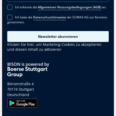
Ich erkenne die
Allgemeinen Nutzungsbedingungen (AGB)
an.
Ich habe die
Datenschutzhinweise
der EUWAX AG zur Kenntnis
genommen.
Newsletter abonnieren
Klicken Sie hier, um Marketing-Cookies zu akzeptieren
und diesen Inhalt zu aktivieren
BISON is powered by
Börsenstraße 4
70174 Stuttgart
Deutschland