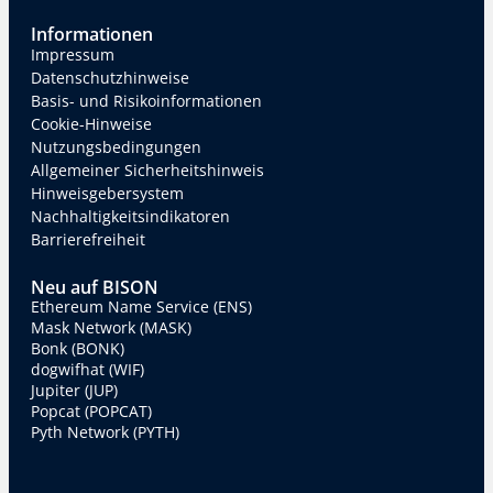
Informationen
Impressum
Datenschutzhinweise
Basis- und Risikoinformationen
Cookie-Hinweise
Nutzungsbedingungen
Allgemeiner Sicherheitshinweis
Hinweisgebersystem
Nachhaltigkeitsindikatoren
Barrierefreiheit
Neu auf BISON
Ethereum Name Service (ENS)
Mask Network (MASK)
Bonk (BONK)
dogwifhat (WIF)
Jupiter (JUP)
Popcat (POPCAT)
Pyth Network (PYTH)