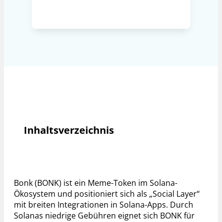
Inhaltsverzeichnis
Bonk (BONK) ist ein Meme-Token im Solana-
Ökosystem und positioniert sich als „Social Layer“
mit breiten Integrationen in Solana-Apps. Durch
Solanas niedrige Gebühren eignet sich BONK für