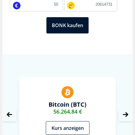
BONK kaufen
Bitcoin (BTC)
56.264,84 €
Kurs anzeigen