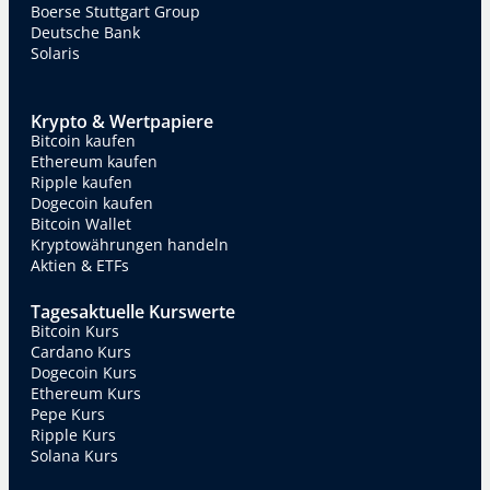
Boerse Stuttgart Group
Deutsche Bank
Solaris
Krypto & Wertpapiere
Bitcoin kaufen
Ethereum kaufen
Ripple kaufen
Dogecoin kaufen
Bitcoin Wallet
Kryptowährungen handeln
Aktien & ETFs
Tagesaktuelle Kurswerte
Bitcoin Kurs
Cardano Kurs
Dogecoin Kurs
Ethereum Kurs
Pepe Kurs
Ripple Kurs
Solana Kurs