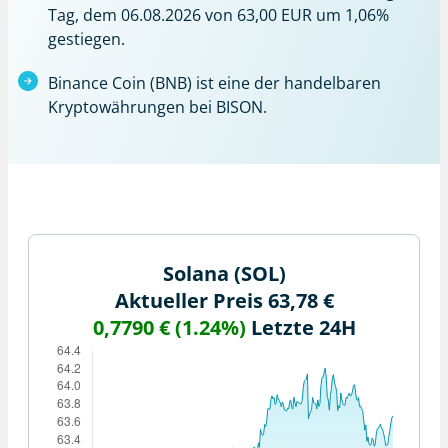
Tag, dem 06.08.2026 von 63,00 EUR um 1,06%
gestiegen.
Binance Coin (BNB) ist eine der handelbaren
Kryptowährungen bei BISON.
Solana (SOL)
Aktueller Preis 63,78 €
0,7790 € (1.24%)
Letzte 24H