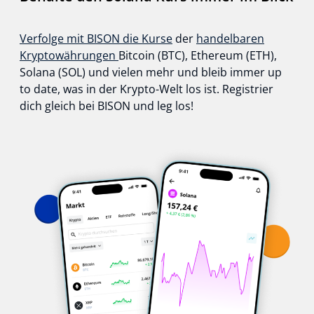
Verfolge mit BISON die Kurse
der
handelbaren
Kryptowährungen
Bitcoin (BTC), Ethereum (ETH),
Solana (SOL) und vielen mehr und bleib immer up
to date, was in der Krypto-Welt los ist. Registrier
dich gleich bei BISON und leg los!