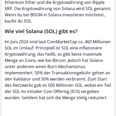
Ethereum Ether und die Kryptowährung von Ripple
XRP. Die Kryptowährung von Solana wird SOL genannt.
Wenn du bei BISON in Solana investieren möchtest,
kaufst du SOL.
Wie viel Solana (SOL) gibt es?
Im Juni 2024 sind laut CoinMarketCap ca. 460 Millionen
SOL im Umlauf. Prinzipiell ist SOL eine inflationäre
Kryptowährung, das heißt, es gibt keine maximale
Menge an Coins, wie bei Bitcoin. Jedoch hat Solana
unter anderem einen Burn-Mechanismus
implementiert. 50% der Transaktionsgebühr gehen an
den Validator und 50% werden verbrannt. Zum Start
des Netzwerks gab es 500 Millionen SOL, wobei ein Teil
der SOL im initialen Coin Offering (ICO) vergeben
wurden. Seitdem hat sich die Menge stetig reduziert.