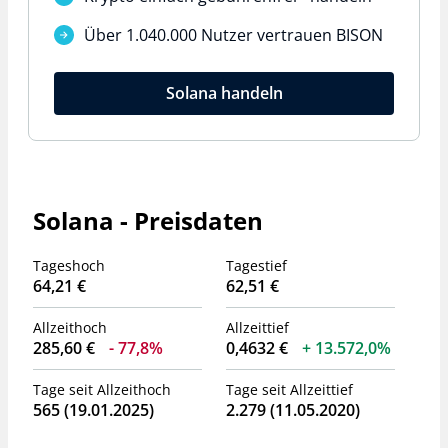
Über 1.040.000 Nutzer vertrauen BISON
Solana handeln
Solana - Preisdaten
Tageshoch
Tagestief
64,21 €
62,51 €
Allzeithoch
Allzeittief
285,60 €
77,8%
0,4632 €
13.572,0%
Tage seit Allzeithoch
Tage seit Allzeittief
565 (19.01.2025)
2.279 (11.05.2020)