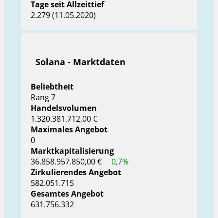
Tage seit Allzeittief
2.279 (11.05.2020)
Solana - Marktdaten
Beliebtheit
Rang 7
Handelsvolumen
1.320.381.712,00 €
Maximales Angebot
0
Marktkapitalisierung
36.858.957.850,00 €
0,7%
Zirkulierendes Angebot
582.051.715
Gesamtes Angebot
631.756.332