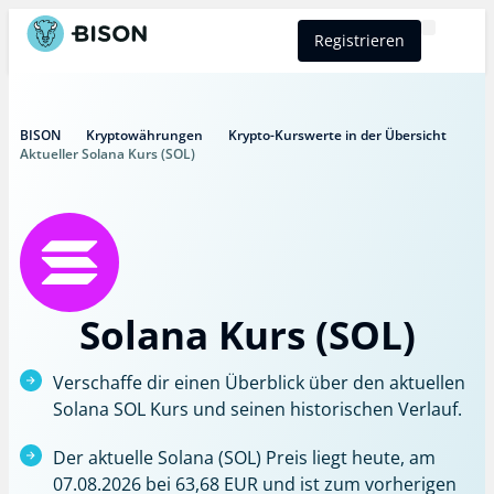
Registrieren
BISON Select
BISON
Kryptowährungen
Krypto-Kurswerte in der Übersicht
Aktueller Solana Kurs (SOL)
Solana Kurs (SOL)
Verschaffe dir einen Überblick über den aktuellen
Solana SOL Kurs und seinen historischen Verlauf.
Der aktuelle Solana (SOL) Preis liegt heute, am
07.08.2026 bei 63,68 EUR und ist zum vorherigen