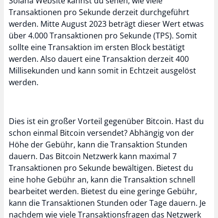
Solana Website kannst du sehen, wie viele
Transaktionen pro Sekunde derzeit durchgeführt
werden. Mitte August 2023 beträgt dieser Wert etwas
über 4.000 Transaktionen pro Sekunde (TPS). Somit
sollte eine Transaktion im ersten Block bestätigt
werden. Also dauert eine Transaktion derzeit 400
Millisekunden und kann somit in Echtzeit ausgelöst
werden.
Dies ist ein großer Vorteil gegenüber Bitcoin. Hast du
schon einmal Bitcoin versendet? Abhängig von der
Höhe der Gebühr, kann die Transaktion Stunden
dauern. Das Bitcoin Netzwerk kann maximal 7
Transaktionen pro Sekunde bewältigen. Bietest du
eine hohe Gebühr an, kann die Transaktion schnell
bearbeitet werden. Bietest du eine geringe Gebühr,
kann die Transaktionen Stunden oder Tage dauern. Je
nachdem wie viele Transaktionsfragen das Netzwerk