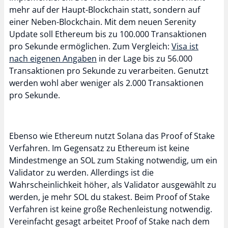
mehr auf der Haupt-Blockchain statt, sondern auf
einer Neben-Blockchain. Mit dem neuen Serenity
Update soll Ethereum bis zu 100.000 Transaktionen
pro Sekunde ermöglichen. Zum Vergleich:
Visa ist
nach eigenen Angaben
in der Lage bis zu 56.000
Transaktionen pro Sekunde zu verarbeiten. Genutzt
werden wohl aber weniger als 2.000 Transaktionen
pro Sekunde.
Ebenso wie Ethereum nutzt Solana das Proof of Stake
Verfahren. Im Gegensatz zu Ethereum ist keine
Mindestmenge an SOL zum Staking notwendig, um ein
Validator zu werden. Allerdings ist die
Wahrscheinlichkeit höher, als Validator ausgewählt zu
werden, je mehr SOL du stakest. Beim Proof of Stake
Verfahren ist keine große Rechenleistung notwendig.
Vereinfacht gesagt arbeitet Proof of Stake nach dem