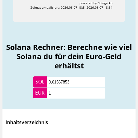
powered by Coingecko
Zuletzt aktualisiert:
2026.08.07 18:542026.08.07 18:54
Solana Rechner: Berechne wie viel
Solana du für dein Euro-Geld
erhältst
SOL
EUR
Inhaltsverzeichnis