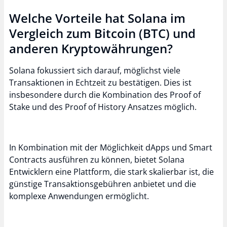
Welche Vorteile hat Solana im
Vergleich zum Bitcoin (BTC) und
anderen Kryptowährungen?
Solana fokussiert sich darauf, möglichst viele
Transaktionen in Echtzeit zu bestätigen. Dies ist
insbesondere durch die Kombination des Proof of
Stake und des Proof of History Ansatzes möglich.
In Kombination mit der Möglichkeit dApps und Smart
Contracts ausführen zu können, bietet Solana
Entwicklern eine Plattform, die stark skalierbar ist, die
günstige Transaktionsgebühren anbietet und die
komplexe Anwendungen ermöglicht.