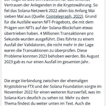
Vertrauen der Anlegenden in die Kryptowährung. So
fiel das Solana-Netzwerk 2022 allein bis Anfang Mai
sieben Mal aus (Quelle:
Cointelegraph, 2022
). Grund
für die Ausfälle waren NFT-Prägebots, die mit dem
Prägen von NFTs auf der Solana-Blockchain etwas
übertrieben haben. 4 Millionen Transaktionen pro
Sekunde wurden ausgeführt. Dies führte zu einem
Ausfall der Validatoren, die nicht mehr in der Lage
waren die Transaktionen zu überprüfen. Diese
Probleme konnten 2023 behoben werden. Bis August
2023 gab es nur einen Ausfall im gesamten Jahr.
Die enge Verbindung zwischen der ehemaligen
Kryptobörse FTX und der Solana Foundation sorgte im
November 2022 für einen weiteren Kursverfall, was im
Solana-Kurs deutlich zu sehen ist. Mehr zu dem
Thema findest du weiter unten im Text. Auch die