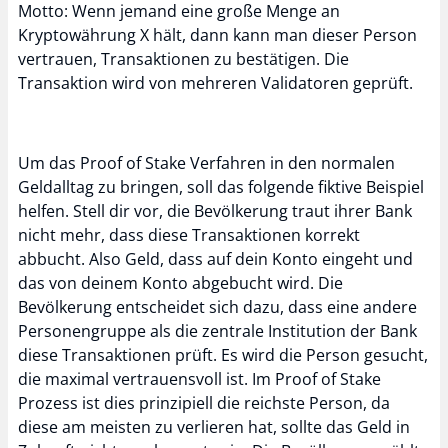
Motto: Wenn jemand eine große Menge an
Kryptowährung X hält, dann kann man dieser Person
vertrauen, Transaktionen zu bestätigen. Die
Transaktion wird von mehreren Validatoren geprüft.
Um das Proof of Stake Verfahren in den normalen
Geldalltag zu bringen, soll das folgende fiktive Beispiel
helfen. Stell dir vor, die Bevölkerung traut ihrer Bank
nicht mehr, dass diese Transaktionen korrekt
abbucht. Also Geld, dass auf dein Konto eingeht und
das von deinem Konto abgebucht wird. Die
Bevölkerung entscheidet sich dazu, dass eine andere
Personengruppe als die zentrale Institution der Bank
diese Transaktionen prüft. Es wird die Person gesucht,
die maximal vertrauensvoll ist. Im Proof of Stake
Prozess ist dies prinzipiell die reichste Person, da
diese am meisten zu verlieren hat, sollte das Geld in