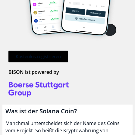
Kostenlos registrieren
BISON ist powered by
Was ist der Solana Coin?
Manchmal unterscheidet sich der Name des Coins
vom Projekt. So heißt die Kryptowährung von