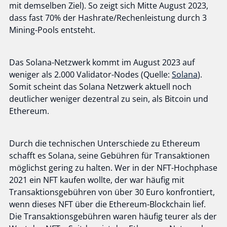
mit demselben Ziel). So zeigt sich Mitte August 2023,
dass fast 70% der Hashrate/Rechenleistung durch 3
Mining-Pools entsteht.
Das Solana-Netzwerk kommt im August 2023 auf
weniger als 2.000 Validator-Nodes (Quelle:
Solana
).
Somit scheint das Solana Netzwerk aktuell noch
deutlicher weniger dezentral zu sein, als Bitcoin und
Ethereum.
Durch die technischen Unterschiede zu Ethereum
schafft es Solana, seine Gebühren für Transaktionen
möglichst gering zu halten. Wer in der NFT-Hochphase
2021 ein NFT kaufen wollte, der war häufig mit
Transaktionsgebühren von über 30 Euro konfrontiert,
wenn dieses NFT über die Ethereum-Blockchain lief.
Die Transaktionsgebühren waren häufig teurer als der