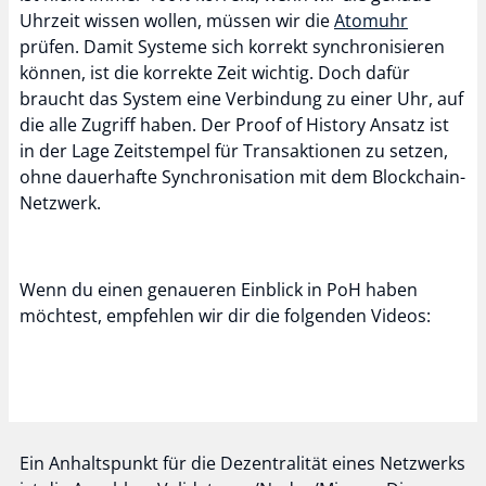
Uhrzeit wissen wollen, müssen wir die
Atomuhr
prüfen. Damit Systeme sich korrekt synchronisieren
können, ist die korrekte Zeit wichtig. Doch dafür
braucht das System eine Verbindung zu einer Uhr, auf
die alle Zugriff haben. Der Proof of History Ansatz ist
in der Lage Zeitstempel für Transaktionen zu setzen,
ohne dauerhafte Synchronisation mit dem Blockchain-
Netzwerk.
Wenn du einen genaueren Einblick in PoH haben
möchtest, empfehlen wir dir die folgenden Videos:
Ein Anhaltspunkt für die Dezentralität eines Netzwerks