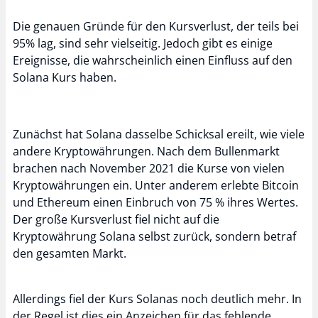
Die genauen Gründe für den Kursverlust, der teils bei
95% lag, sind sehr vielseitig. Jedoch gibt es einige
Ereignisse, die wahrscheinlich einen Einfluss auf den
Solana Kurs haben.
Zunächst hat Solana dasselbe Schicksal ereilt, wie viele
andere Kryptowährungen. Nach dem Bullenmarkt
brachen nach November 2021 die Kurse von vielen
Kryptowährungen ein. Unter anderem erlebte Bitcoin
und Ethereum einen Einbruch von 75 % ihres Wertes.
Der große Kursverlust fiel nicht auf die
Kryptowährung Solana selbst zurück, sondern betraf
den gesamten Markt.
Allerdings fiel der Kurs Solanas noch deutlich mehr. In
der Regel ist dies ein Anzeichen für das fehlende