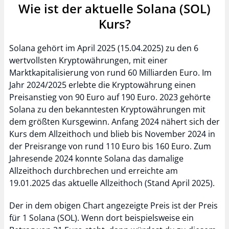
Wie ist der aktuelle Solana (SOL)
Kurs?
Solana gehört im April 2025 (15.04.2025) zu den 6
wertvollsten Kryptowährungen, mit einer
Marktkapitalisierung von rund 60 Milliarden Euro. Im
Jahr 2024/2025 erlebte die Kryptowährung einen
Preisanstieg von 90 Euro auf 190 Euro. 2023 gehörte
Solana zu den bekanntesten Kryptowährungen mit
dem größten Kursgewinn. Anfang 2024 nähert sich der
Kurs dem Allzeithoch und blieb bis November 2024 in
der Preisrange von rund 110 Euro bis 160 Euro. Zum
Jahresende 2024 konnte Solana das damalige
Allzeithoch durchbrechen und erreichte am
19.01.2025 das aktuelle Allzeithoch (Stand April 2025).
Der in dem obigen Chart angezeigte Preis ist der Preis
für 1 Solana (SOL). Wenn dort beispielsweise ein