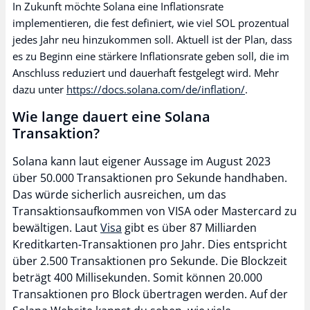
In Zukunft möchte Solana eine Inflationsrate
implementieren, die fest definiert, wie viel SOL prozentual
jedes Jahr neu hinzukommen soll. Aktuell ist der Plan, dass
es zu Beginn eine stärkere Inflationsrate geben soll, die im
Anschluss reduziert und dauerhaft festgelegt wird. Mehr
dazu unter
https://docs.solana.com/de/inflation/
.
Wie lange dauert eine Solana
Transaktion?
Solana kann laut eigener Aussage im August 2023
über 50.000 Transaktionen pro Sekunde handhaben.
Das würde sicherlich ausreichen, um das
Transaktionsaufkommen von VISA oder Mastercard zu
bewältigen. Laut
Visa
gibt es über 87 Milliarden
Kreditkarten-Transaktionen pro Jahr. Dies entspricht
über 2.500 Transaktionen pro Sekunde. Die Blockzeit
beträgt 400 Millisekunden. Somit können 20.000
Transaktionen pro Block übertragen werden. Auf der