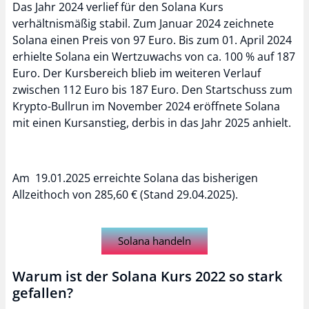
Das Jahr 2024 verlief für den Solana Kurs
verhältnismäßig stabil. Zum Januar 2024 zeichnete
Solana einen Preis von 97 Euro. Bis zum 01. April 2024
erhielte Solana ein Wertzuwachs von ca. 100 % auf 187
Euro. Der Kursbereich blieb im weiteren Verlauf
zwischen 112 Euro bis 187 Euro. Den Startschuss zum
Krypto-Bullrun im November 2024 eröffnete Solana
mit einen Kursanstieg, derbis in das Jahr 2025 anhielt.
Am 19.01.2025 erreichte Solana das bisherigen
Allzeithoch von 285,60 € (Stand 29.04.2025).
Solana handeln
Warum ist der Solana Kurs 2022 so stark
gefallen?