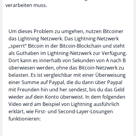
verarbeiten muss.
Um dieses Problem zu umgehen, nutzen Bitcoiner
das Lightning Netzwerk. Das Lightning-Netzwerk
„sperrt“ Bitcoin in der Bitcoin-Blockchain und steht
als Guthaben im Lightning-Netzwerk zur Verfügung.
Dort kann es innerhalb von Sekunden von A nach B
überwiesen werden, ohne das Bitcoin-Netzwerk zu
belasten. Es ist vergleichbar mit einer Überweisung
einer Summe auf Paypal, die du dann über Paypal
mit Freunden hin und her sendest, bis du das Geld
wieder auf dein Konto überweist. In dem folgenden
Video wird am Beispiel von Lightning ausführlich
erklärt, wie First- und Second-Layer-Lösungen
funktionieren: