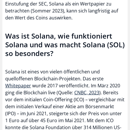
Einstufung der SEC, Solana als ein Wertpapier zu
betrachten (Sommer 2023), kann sich langfristig auf
den Wert des Coins auswirken.
Was ist Solana, wie funktioniert
Solana und was macht Solana (SOL)
so besonders?
Solana ist eines von vielen öffentlichen und
quelloffenen Blockchain-Projekten. Das erste
Whitepaper
wurde 2017 veröffentlicht. Im März 2020
ging die Blockchain live (Quelle:
CNBC, 2023
). Bereits
vor dem initialen Coin-Offering (ICO) – vergleichbar mit
dem initialen Verkauf einer Aktie am Börsenmarkt
(IPO) – im Juni 2021, steigerte sich der Preis von unter
1 Euro auf über 45 Euro im Mai 2021. Mit dem ICO
konnte die Solana Foundation über 314 Millionen US-