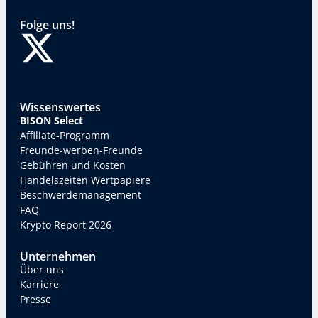
Folge uns!
Wissenswertes
BISON Select
Affiliate-Programm
Freunde-werben-Freunde
Gebühren und Kosten
Handelszeiten Wertpapiere
Beschwerdemanagement
FAQ
Krypto Report 2026
Unternehmen
Über uns
Karriere
Presse