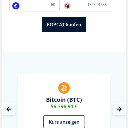
POPCAT kaufen
Bitcoin (BTC)
56.396,91 €
Kurs anzeigen