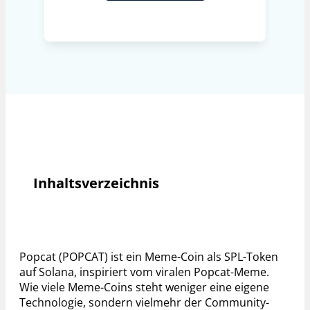
Inhaltsverzeichnis
Popcat (POPCAT) ist ein Meme-Coin als SPL-Token
auf Solana, inspiriert vom viralen Popcat-Meme.
Wie viele Meme-Coins steht weniger eine eigene
Technologie, sondern vielmehr der Community-