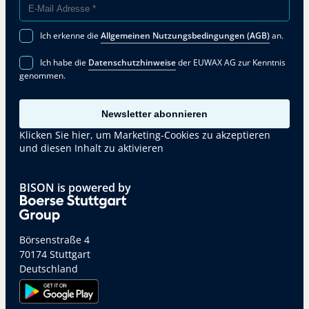
Ich erkenne die
Allgemeinen Nutzungsbedingungen (AGB)
an.
Ich habe die
Datenschutzhinweise
der EUWAX AG zur Kenntnis
genommen.
Newsletter abonnieren
Klicken Sie hier, um Marketing-Cookies zu akzeptieren
und diesen Inhalt zu aktivieren
BISON is powered by
Börsenstraße 4
70174 Stuttgart
Deutschland