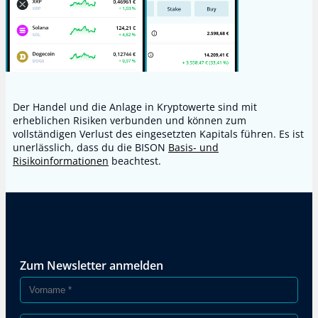
Der Handel und die Anlage in Kryptowerte sind mit
erheblichen Risiken verbunden und können zum
vollständigen Verlust des eingesetzten Kapitals führen. Es ist
unerlässlich, dass du die BISON
Basis- und
Risikoinformationen
beachtest.
Zum Newsletter anmelden