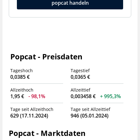
popcat handeln
Popcat - Preisdaten
Tageshoch
Tagestief
0,0385 €
0,0365 €
Allzeithoch
Allzeittief
1,95 €
98,1%
0,003458 €
995,3%
Tage seit Allzeithoch
Tage seit Allzeittief
629 (17.11.2024)
946 (05.01.2024)
Popcat - Marktdaten