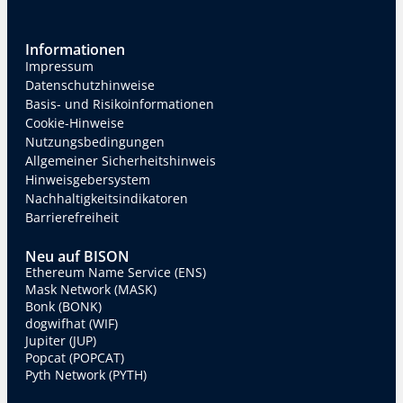
Informationen
Impressum
Datenschutzhinweise
Basis- und Risikoinformationen
Cookie-Hinweise
Nutzungsbedingungen
Allgemeiner Sicherheitshinweis
Hinweisgebersystem
Nachhaltigkeitsindikatoren
Barrierefreiheit
Neu auf BISON
Ethereum Name Service (ENS)
Mask Network (MASK)
Bonk (BONK)
dogwifhat (WIF)
Jupiter (JUP)
Popcat (POPCAT)
Pyth Network (PYTH)