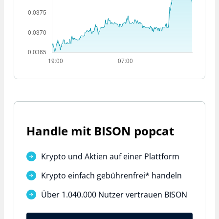
Handle mit BISON popcat
Krypto und Aktien auf einer Plattform
Krypto einfach
gebührenfrei*
handeln
Über 1.040.000 Nutzer vertrauen BISON