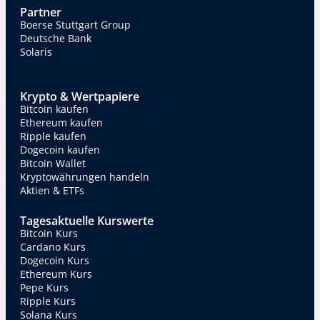
Partner
Boerse Stuttgart Group
Deutsche Bank
Solaris
Krypto & Wertpapiere
Bitcoin kaufen
Ethereum kaufen
Ripple kaufen
Dogecoin kaufen
Bitcoin Wallet
Kryptowährungen handeln
Aktien & ETFs
Tagesaktuelle Kurswerte
Bitcoin Kurs
Cardano Kurs
Dogecoin Kurs
Ethereum Kurs
Pepe Kurs
Ripple Kurs
Solana Kurs