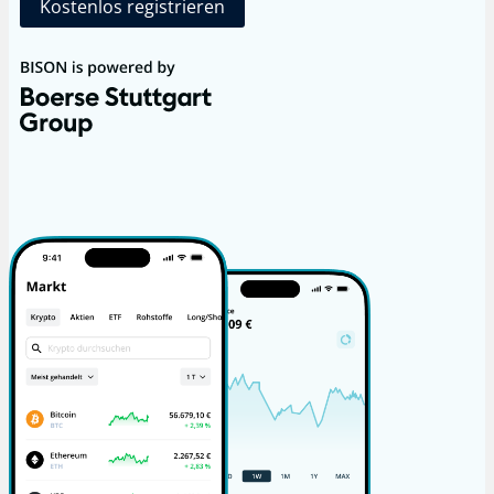
Kostenlos registrieren