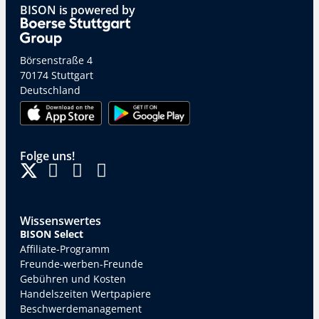
BISON is powered by
Börsenstraße 4
70174 Stuttgart
Deutschland
Folge uns!
Wissenswertes
BISON Select
Affiliate-Programm
Freunde-werben-Freunde
Gebühren und Kosten
Handelszeiten Wertpapiere
Beschwerdemanagement