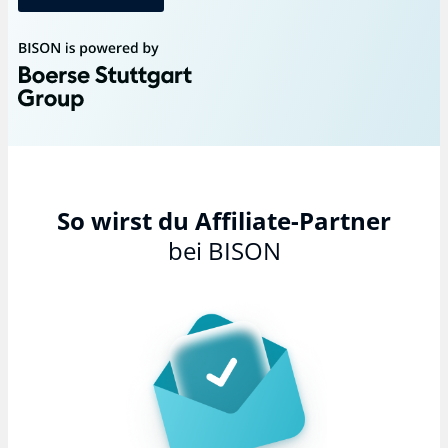
So wirst du Affiliate-Partner
bei BISON