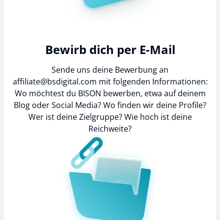
Bewirb dich per E-Mail
Sende uns deine Bewerbung an
affiliate@bsdigital.com
mit folgenden Informationen:
Wo möchtest du BISON bewerben, etwa auf deinem
Blog oder Social Media? Wo finden wir deine Profile?
Wer ist deine Zielgruppe? Wie hoch ist deine
Reichweite?