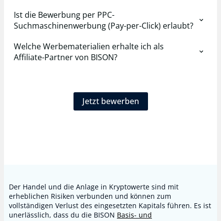
Ist die Bewerbung per PPC-
Suchmaschinenwerbung (Pay-per-Click) erlaubt?
Welche Werbematerialien erhalte ich als
Affiliate-Partner von BISON?
Jetzt bewerben
Der Handel und die Anlage in Kryptowerte sind mit
erheblichen Risiken verbunden und können zum
vollständigen Verlust des eingesetzten Kapitals führen. Es ist
unerlässlich, dass du die BISON
Basis- und