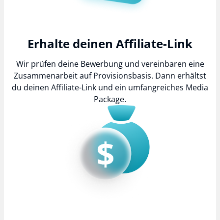
Erhalte deinen Affiliate-Link
Wir prüfen deine Bewerbung und vereinbaren eine
Zusammenarbeit auf Provisionsbasis. Dann erhältst
du deinen Affiliate-Link und ein umfangreiches Media
Package.