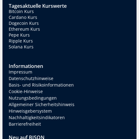
Tagesaktuelle Kurswerte
Bitcoin Kurs
Cardano Kurs
Dogecoin Kurs
Ethereum Kurs
Pepe Kurs
Ripple Kurs
Solana Kurs
Informationen
Impressum
Datenschutzhinweise
Basis- und Risikoinformationen
Cookie-Hinweise
Nutzungsbedingungen
Allgemeiner Sicherheitshinweis
Hinweisgebersystem
Nachhaltigkeitsindikatoren
Barrierefreiheit
Neu auf BISON