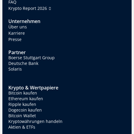
FAQ
Krypto Report 2026
Unternehmen
Über uns
Karriere
Presse
Partner
Boerse Stuttgart Group
Deutsche Bank
Solaris
Krypto & Wertpapiere
Bitcoin kaufen
Ethereum kaufen
Ripple kaufen
Dogecoin kaufen
Bitcoin Wallet
Kryptowährungen handeln
Aktien & ETFs