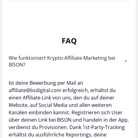
FAQ
Wie funktioniert Krypto-Affiliate-Marketing bei
BISON?
Ist deine Bewerbung per Mail an
affiliate@bsdigital.com
erfolgreich, erhältst du
einen Affiliate-Link von uns, den du auf deiner
Website, auf Social Media und allen weiteren
Kanälen einbinden kannst. Registrieren sich User
über deinen Link bei BISON und handeln in der App,
verdienst du Provisionen. Dank 1st-Party-Tracking
erhältst du ausführliche Reportings, deine