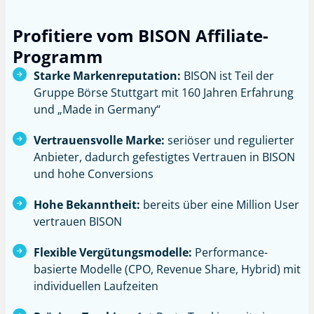
Profitiere vom BISON Affiliate-
Programm
Starke Markenreputation:
BISON ist Teil der
Gruppe Börse Stuttgart mit 160 Jahren Erfahrung
und „Made in Germany“
Vertrauensvolle Marke:
seriöser und regulierter
Anbieter, dadurch gefestigtes Vertrauen in BISON
und hohe Conversions
Hohe Bekanntheit:
bereits über eine Million User
vertrauen BISON
Flexible Vergütungsmodelle:
Performance-
basierte Modelle (CPO, Revenue Share, Hybrid) mit
individuellen Laufzeiten