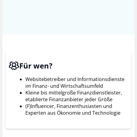
Für wen? ​
Websitebetreiber und Informationsdienste
im Finanz- und Wirtschaftsumfeld
Kleine bis mittelgroße Finanzdienstleister,
etablierte Finanzanbieter jeder Größe
(F)Influencer, Finanzenthusiasten und
Experten aus Ökonomie und Technologie