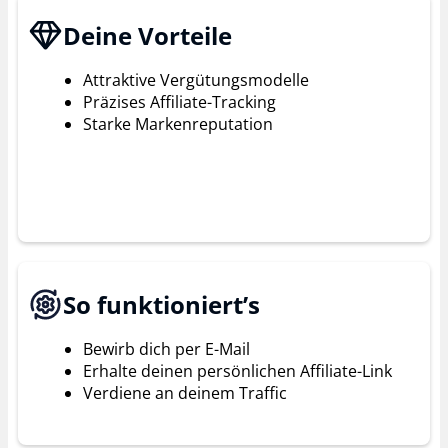
Deine Vorteile
Attraktive Vergütungsmodelle
Präzises Affiliate-Tracking
Starke Markenreputation
So funktioniert’s
Bewirb dich per E-Mail
Erhalte deinen persönlichen Affiliate-Link
Verdiene an deinem Traffic