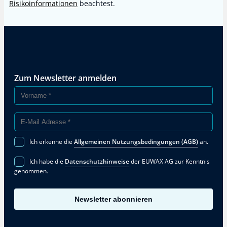
Risikoinformationen
beachtest.
Zum Newsletter anmelden
Ich erkenne die
Allgemeinen Nutzungsbedingungen (AGB)
an.
Ich habe die
Datenschutzhinweise
der EUWAX AG zur Kenntnis
genommen.
Newsletter abonnieren