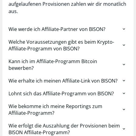
aufgelaufenen Provisionen zahlen wir dir monatlich
aus.
Wie werde ich Affiliate-Partner von BISON?
Welche Voraussetzungen gibt es beim Krypto-
Affiliate-Programm von BISON?
Kann ich im Affiliate-Programm Bitcoin
bewerben?
Wie erhalte ich meinen Affiliate-Link von BISON?
Lohnt sich das Affiliate-Programm von BISON?
Wie bekomme ich meine Reportings zum
Affiliate-Programm?
Wie erfolgt die Auszahlung der Provisionen beim
BISON Affiliate-Programm?