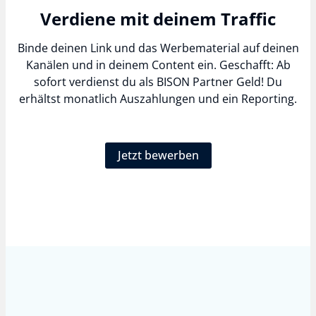
Verdiene mit deinem Traffic
Binde deinen Link und das Werbematerial auf deinen
Kanälen und in deinem Content ein. Geschafft: Ab
sofort verdienst du als BISON Partner Geld! Du
erhältst monatlich Auszahlungen und ein Reporting.
Jetzt bewerben