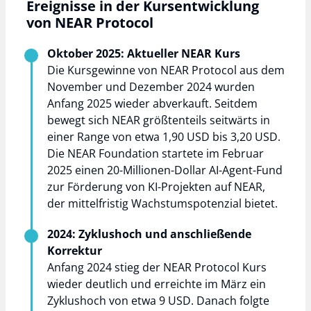
Ereignisse in der Kursentwicklung
von NEAR Protocol
Oktober 2025: Aktueller NEAR Kurs
Die Kursgewinne von NEAR Protocol aus dem
November und Dezember 2024 wurden
Anfang 2025 wieder abverkauft. Seitdem
bewegt sich NEAR größtenteils seitwärts in
einer Range von etwa 1,90 USD bis 3,20 USD.
Die NEAR Foundation startete im Februar
2025 einen 20-Millionen-Dollar AI-Agent-Fund
zur Förderung von KI-Projekten auf NEAR,
der mittelfristig Wachstumspotenzial bietet.
2024: Zyklushoch und anschließende
Korrektur
Anfang 2024 stieg der NEAR Protocol Kurs
wieder deutlich und erreichte im März ein
Zyklushoch von etwa 9 USD. Danach folgte