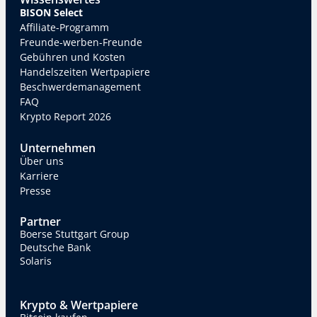
BISON Select
Affiliate-Programm
Freunde-werben-Freunde
Gebühren und Kosten
Handelszeiten Wertpapiere
Beschwerdemanagement
FAQ
Krypto Report 2026
Unternehmen
Über uns
Karriere
Presse
Partner
Boerse Stuttgart Group
Deutsche Bank
Solaris
Krypto & Wertpapiere