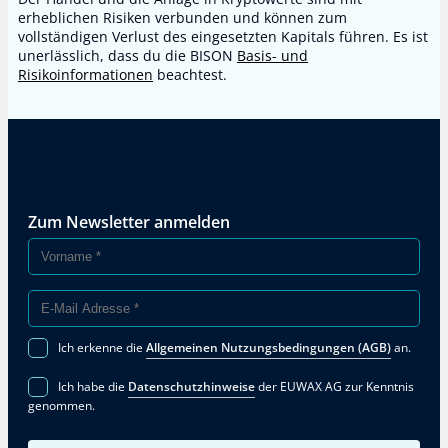
erheblichen Risiken verbunden und können zum
vollständigen Verlust des eingesetzten Kapitals führen. Es ist
unerlässlich, dass du die BISON
Basis- und
Risikoinformationen
beachtest.
Zum Newsletter anmelden
Ich erkenne die
Allgemeinen Nutzungsbedingungen (AGB)
an.
Ich habe die
Datenschutzhinweise
der EUWAX AG zur Kenntnis
genommen.