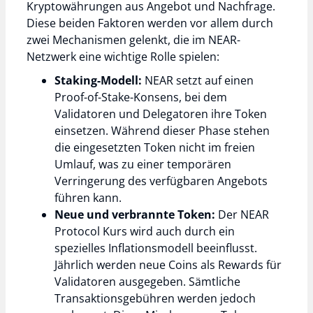
Kryptowährungen aus Angebot und Nachfrage.
Diese beiden Faktoren werden vor allem durch
zwei Mechanismen gelenkt, die im NEAR-
Netzwerk eine wichtige Rolle spielen:
Staking-Modell:
NEAR setzt auf einen
Proof-of-Stake-Konsens, bei dem
Validatoren und Delegatoren ihre Token
einsetzen. Während dieser Phase stehen
die eingesetzten Token nicht im freien
Umlauf, was zu einer temporären
Verringerung des verfügbaren Angebots
führen kann.
Neue und verbrannte Token:
Der NEAR
Protocol Kurs wird auch durch ein
spezielles Inflationsmodell beeinflusst.
Jährlich werden neue Coins als Rewards für
Validatoren ausgegeben. Sämtliche
Transaktionsgebühren werden jedoch