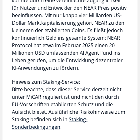
könnte durch eine vereinfachte Zugänglichkeit
für Nutzer und Entwickler den NEAR Preis positiv
beeinflussen. Mit nur knapp vier Milliarden US-
Dollar Marktkapitalisierung gehört NEAR zu den
kleineren der etablierten Coins. Es fließt jedoch
kontinuierlich Geld ins gesamte System: NEAR
Protocol hat etwa im Februar 2025 einen 20
Millionen USD umfassenden AI Agent Fund ins
Leben gerufen, um die Entwicklung dezentraler
KI-Anwendungen zu fördern.
Hinweis zum Staking-Service:
Bitte beachte, dass dieser Service derzeit nicht
unter MiCAR reguliert ist und nicht den durch
EU-Vorschriften etablierten Schutz und die
Aufsicht bietet. Ausführliche Risikohinweise zum
Staking befinden sich in
Staking-
Sonderbedingungen
.