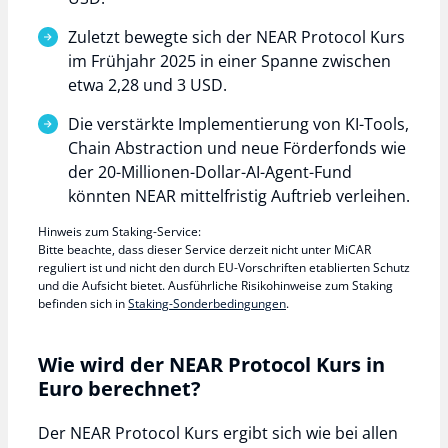
Zuletzt bewegte sich der NEAR Protocol Kurs
im Frühjahr 2025 in einer Spanne zwischen
etwa 2,28 und 3 USD.
Die verstärkte Implementierung von KI-Tools,
Chain Abstraction und neue Förderfonds wie
der 20-Millionen-Dollar-AI-Agent-Fund
könnten NEAR mittelfristig Auftrieb verleihen.
Hinweis zum Staking-Service:
Bitte beachte, dass dieser Service derzeit nicht unter MiCAR
reguliert ist und nicht den durch EU-Vorschriften etablierten Schutz
und die Aufsicht bietet. Ausführliche Risikohinweise zum Staking
befinden sich in
Staking-Sonderbedingungen
.
Wie wird der NEAR Protocol Kurs in
Euro berechnet?
Der NEAR Protocol Kurs ergibt sich wie bei allen