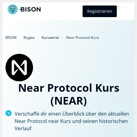
Registrieren
BISON Select
BISON
Krypto
Kurswerte
Near Protocol Kurs
Near Protocol Kurs
(NEAR)
Verschaffe dir einen Überblick über den aktuellen
Near Protocol near Kurs und seinen historischen
Verlauf.