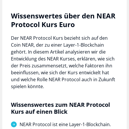
Wissenswertes über den NEAR
Protocol Kurs Euro
Der NEAR Protocol Kurs bezieht sich auf den
Coin NEAR, der zu einer Layer-1-Blockchain
gehört. In diesem Artikel analysieren wir die
Entwicklung des NEAR Kurses, erklären, wie sich
der Preis zusammensetzt, welche Faktoren ihn
beeinflussen, wie sich der Kurs entwickelt hat
und welche Rolle NEAR Protocol auch in Zukunft
spielen könnte.
Wissenswertes zum NEAR Protocol
Kurs auf einen Blick
NEAR Protocol ist eine Layer-1-Blockchain.