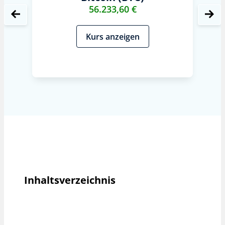
56.233,60 €
Kurs anzeigen
Inhaltsverzeichnis