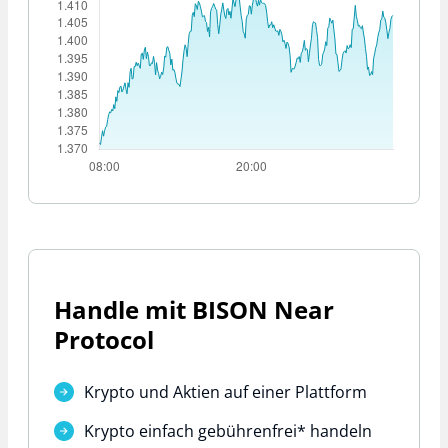
Handle mit BISON Near
Protocol
Krypto und Aktien auf einer Plattform
Krypto einfach
gebührenfrei*
handeln