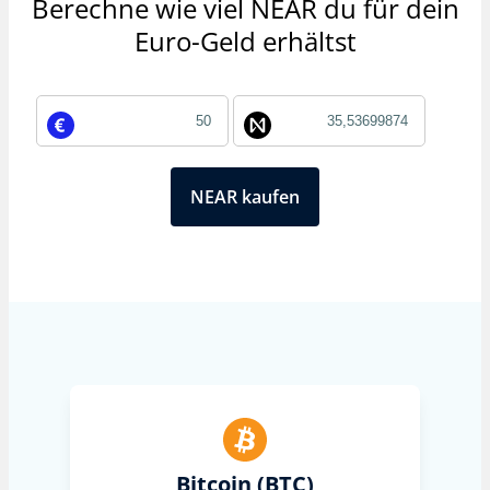
Berechne wie viel NEAR du für dein
Euro-Geld erhältst
NEAR kaufen
Bitcoin (BTC)