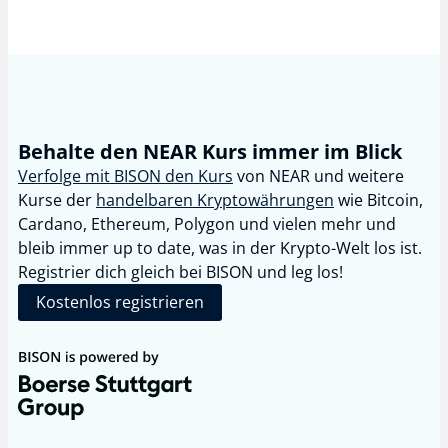
Behalte den NEAR Kurs immer im Blick
Verfolge mit BISON den Kurs
von
NEAR
und weitere
Kurse der
handelbaren Kryptowährungen
wie Bitcoin,
Cardano, Ethereum, Polygon und vielen mehr und
bleib immer up to date, was in der Krypto-Welt los ist.
Registrier dich gleich bei BISON und leg los!
Kostenlos registrieren