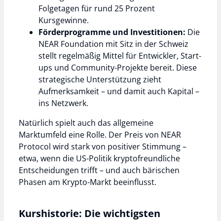
Folgetagen für rund 25 Prozent
Kursgewinne.
Förderprogramme und Investitionen:
Die
NEAR Foundation mit Sitz in der Schweiz
stellt regelmäßig Mittel für Entwickler, Start-
ups und Community-Projekte bereit. Diese
strategische Unterstützung zieht
Aufmerksamkeit – und damit auch Kapital –
ins Netzwerk.
Natürlich spielt auch das allgemeine
Marktumfeld eine Rolle. Der Preis von NEAR
Protocol wird stark von positiver Stimmung –
etwa, wenn die US-Politik kryptofreundliche
Entscheidungen trifft – und auch bärischen
Phasen am Krypto-Markt beeinflusst.
Kurshistorie: Die wichtigsten