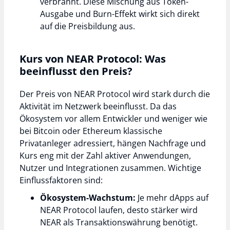
verbrannt. Diese Mischung aus Token-
Ausgabe und Burn-Effekt wirkt sich direkt
auf die Preisbildung aus.
Kurs von NEAR Protocol: Was
beeinflusst den Preis?
Der Preis von NEAR Protocol wird stark durch die
Aktivität im Netzwerk beeinflusst. Da das
Ökosystem vor allem Entwickler und weniger wie
bei Bitcoin oder Ethereum klassische
Privatanleger adressiert, hängen Nachfrage und
Kurs eng mit der Zahl aktiver Anwendungen,
Nutzer und Integrationen zusammen. Wichtige
Einflussfaktoren sind:
Ökosystem-Wachstum:
Je mehr dApps auf
NEAR Protocol laufen, desto stärker wird
NEAR als Transaktionswährung benötigt.