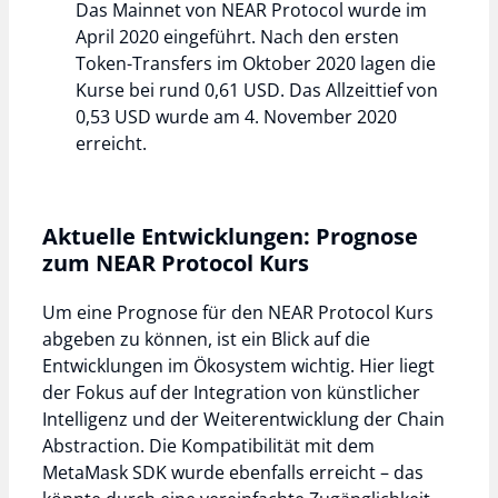
Das Mainnet von NEAR Protocol wurde im
April 2020 eingeführt. Nach den ersten
Token-Transfers im Oktober 2020 lagen die
Kurse bei rund 0,61 USD. Das Allzeittief von
0,53 USD wurde am 4. November 2020
erreicht.
Aktuelle Entwicklungen: Prognose
zum NEAR Protocol Kurs
Um eine Prognose für den NEAR Protocol Kurs
abgeben zu können, ist ein Blick auf die
Entwicklungen im Ökosystem wichtig. Hier liegt
der Fokus auf der Integration von künstlicher
Intelligenz und der Weiterentwicklung der Chain
Abstraction. Die Kompatibilität mit dem
MetaMask SDK wurde ebenfalls erreicht – das