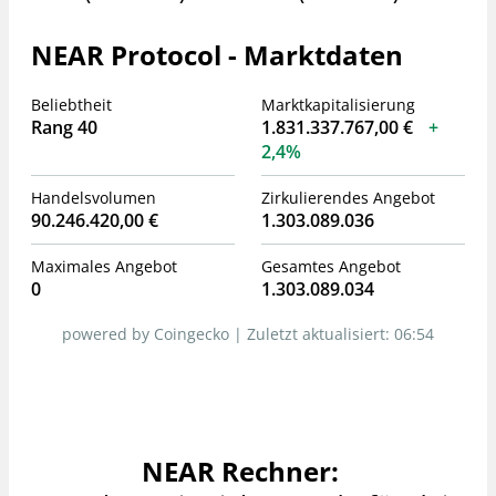
NEAR Protocol - Marktdaten
Beliebtheit
Marktkapitalisierung
Rang 40
1.831.337.767,00 €
2,4%
Handelsvolumen
Zirkulierendes Angebot
90.246.420,00 €
1.303.089.036
Maximales Angebot
Gesamtes Angebot
0
1.303.089.034
powered by Coingecko |
Zuletzt aktualisiert:
06:54
NEAR Rechner: