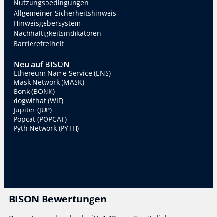
Nutzungsbedingungen
Allgemeiner Sicherheitshinweis
Hinweisgebersystem
Nachhaltigkeitsindikatoren
Barrierefreiheit
Neu auf BISON
Ethereum Name Service (ENS)
Mask Network (MASK)
Bonk (BONK)
dogwifhat (WIF)
Jupiter (JUP)
Popcat (POPCAT)
Pyth Network (PYTH)
BISON Bewertungen