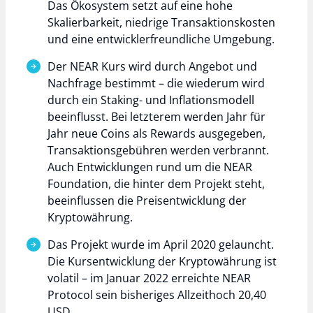
Das Ökosystem setzt auf eine hohe
Skalierbarkeit, niedrige Transaktionskosten
und eine entwicklerfreundliche Umgebung.
Der NEAR Kurs wird durch Angebot und
Nachfrage bestimmt – die wiederum wird
durch ein Staking- und Inflationsmodell
beeinflusst. Bei letzterem werden Jahr für
Jahr neue Coins als Rewards ausgegeben,
Transaktionsgebühren werden verbrannt.
Auch Entwicklungen rund um die NEAR
Foundation, die hinter dem Projekt steht,
beeinflussen die Preisentwicklung der
Kryptowährung.
Das Projekt wurde im April 2020 gelauncht.
Die Kursentwicklung der Kryptowährung ist
volatil – im Januar 2022 erreichte NEAR
Protocol sein bisheriges Allzeithoch 20,40
USD.