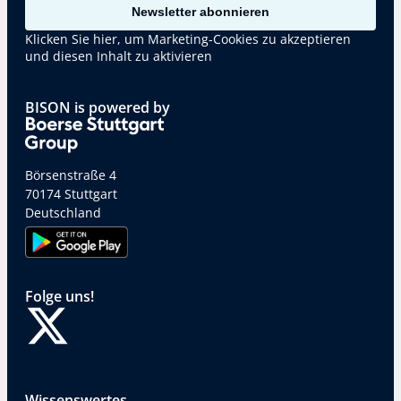
Newsletter abonnieren
Klicken Sie hier, um Marketing-Cookies zu akzeptieren
und diesen Inhalt zu aktivieren
BISON is powered by
Börsenstraße 4
70174 Stuttgart
Deutschland
Folge uns!
Wissenswertes