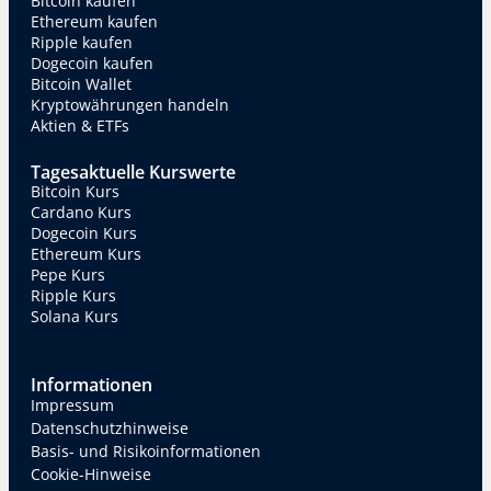
Bitcoin kaufen
Ethereum kaufen
Ripple kaufen
Dogecoin kaufen
Bitcoin Wallet
Kryptowährungen handeln
Aktien & ETFs
Tagesaktuelle Kurswerte
Bitcoin Kurs
Cardano Kurs
Dogecoin Kurs
Ethereum Kurs
Pepe Kurs
Ripple Kurs
Solana Kurs
Informationen
Impressum
Datenschutzhinweise
Basis- und Risikoinformationen
Cookie-Hinweise