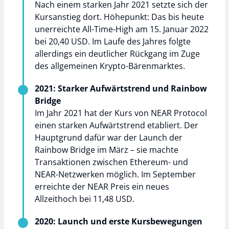
Nach einem starken Jahr 2021 setzte sich der
Kursanstieg dort. Höhepunkt: Das bis heute
unerreichte All-Time-High am 15. Januar 2022
bei 20,40 USD. Im Laufe des Jahres folgte
allerdings ein deutlicher Rückgang im Zuge
des allgemeinen Krypto-Bärenmarktes.
2021: Starker Aufwärtstrend und Rainbow
Bridge
Im Jahr 2021 hat der Kurs von NEAR Protocol
einen starken Aufwärtstrend etabliert. Der
Hauptgrund dafür war der Launch der
Rainbow Bridge im März – sie machte
Transaktionen zwischen Ethereum- und
NEAR-Netzwerken möglich. Im September
erreichte der NEAR Preis ein neues
Allzeithoch bei 11,48 USD.
2020: Launch und erste Kursbewegungen