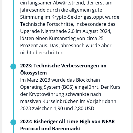
ein langsamer Abwärtstrend, der erst am
Jahresende durch die allgemein gute
Stimmung im Krypto-Sektor gestoppt wurde.
Technische Fortschritte, insbesondere das
Upgrade Nightshade 2.0 im August 2024,
lösten einen Kursanstieg von circa 25
Prozent aus. Das Jahreshoch wurde aber
nicht überschritten.
2023: Technische Verbesserungen im
Ökosystem
Im März 2023 wurde das Blockchain
Operating System (BOS) eingeführt. Der Kurs
der Kryptowährung schwankte nach
massiven Kurseinbrüchen im Vorjahr dann
2023 zwischen 1,90 und 2,80 USD.
2022: Bisheriger All-Time-High von NEAR
Protocol und Bärenmarkt