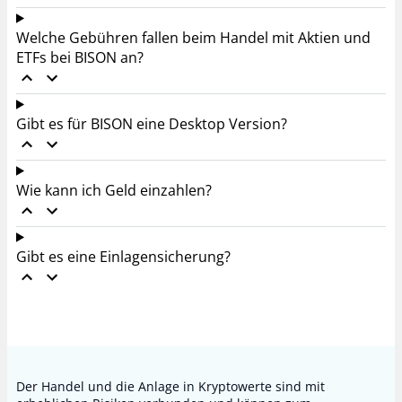
Welche Gebühren fallen beim Handel mit Aktien und
ETFs bei BISON an?
Gibt es für BISON eine Desktop Version?
Wie kann ich Geld einzahlen?
Gibt es eine Einlagensicherung?
Der Handel und die Anlage in Kryptowerte sind mit