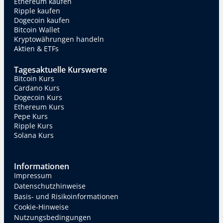
Ethereum kaufen
Ripple kaufen
Dogecoin kaufen
Bitcoin Wallet
Kryptowährungen handeln
Aktien & ETFs
Tagesaktuelle Kurswerte
Bitcoin Kurs
Cardano Kurs
Dogecoin Kurs
Ethereum Kurs
Pepe Kurs
Ripple Kurs
Solana Kurs
Informationen
Impressum
Datenschutzhinweise
Basis- und Risikoinformationen
Cookie-Hinweise
Nutzungsbedingungen