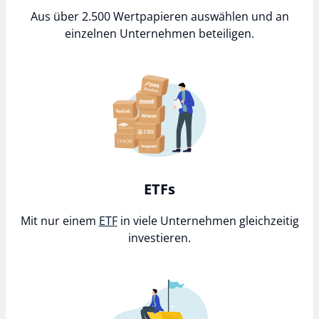
Aus über 2.500 Wertpapieren auswählen und an
einzelnen Unternehmen beteiligen.​
ETFs
Mit nur einem
ETF
in viele Unternehmen gleichzeitig
investieren.​