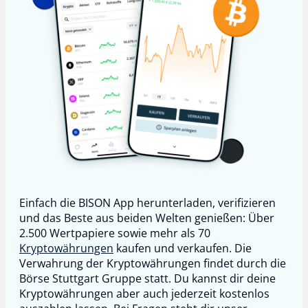
Einfach die BISON App herunterladen, verifizieren
und das Beste aus beiden Welten genießen: Über
2.500 Wertpapiere sowie mehr als 70
Kryptowährungen
kaufen und verkaufen. Die
Verwahrung der Kryptowährungen findet durch die
Börse Stuttgart Gruppe statt. Du kannst dir deine
Kryptowährungen aber auch jederzeit kostenlos