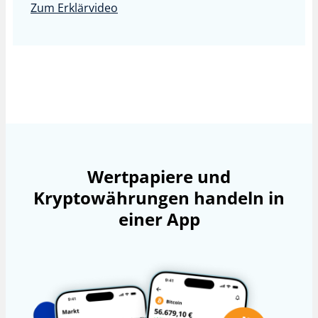
Zum Erklärvideo
Wertpapiere und
Kryptowährungen handeln in
einer App