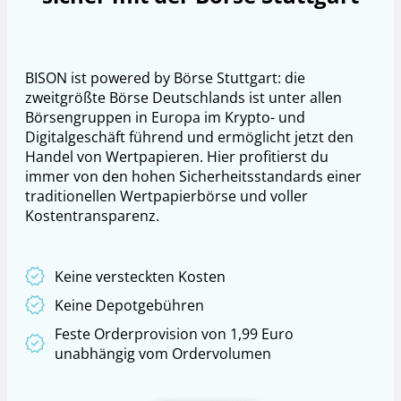
BISON ist powered by Börse Stuttgart: die
zweitgrößte Börse Deutschlands ist unter allen
Börsengruppen in Europa im Krypto- und
Digitalgeschäft führend und ermöglicht jetzt den
Handel von Wertpapieren. Hier profitierst du
immer von den hohen Sicherheitsstandards einer
traditionellen Wertpapierbörse und voller
Kostentransparenz.
Keine versteckten Kosten
Keine Depotgebühren
Feste Orderprovision von 1,99 Euro
unabhängig vom Ordervolumen