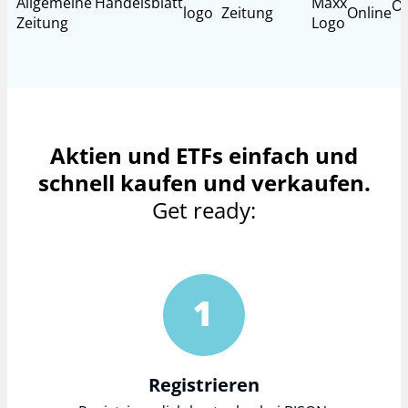
Aktien und ETFs einfach und
schnell kaufen und verkaufen.
Get ready:
Registrieren