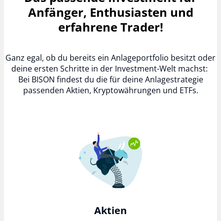
Anfänger, Enthusiasten und
erfahrene Trader!
Ganz egal, ob du bereits ein Anlageportfolio besitzt oder
deine ersten Schritte in der Investment-Welt machst:
Bei BISON findest du die für deine Anlagestrategie
passenden Aktien, Kryptowährungen und ETFs.
Aktien