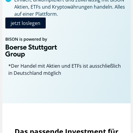
Aktien, ETFs und Kryptowährungen handeln. Alles
auf einer Plattform.
jetzt loslegen
*Der Handel mit Aktien und ETFs ist ausschließlich
in Deutschland möglich
Das passende Investment für