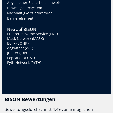
Allgemeiner Sicherheitshinweis
Hinweisgebersystem
Nachhaltigkeitsindikatoren
Barrierefreiheit
Neu auf BISON
Ethereum Name Service (ENS)
Mask Network (MASK)
Bonk (BONK)
dogwifhat (WIF)
Jupiter (JUP)
Popcat (POPCAT)
Pyth Network (PYTH)
BISON Bewertungen
Bewertungsdurchschnitt 4.49 von 5 möglichen