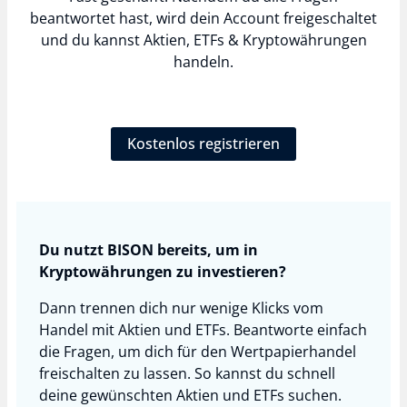
beantwortet hast, wird dein Account freigeschaltet
und du kannst Aktien, ETFs & Kryptowährungen
handeln.
Kostenlos registrieren
Du nutzt BISON bereits, um in
Kryptowährungen zu investieren?
Dann trennen dich nur wenige Klicks vom
Handel mit Aktien und ETFs. Beantworte einfach
die Fragen, um dich für den Wertpapierhandel
freischalten zu lassen. So kannst du schnell
deine gewünschten Aktien und ETFs suchen.