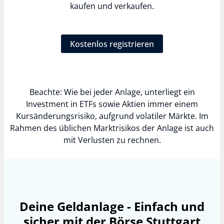
kaufen und verkaufen.
Kostenlos registrieren
Beachte: Wie bei jeder Anlage, unterliegt ein
Investment in ETFs sowie Aktien immer einem
Kursänderungsrisiko, aufgrund volatiler Märkte. Im
Rahmen des üblichen Marktrisikos der Anlage ist auch
mit Verlusten zu rechnen.
Deine Geldanlage - Einfach und
sicher mit der Börse Stuttgart