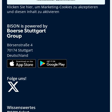
Klicken Sie hier, um Marketing-Cookies zu akzeptieren
und diesen Inhalt zu aktivieren
BISON is powered by
Börsenstraße 4
70174 Stuttgart
Deutschland
Folge uns!
Wissenswertes