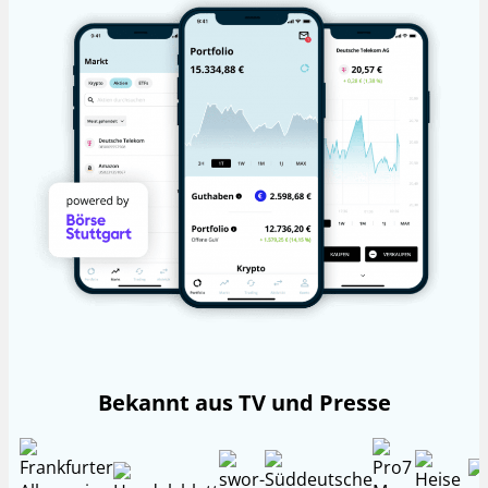
Bekannt aus TV und Presse