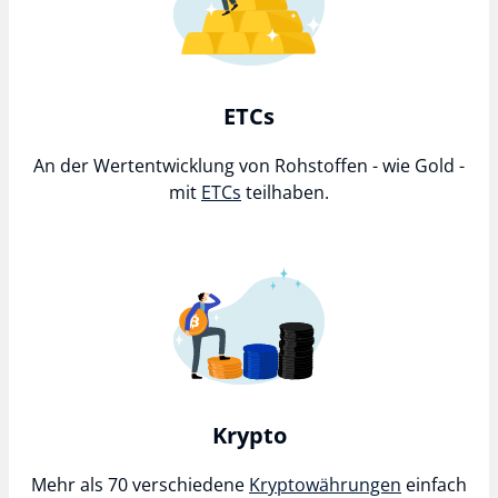
ETCs
An der Wertentwicklung von Rohstoffen - wie Gold -
mit
ETCs
teilhaben.
Krypto
Mehr als 70 verschiedene
Kryptowährungen
einfach