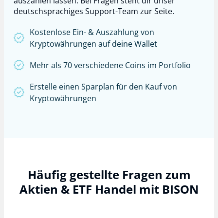
auszahlen lassen. Bei Fragen steht dir unser
deutschsprachiges Support-Team zur Seite.
Kostenlose Ein- & Auszahlung von
Kryptowährungen auf deine Wallet
Mehr als 70 verschiedene Coins im Portfolio
Erstelle einen Sparplan für den Kauf von
Kryptowährungen
Häufig gestellte Fragen zum
Aktien & ETF Handel mit BISON