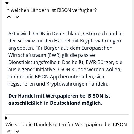
In welchen Ländern ist BISON verfügbar?
Aktiv wird BISON in Deutschland, Österreich und in
der Schweiz für den Handel mit Kryptowährungen
angeboten. Für Bürger aus dem Europäischen
Wirtschaftsraum (EWR) gilt die passive
Dienstleistungsfreiheit. Das heißt, EWR-Bürger, die
aus eigener Initiative BISON Kunde werden wollen,
können die BISON App herunterladen, sich
registrieren und Kryptowährungen handeln.
Der Handel mit Wertpapieren bei BISON ist
ausschließlich in Deutschland möglich.
Wie sind die Handelszeiten für Wertpapiere bei BISON