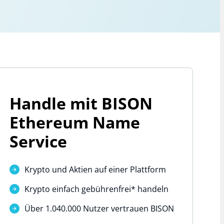
Handle mit BISON
Ethereum Name
Service
Krypto und Aktien auf einer Plattform
Krypto einfach
gebührenfrei*
handeln
Über 1.040.000 Nutzer vertrauen BISON