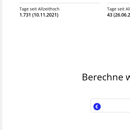
Tage seit Allzeithoch
Tage seit All
1.731 (10.11.2021)
43 (26.06.
Berechne wi