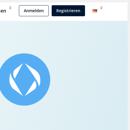
sen
Anmelden
Registrieren