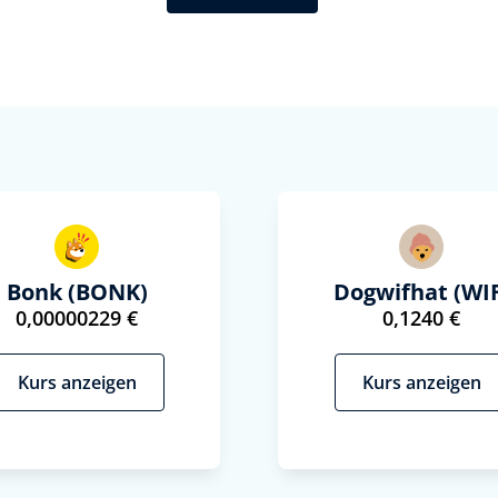
Bonk (BONK)
Dogwifhat (WIF
0,00000229 €
0,1240 €
Kurs anzeigen
Kurs anzeigen