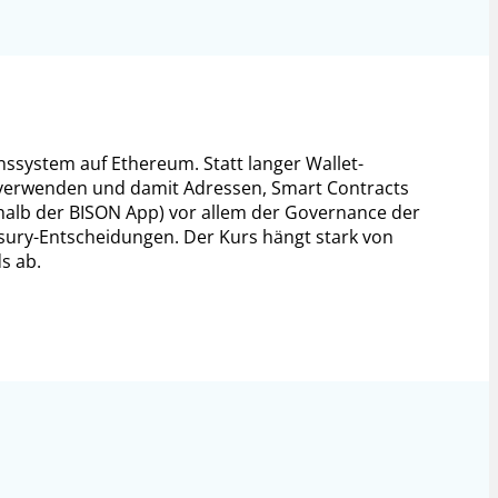
ssystem auf Ethereum. Statt langer Wallet-
verwenden und damit Adressen, Smart Contracts
halb der BISON App) vor allem der Governance der
ury-Entscheidungen. Der Kurs hängt stark von
s ab.