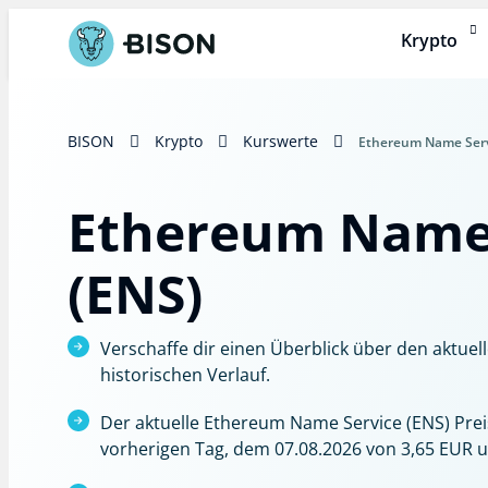
Krypto
BISON
Krypto
Kurswerte
Ethereum Name Serv
Ethereum Name 
(ENS)
Verschaffe dir einen Überblick über den aktue
historischen Verlauf.
Der aktuelle Ethereum Name Service (ENS) Preis
vorherigen Tag, dem 07.08.2026 von 3,65 EUR 