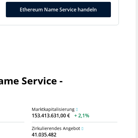
Ethereum Name Service handeln
me Service -
Marktkapitalisierung
153.413.631,00 €
2,1%
Zirkulierendes Angebot
41.035.482