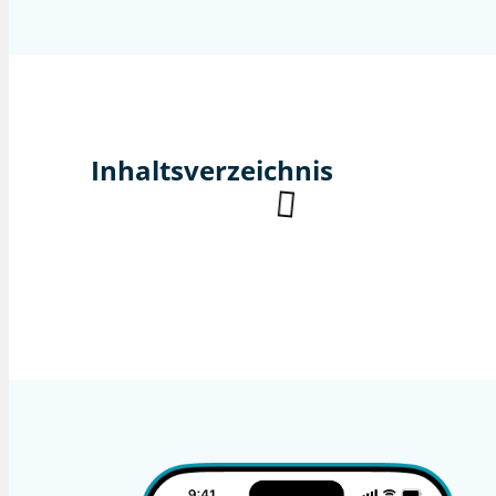
Inhaltsverzeichnis