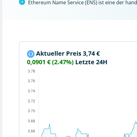
Ethereum Name Service (ENS) ist eine der han
Aktueller Preis 3,74 €
0,0901 € (2.47%)
Letzte 24H