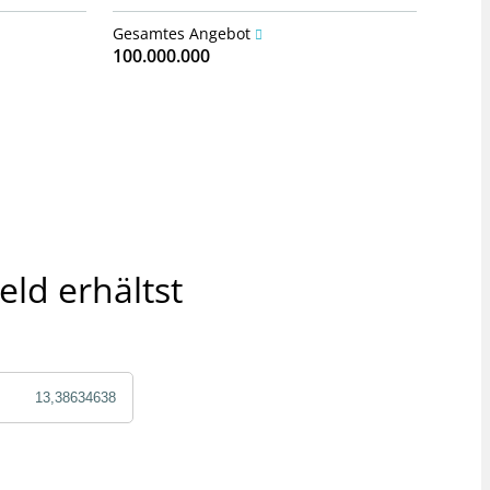
Gesamtes Angebot
100.000.000
eld erhältst