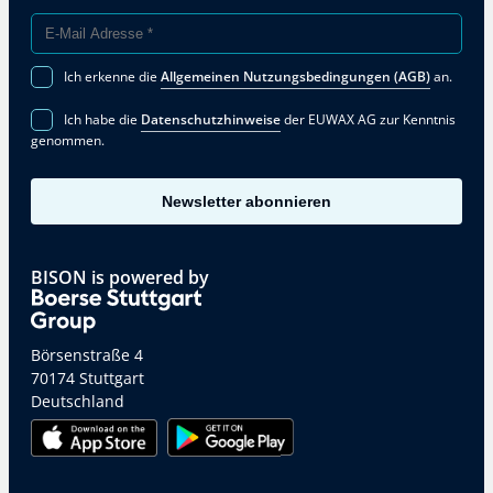
Ich erkenne die
Allgemeinen Nutzungsbedingungen (AGB)
an.
Ich habe die
Datenschutzhinweise
der EUWAX AG zur Kenntnis
genommen.
Newsletter abonnieren
BISON is powered by
Börsenstraße 4
70174 Stuttgart
Deutschland