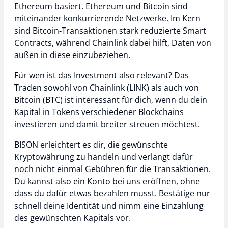
Ethereum basiert. Ethereum und Bitcoin sind
miteinander konkurrierende Netzwerke. Im Kern
sind Bitcoin-Transaktionen stark reduzierte Smart
Contracts, während Chainlink dabei hilft, Daten von
außen in diese einzubeziehen.
Für wen ist das Investment also relevant? Das
Traden sowohl von Chainlink (LINK) als auch von
Bitcoin (BTC) ist interessant für dich, wenn du dein
Kapital in Tokens verschiedener Blockchains
investieren und damit breiter streuen möchtest.
BISON erleichtert es dir, die gewünschte
Kryptowährung zu handeln und verlangt dafür
noch nicht einmal Gebühren für die Transaktionen.
Du kannst also ein Konto bei uns eröffnen, ohne
dass du dafür etwas bezahlen musst. Bestätige nur
schnell deine Identität und nimm eine Einzahlung
des gewünschten Kapitals vor.