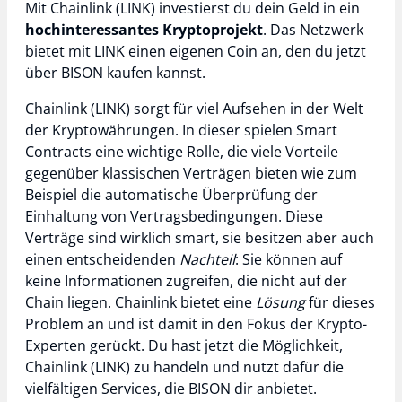
Mit Chainlink (LINK) investierst du dein Geld in ein
hochinteressantes Kryptoprojekt
. Das Netzwerk
bietet mit LINK einen eigenen Coin an, den du jetzt
über BISON kaufen kannst.
Chainlink (LINK) sorgt für viel Aufsehen in der Welt
der Kryptowährungen. In dieser spielen Smart
Contracts eine wichtige Rolle, die viele Vorteile
gegenüber klassischen Verträgen bieten wie zum
Beispiel die automatische Überprüfung der
Einhaltung von Vertragsbedingungen. Diese
Verträge sind wirklich smart, sie besitzen aber auch
einen entscheidenden
Nachteil
: Sie können auf
keine Informationen zugreifen, die nicht auf der
Chain liegen. Chainlink bietet eine
Lösung
für dieses
Problem an und ist damit in den Fokus der Krypto-
Experten gerückt. Du hast jetzt die Möglichkeit,
Chainlink (LINK) zu handeln und nutzt dafür die
vielfältigen Services, die BISON dir anbietet.