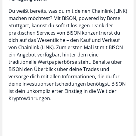
Du weißt bereits, was du mit deinen Chainlink (LINK)
machen möchtest? Mit BISON, powered by Börse
Stuttgart, kannst du sofort loslegen. Dank der
praktischen Services von BISON konzentrierst du
dich auf das Wesentliche – den Kauf und Verkauf
von Chainlink (LINK). Zum ersten Mal ist mit BISON
ein Angebot verfügbar, hinter dem eine
traditionelle Wertpapierbörse steht. Behalte über
BISON den Überblick über deine Trades und
versorge dich mit allen Informationen, die du für
deine Investitionsentscheidungen benötigst. BISON
ist dein unkomplizierter Einstieg in die Welt der
Kryptowährungen.