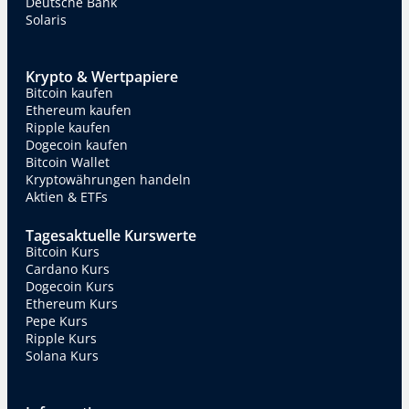
Deutsche Bank
Solaris
Krypto & Wertpapiere
Bitcoin kaufen
Ethereum kaufen
Ripple kaufen
Dogecoin kaufen
Bitcoin Wallet
Kryptowährungen handeln
Aktien & ETFs
Tagesaktuelle Kurswerte
Bitcoin Kurs
Cardano Kurs
Dogecoin Kurs
Ethereum Kurs
Pepe Kurs
Ripple Kurs
Solana Kurs