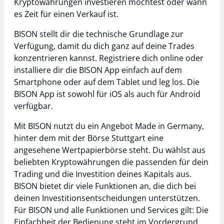
Kryptowährungen investieren möchtest oder wann
es Zeit für einen Verkauf ist.
BISON stellt dir die technische Grundlage zur
Verfügung, damit du dich ganz auf deine Trades
konzentrieren kannst. Registriere dich online oder
installiere dir die BISON App einfach auf dem
Smartphone oder auf dem Tablet und leg los. Die
BISON App ist sowohl für iOS als auch für Android
verfügbar.
Mit BISON nutzt du ein Angebot Made in Germany,
hinter dem mit der Börse Stuttgart eine
angesehene Wertpapierbörse steht. Du wählst aus
beliebten Kryptowährungen die passenden für dein
Trading und die Investition deines Kapitals aus.
BISON bietet dir viele Funktionen an, die dich bei
deinen Investitionsentscheidungen unterstützen.
Für BISON und alle Funktionen und Services gilt: Die
Einfachheit der Bedienung steht im Vordergrund.