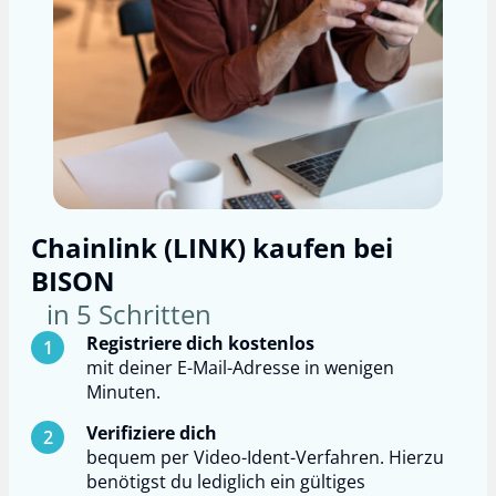
Chainlink (LINK) kaufen bei
BISON
in 5 Schritten
Registriere dich kostenlos
mit deiner E-Mail-Adresse in wenigen
Minuten.
Verifiziere dich
bequem per Video-Ident-Verfahren. Hierzu
benötigst du lediglich ein gültiges