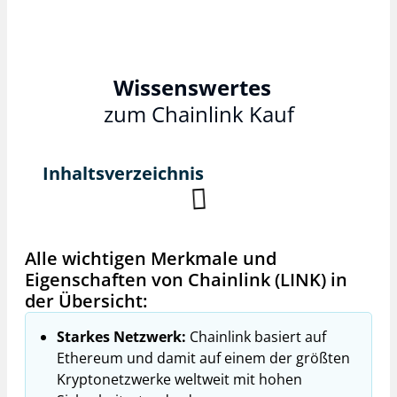
Wissenswertes
zum Chainlink Kauf
Inhaltsverzeichnis
Alle wichtigen Merkmale und
Eigenschaften von Chainlink (LINK) in
der Übersicht:
Starkes Netzwerk:
Chainlink basiert auf
Ethereum und damit auf einem der größten
Kryptonetzwerke weltweit mit hohen