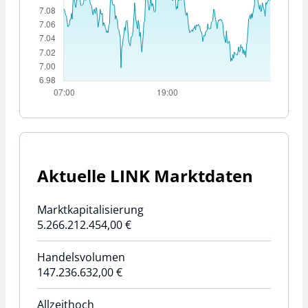
Aktuelle
LINK
Marktdaten
Marktkapitalisierung
5.266.212.454,00 €
Handelsvolumen
147.236.632,00 €
Allzeithoch