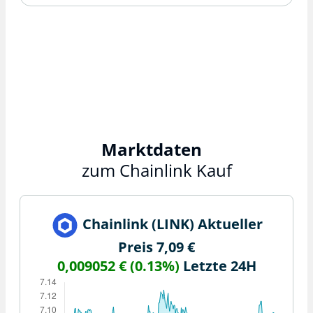
Marktdaten
zum Chainlink Kauf
Chainlink (LINK)
Aktueller
Preis 7,09 €
0,009052 € (0.13%)
Letzte 24H