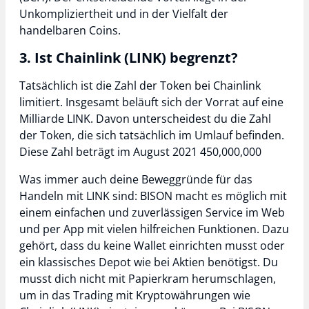
Unkompliziertheit und in der Vielfalt der
handelbaren Coins.
3. Ist Chainlink (LINK) begrenzt?
Tatsächlich ist die Zahl der Token bei Chainlink
limitiert. Insgesamt beläuft sich der Vorrat auf eine
Milliarde LINK. Davon unterscheidest du die Zahl
der Token, die sich tatsächlich im Umlauf befinden.
Diese Zahl beträgt im August 2021 450,000,000
Was immer auch deine Beweggründe für das
Handeln mit LINK sind: BISON macht es möglich mit
einem einfachen und zuverlässigen Service im Web
und per App mit vielen hilfreichen Funktionen. Dazu
gehört, dass du keine Wallet einrichten musst oder
ein klassisches Depot wie bei Aktien benötigst. Du
musst dich nicht mit Papierkram herumschlagen,
um in das Trading mit Kryptowährungen wie