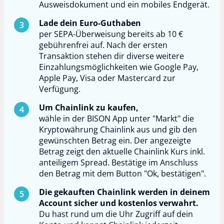
Ausweisdokument und ein mobiles Endgerät.
Lade dein Euro-Guthaben
per SEPA-Überweisung bereits ab 10 €
gebührenfrei auf. Nach der ersten
Transaktion stehen dir diverse weitere
Einzahlungsmöglichkeiten wie Google Pay,
Apple Pay, Visa oder Mastercard zur
Verfügung.
Um Chainlink zu kaufen,
wähle in der BISON App unter "Markt" die
Kryptowährung Chainlink aus und gib den
gewünschten Betrag ein. Der angezeigte
Betrag zeigt den aktuelle Chainlink Kurs inkl.
anteiligem Spread. Bestätige im Anschluss
den Betrag mit dem Button "Ok, bestätigen".
Die gekauften Chainlink werden in deinem
Account sicher und kostenlos verwahrt.
Du hast rund um die Uhr Zugriff auf dein