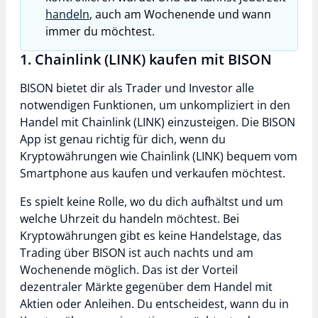
handeln
, auch am Wochenende und wann
immer du möchtest.
1. Chainlink (LINK) kaufen mit BISON
BISON bietet dir als Trader und Investor alle
notwendigen Funktionen, um unkompliziert in den
Handel mit Chainlink (LINK) einzusteigen. Die BISON
App ist genau richtig für dich, wenn du
Kryptowährungen wie Chainlink (LINK) bequem vom
Smartphone aus kaufen und verkaufen möchtest.
Es spielt keine Rolle, wo du dich aufhältst und um
welche Uhrzeit du handeln möchtest. Bei
Kryptowährungen gibt es keine Handelstage, das
Trading über BISON ist auch nachts und am
Wochenende möglich. Das ist der Vorteil
dezentraler Märkte gegenüber dem Handel mit
Aktien oder Anleihen. Du entscheidest, wann du in