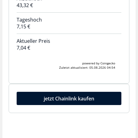
43,32 €
Tageshoch
7,15 €
Aktueller Preis
7,04 €
powered by Coingecko
Zuletzt aktualisiert:
05.08.2026 04:54
jetzt Chainlink kaufen