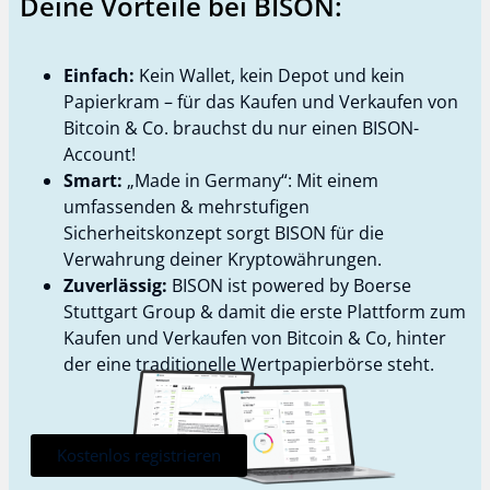
Deine Vorteile bei BISON:
Einfach:
Kein Wallet, kein Depot und kein
Papierkram – für das Kaufen und Verkaufen von
Bitcoin & Co. brauchst du nur einen BISON-
Account!
Smart:
„Made in Germany“: Mit einem
umfassenden & mehrstufigen
Sicherheitskonzept sorgt BISON für die
Verwahrung deiner Kryptowährungen.
Zuverlässig:
BISON ist powered by Boerse
Stuttgart Group & damit die erste Plattform zum
Kaufen und Verkaufen von Bitcoin & Co, hinter
der eine traditionelle Wertpapierbörse steht.
Kostenlos registrieren