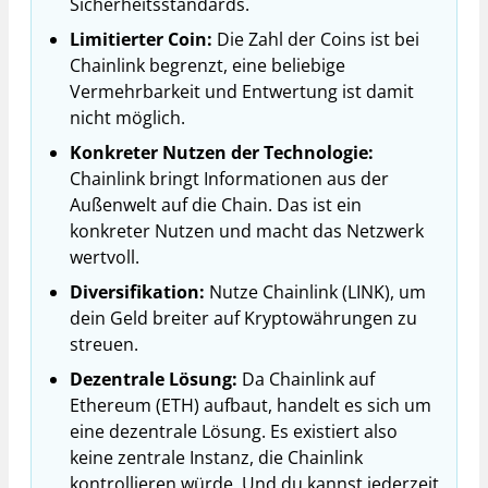
Sicherheitsstandards.
Limitierter Coin:
Die Zahl der Coins ist bei
Chainlink begrenzt, eine beliebige
Vermehrbarkeit und Entwertung ist damit
nicht möglich.
Konkreter Nutzen der Technologie:
Chainlink bringt Informationen aus der
Außenwelt auf die Chain. Das ist ein
konkreter Nutzen und macht das Netzwerk
wertvoll.
Diversifikation:
Nutze Chainlink (LINK), um
dein Geld breiter auf Kryptowährungen zu
streuen.
Dezentrale Lösung:
Da Chainlink auf
Ethereum (ETH) aufbaut, handelt es sich um
eine dezentrale Lösung. Es existiert also
keine zentrale Instanz, die Chainlink
kontrollieren würde. Und du kannst jederzeit