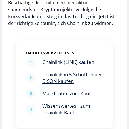
Beschäftige dich mit einem der aktuell
spannendsten Kryptoprojekte, verfolge die
Kursverläufe und steig in das Trading ein. Jetzt ist
der richtige Zeitpunkt, sich Chainlink zu widmen.
INHALTSVERZEICHNIS
Chainlink (LINK) kaufen
Chainlink in 5 Schritten bei
BISON kaufen
Marktdaten zum Kauf
Wissenswertes zum
Chainlink-Kauf