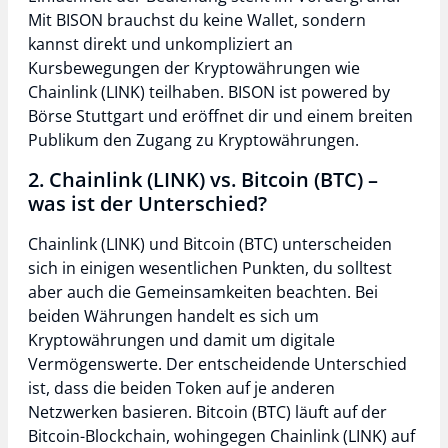
Mit BISON brauchst du keine Wallet, sondern
kannst direkt und unkompliziert an
Kursbewegungen der Kryptowährungen wie
Chainlink (LINK) teilhaben. BISON ist powered by
Börse Stuttgart und eröffnet dir und einem breiten
Publikum den Zugang zu Kryptowährungen.
2. Chainlink (LINK) vs. Bitcoin (BTC) –
was ist der Unterschied?
Chainlink (LINK) und Bitcoin (BTC) unterscheiden
sich in einigen wesentlichen Punkten, du solltest
aber auch die Gemeinsamkeiten beachten. Bei
beiden Währungen handelt es sich um
Kryptowährungen und damit um digitale
Vermögenswerte. Der entscheidende Unterschied
ist, dass die beiden Token auf je anderen
Netzwerken basieren. Bitcoin (BTC) läuft auf der
Bitcoin-Blockchain, wohingegen Chainlink (LINK) auf