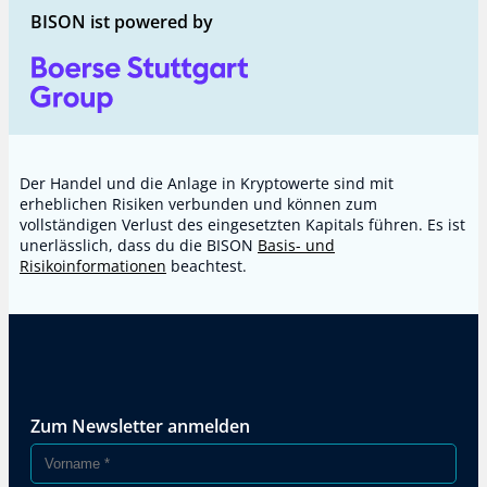
BISON ist powered by
Der Handel und die Anlage in Kryptowerte sind mit
erheblichen Risiken verbunden und können zum
vollständigen Verlust des eingesetzten Kapitals führen. Es ist
unerlässlich, dass du die BISON
Basis- und
Risikoinformationen
beachtest.
Zum Newsletter anmelden