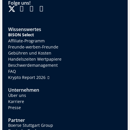
Folge uns!
Wissenswertes
BISON Select
Affiliate-Programm
Freunde-werben-Freunde
Gebühren und Kosten
Handelszeiten Wertpapiere
Beschwerdemanagement
FAQ
Krypto Report 2026
Unternehmen
Über uns
Karriere
Presse
Partner
Boerse Stuttgart Group