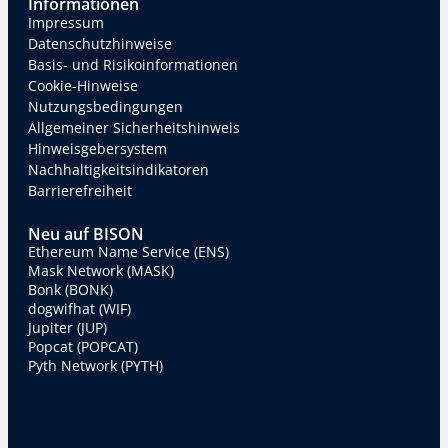
Informationen
Impressum
Datenschutzhinweise
Basis- und Risikoinformationen
Cookie-Hinweise
Nutzungsbedingungen
Allgemeiner Sicherheitshinweis
Hinweisgebersystem
Nachhaltigkeitsindikatoren
Barrierefreiheit
Neu auf BISON
Ethereum Name Service (ENS)
Mask Network (MASK)
Bonk (BONK)
dogwifhat (WIF)
Jupiter (JUP)
Popcat (POPCAT)
Pyth Network (PYTH)