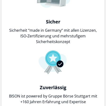
Sicher
Sicherheit “made in Germany” mit allen Lizenzen,
ISO-Zertifizierung und mehrstufigem
Sicherheitskonzept
Zuverlässig
BISON ist powered by Gruppe Börse Stuttgart mit
+160 Jahren Erfahrung und Expertise