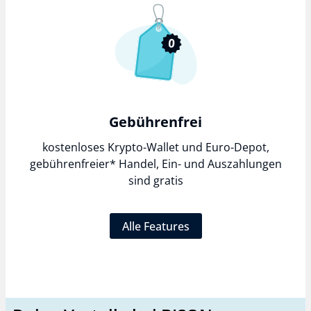
Gebührenfrei
kostenloses Krypto-Wallet und Euro-Depot,
gebührenfreier*
Handel, Ein- und Auszahlungen
sind gratis
Alle Features