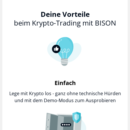
Deine Vorteile
beim Krypto-Trading mit BISON
Einfach
Lege mit Krypto los - ganz ohne technische Hürden
und mit dem Demo-Modus zum Ausprobieren