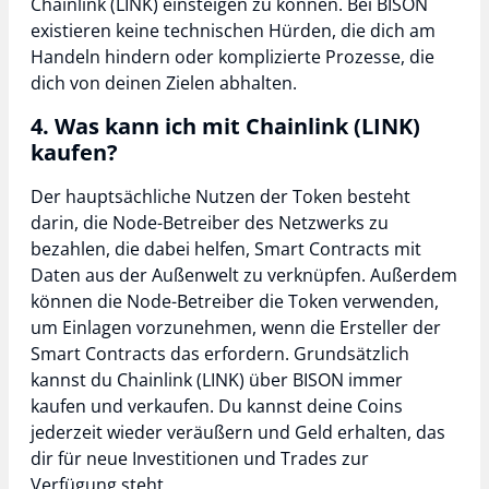
Chainlink (LINK) einsteigen zu können. Bei BISON
existieren keine technischen Hürden, die dich am
Handeln hindern oder komplizierte Prozesse, die
dich von deinen Zielen abhalten.
4. Was kann ich mit Chainlink (LINK)
kaufen?
Der hauptsächliche Nutzen der Token besteht
darin, die Node-Betreiber des Netzwerks zu
bezahlen, die dabei helfen, Smart Contracts mit
Daten aus der Außenwelt zu verknüpfen. Außerdem
können die Node-Betreiber die Token verwenden,
um Einlagen vorzunehmen, wenn die Ersteller der
Smart Contracts das erfordern. Grundsätzlich
kannst du Chainlink (LINK) über BISON immer
kaufen und verkaufen. Du kannst deine Coins
jederzeit wieder veräußern und Geld erhalten, das
dir für neue Investitionen und Trades zur
Verfügung steht.