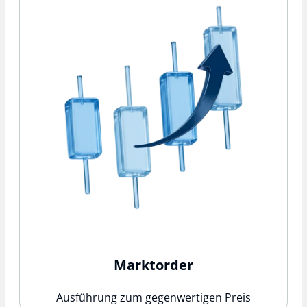
Marktorder
Ausführung zum gegenwertigen Preis