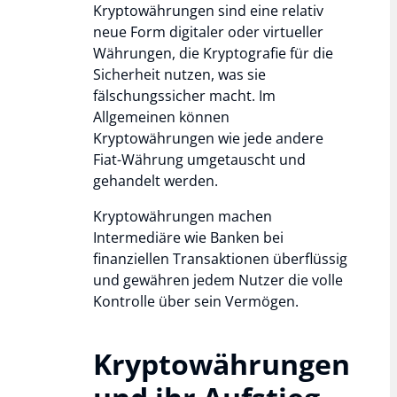
Kryptowährungen sind eine relativ
neue Form digitaler oder virtueller
Währungen, die Kryptografie für die
Sicherheit nutzen, was sie
fälschungssicher macht. Im
Allgemeinen können
Kryptowährungen wie jede andere
Fiat-Währung umgetauscht und
gehandelt werden.
Kryptowährungen machen
Intermediäre wie Banken bei
finanziellen Transaktionen überflüssig
und gewähren jedem Nutzer die volle
Kontrolle über sein Vermögen.
Kryptowährungen