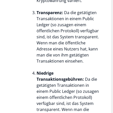
Kryptowährung variiert.
Transparenz:
Da die getätigten
Transaktionen in einem Public
Ledger (so zusagen einem
öffentlichen Protokoll) verfügbar
sind, ist das System transparent.
Wenn man die öffentliche
Adresse eines Nutzers hat, kann
man die von ihm getätigten
Transaktionen einsehen.
Niedrige
Transaktionsgebühren:
Da die
getätigten Transaktionen in
einem Public Ledger (so zusagen
einem öffentlichen Protokoll)
verfügbar sind, ist das System
transparent. Wenn man die