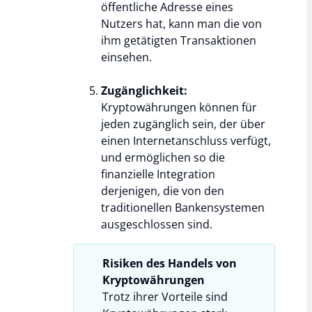
öffentliche Adresse eines
Nutzers hat, kann man die von
ihm getätigten Transaktionen
einsehen.
Zugänglichkeit:
Kryptowährungen können für
jeden zugänglich sein, der über
einen Internetanschluss verfügt,
und ermöglichen so die
finanzielle Integration
derjenigen, die von den
traditionellen Bankensystemen
ausgeschlossen sind.
Risiken des Handels von
Kryptowährungen
Trotz ihrer Vorteile sind