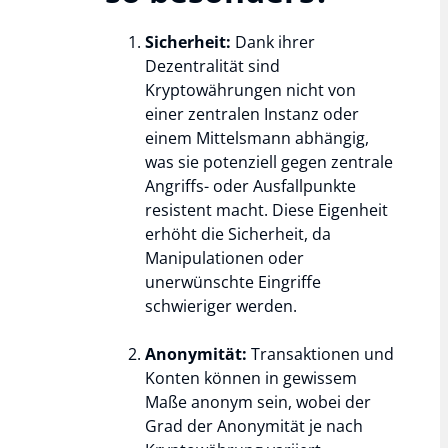
Sicherheit:
Dank ihrer
Dezentralität sind
Kryptowährungen nicht von
einer zentralen Instanz oder
einem Mittelsmann abhängig,
was sie potenziell gegen zentrale
Angriffs- oder Ausfallpunkte
resistent macht. Diese Eigenheit
erhöht die Sicherheit, da
Manipulationen oder
unerwünschte Eingriffe
schwieriger werden.
Anonymität:
Transaktionen und
Konten können in gewissem
Maße anonym sein, wobei der
Grad der Anonymität je nach