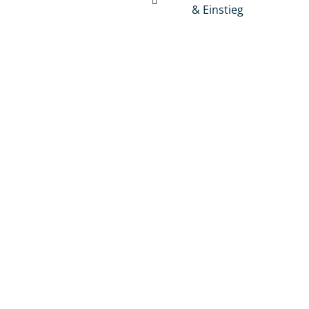
& Einstieg