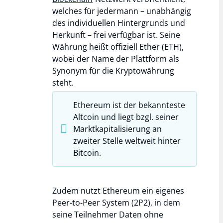
welches für jedermann – unabhängig
des individuellen Hintergrunds und
Herkunft – frei verfügbar ist. Seine
Währung heißt offiziell Ether (ETH),
wobei der Name der Plattform als
Synonym für die Kryptowährung
steht.
Ethereum ist der bekannteste
Altcoin und liegt bzgl. seiner
Marktkapitalisierung an
zweiter Stelle weltweit hinter
Bitcoin.
Zudem nutzt Ethereum ein eigenes
Peer-to-Peer System (2P2), in dem
seine Teilnehmer Daten ohne