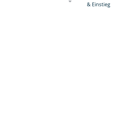
& Einstieg