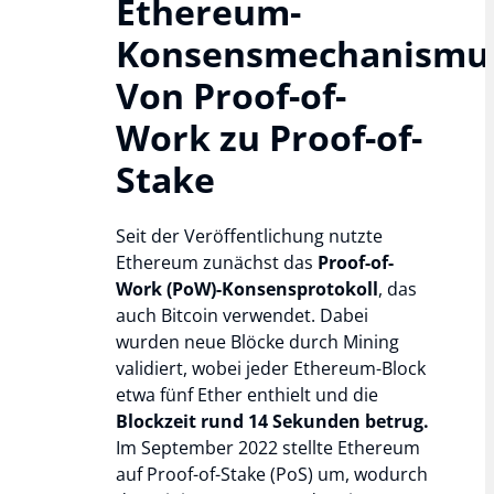
Ethereum-
Konsensmechanismu
Von Proof-of-
Work zu Proof-of-
Stake
Seit der Veröffentlichung nutzte
Ethereum zunächst das
Proof-of-
Work (PoW)-Konsensprotokoll
, das
auch Bitcoin verwendet. Dabei
wurden neue Blöcke durch Mining
validiert, wobei jeder Ethereum-Block
etwa fünf Ether enthielt und die
Blockzeit rund 14 Sekunden betrug.
Im September 2022 stellte Ethereum
auf Proof-of-Stake (PoS) um, wodurch