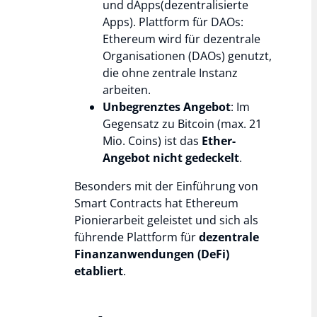
und dApps(dezentralisierte
Apps). Plattform für DAOs:
Ethereum wird für dezentrale
Organisationen (DAOs) genutzt,
die ohne zentrale Instanz
arbeiten.
Unbegrenztes Angebot
: Im
Gegensatz zu Bitcoin (max. 21
Mio. Coins) ist das
Ether-
Angebot nicht gedeckelt
.
Besonders mit der Einführung von
Smart Contracts hat Ethereum
Pionierarbeit geleistet und sich als
führende Plattform für
dezentrale
Finanzanwendungen (DeFi)
etabliert
.