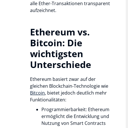
alle Ether-Transaktionen transparent
aufzeichnet.
Ethereum vs.
Bitcoin: Die
wichtigsten
Unterschiede
Ethereum basiert zwar auf der
gleichen Blockchain-Technologie wie
Bitcoin
, bietet jedoch deutlich mehr
Funktionalitäten:
Programmierbarkeit: Ethereum
ermöglicht die Entwicklung und
Nutzung von Smart Contracts