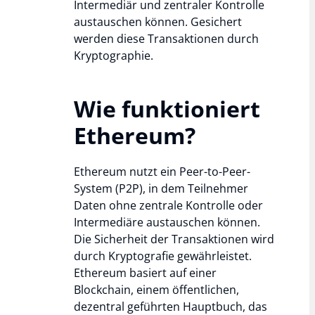
Intermediär und zentraler Kontrolle
austauschen können. Gesichert
werden diese Transaktionen durch
Kryptographie.
Wie funktioniert
Ethereum?
Ethereum nutzt ein Peer-to-Peer-
System (P2P), in dem Teilnehmer
Daten ohne zentrale Kontrolle oder
Intermediäre austauschen können.
Die Sicherheit der Transaktionen wird
durch Kryptografie gewährleistet.
Ethereum basiert auf einer
Blockchain, einem öffentlichen,
dezentral geführten Hauptbuch, das