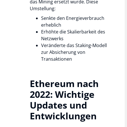
das Mining ersetzt wurde. Diese
Umstellung:
Senkte den Energieverbrauch
erheblich
Erhöhte die Skalierbarkeit des
Netzwerks
Veränderte das Staking-Modell
zur Absicherung von
Transaktionen
Ethereum nach
2022: Wichtige
Updates und
Entwicklungen