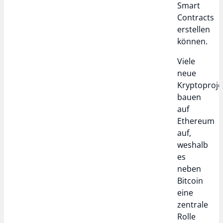
Smart
Contracts
erstellen
können.
Viele
neue
Kryptoproje
bauen
auf
Ethereum
auf,
weshalb
es
neben
Bitcoin
eine
zentrale
Rolle