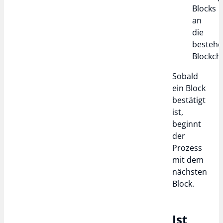
Blocks
an
die
besteh
Blockch
Sobald
ein Block
bestätigt
ist,
beginnt
der
Prozess
mit dem
nächsten
Block.
Ist