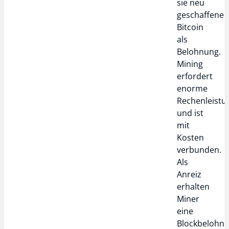
sie neu
geschaffene
Bitcoin
als
Belohnung.
Mining
erfordert
enorme
Rechenleistu
und ist
mit
Kosten
verbunden.
Als
Anreiz
erhalten
Miner
eine
Blockbelohn