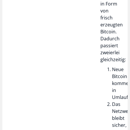
in Form
von
frisch
erzeugten
Bitcoin.
Dadurch
passiert
zweierlei
gleichzeitig:
Neue
Bitcoin
komme
in
Umlauf
Das
Netzwe
bleibt
sicher,