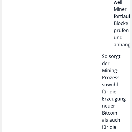
weil
Miner
fortlauf
Blöcke
prüfen
und
anhäng
So sorgt
der
Mining-
Prozess
sowohl
für die
Erzeugung
neuer
Bitcoin
als auch
für die