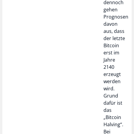
dennoch
gehen
Prognosen
davon
aus, dass
der letzte
Bitcoin
erst im
Jahre
2140
erzeugt
werden
wird.
Grund
dafür ist
das
„Bitcoin
Halving“.
Bei