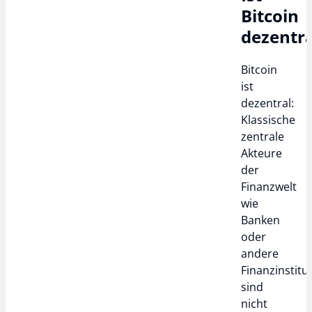
Bitcoin
dezentra
Bitcoin
ist
dezentral:
Klassische
zentrale
Akteure
der
Finanzwelt
wie
Banken
oder
andere
Finanzinstitu
sind
nicht