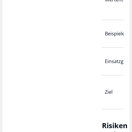
Beispiele
Einsatzgebi
Ziel
Risiken