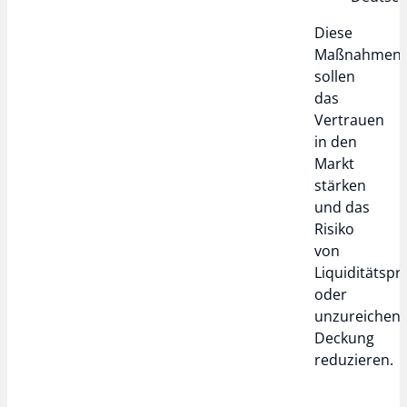
Diese
Maßnahmen
sollen
das
Vertrauen
in den
Markt
stärken
und das
Risiko
von
Liquiditätsp
oder
unzureichen
Deckung
reduzieren.