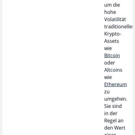
um die
hohe
Volatilität
traditioneller
Krypto-
Assets
wie
Bitcoin
oder
Altcoins
wie
Ethereum
zu
umgehen.
Sie sind
in der
Regel an
den Wert