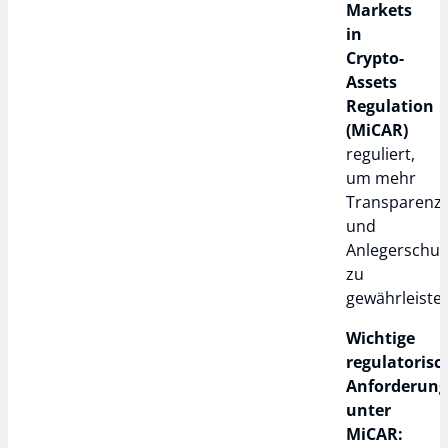
Markets
in
Crypto-
Assets
Regulation
(MiCAR)
reguliert,
um mehr
Transparenz
und
Anlegerschut
zu
gewährleiste
Wichtige
regulatorisc
Anforderun
unter
MiCAR: