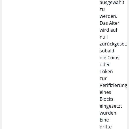
ausgewählt
zu
werden.
Das Alter
wird auf
null
zurückgesetz
sobald
die Coins
oder
Token
zur
Verifizierung
eines
Blocks
eingesetzt
wurden.
Eine
dritte