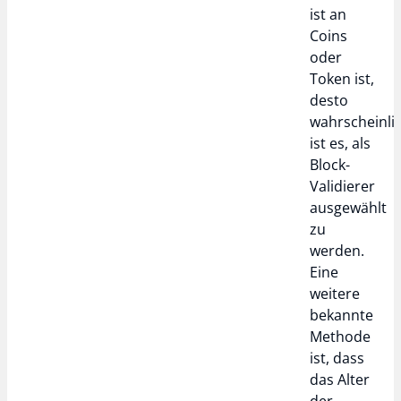
ist an
Coins
oder
Token ist,
desto
wahrscheinli
ist es, als
Block-
Validierer
ausgewählt
zu
werden.
Eine
weitere
bekannte
Methode
ist, dass
das Alter