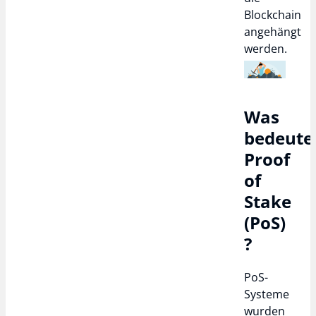
Blockchain
angehängt
werden.
Was
bedeute
Proof
of
Stake
(PoS)
?
PoS-
Systeme
wurden