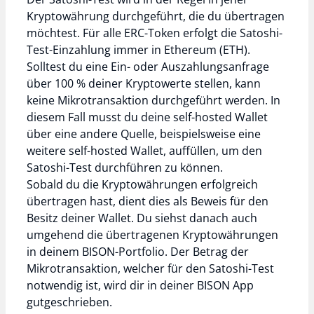
Kryptowährung durchgeführt, die du übertragen
möchtest. Für alle ERC-Token erfolgt die Satoshi-
Test-Einzahlung immer in Ethereum (ETH).
Solltest du eine Ein- oder Auszahlungsanfrage
über 100 % deiner Kryptowerte stellen, kann
keine Mikrotransaktion durchgeführt werden. In
diesem Fall musst du deine self-hosted Wallet
über eine andere Quelle, beispielsweise eine
weitere self-hosted Wallet, auffüllen, um den
Satoshi-Test durchführen zu können.
Sobald du die Kryptowährungen erfolgreich
übertragen hast, dient dies als Beweis für den
Besitz deiner Wallet. Du siehst danach auch
umgehend die übertragenen Kryptowährungen
in deinem BISON-Portfolio. Der Betrag der
Mikrotransaktion, welcher für den Satoshi-Test
notwendig ist, wird dir in deiner BISON App
gutgeschrieben.