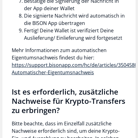
Bestätige die Signierung der Nachricht in
der App deiner Wallet
Die signierte Nachricht wird automatisch in
die BISON App übertragen
Fertig! Deine Wallet ist verifiziert Deine
Auslieferung/ Einlieferung wird fortgesetzt
Mehr Informationen zum automatischen
Eigentumsnachweis findest du hier:
https://support.bisonapp.com/hc/de/articles/350458
Automatischer-Eigentumsnachweis
Ist es erforderlich, zusätzliche
Nachweise für Krypto-Transfers
zu erbringen?
Bitte beachte, dass im Einzelfall zusätzliche
Nachweise erforderlich sind, um deine Krypto-