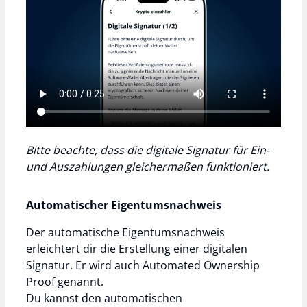
Bitte beachte, dass die digitale Signatur für Ein-
und Auszahlungen gleichermaßen funktioniert.
Automatischer Eigentumsnachweis
Der automatische Eigentumsnachweis
erleichtert dir die Erstellung einer digitalen
Signatur. Er wird auch Automated Ownership
Proof genannt.
Du kannst den automatischen