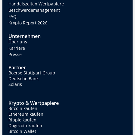
Handelszeiten Wertpapiere
Beschwerdemanagement
FAQ
Krypto Report 2026
Unternehmen
Über uns
Karriere
Presse
Partner
Boerse Stuttgart Group
Deutsche Bank
Solaris
Krypto & Wertpapiere
Bitcoin kaufen
Ethereum kaufen
Ripple kaufen
Dogecoin kaufen
Bitcoin Wallet