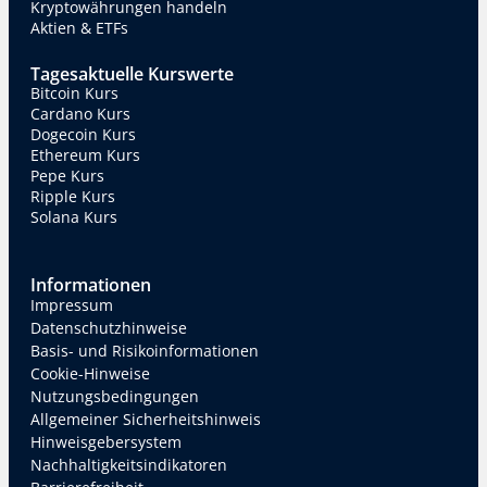
Kryptowährungen handeln
Aktien & ETFs
Tagesaktuelle Kurswerte
Bitcoin Kurs
Cardano Kurs
Dogecoin Kurs
Ethereum Kurs
Pepe Kurs
Ripple Kurs
Solana Kurs
Informationen
Impressum
Datenschutzhinweise
Basis- und Risikoinformationen
Cookie-Hinweise
Nutzungsbedingungen
Allgemeiner Sicherheitshinweis
Hinweisgebersystem
Nachhaltigkeitsindikatoren