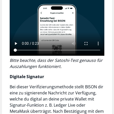
Bitte beachte, dass der Satoshi-Test genauso für
Auszahlungen funktioniert.
Digitale Signatur
Bei dieser Verifizierungsmethode stellt BISON dir
eine zu signierende Nachricht zur Verfügung,
welche du digital an deine private Wallet mit
Signatur-Funktion z. B. Ledger Live oder
MetaMask überträgst. Nach Bestätigung mit dem