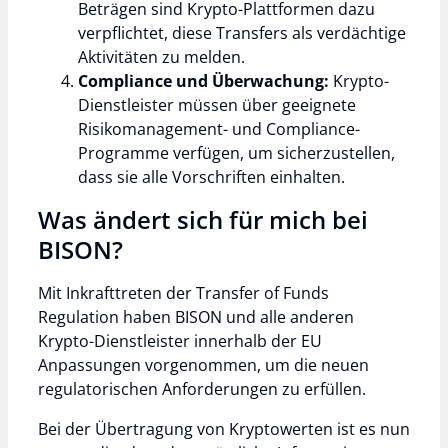
Beträgen sind Krypto-Plattformen dazu
verpflichtet, diese Transfers als verdächtige
Aktivitäten zu melden.
Compliance und Überwachung:
Krypto-
Dienstleister müssen über geeignete
Risikomanagement- und Compliance-
Programme verfügen, um sicherzustellen,
dass sie alle Vorschriften einhalten.
Was ändert sich für mich bei
BISON?
Mit Inkrafttreten der Transfer of Funds
Regulation haben BISON und alle anderen
Krypto-Dienstleister innerhalb der EU
Anpassungen vorgenommen, um die neuen
regulatorischen Anforderungen zu erfüllen.
Bei der Übertragung von Kryptowerten ist es nun