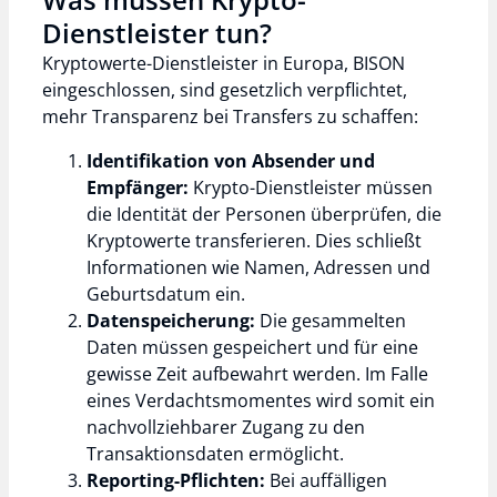
Dienstleister tun?
Kryptowerte-Dienstleister in Europa, BISON
eingeschlossen, sind gesetzlich verpflichtet,
mehr Transparenz bei Transfers zu schaffen:
Identifikation von Absender und
Empfänger:
Krypto-Dienstleister müssen
die Identität der Personen überprüfen, die
Kryptowerte transferieren. Dies schließt
Informationen wie Namen, Adressen und
Geburtsdatum ein.
Datenspeicherung:
Die gesammelten
Daten müssen gespeichert und für eine
gewisse Zeit aufbewahrt werden. Im Falle
eines Verdachtsmomentes wird somit ein
nachvollziehbarer Zugang zu den
Transaktionsdaten ermöglicht.
Reporting-Pflichten:
Bei auffälligen