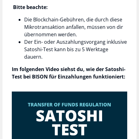
Bitte beachte:
Die Blockchain-Gebühren, die durch diese
Mikrotransaktion anfallen, müssen von dir
übernommen werden.
Der Ein- oder Auszahlungsvorgang inklusive
Satoshi-Test kann bis zu 5 Werktage
dauern.
Im folgenden Video siehst du, wie der Satoshi-
Test bei BISON für Einzahlungen funktioniert: