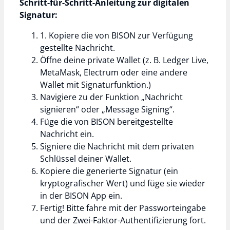
Schritt-für-Schritt-Anleitung zur digitalen
Signatur:
1. Kopiere die von BISON zur Verfügung
gestellte Nachricht.
Öffne deine private Wallet (z. B. Ledger Live,
MetaMask, Electrum oder eine andere
Wallet mit Signaturfunktion.)
Navigiere zu der Funktion „Nachricht
signieren“ oder „Message Signing“.
Füge die von BISON bereitgestellte
Nachricht ein.
Signiere die Nachricht mit dem privaten
Schlüssel deiner Wallet.
Kopiere die generierte Signatur (ein
kryptografischer Wert) und füge sie wieder
in der BISON App ein.
Fertig! Bitte fahre mit der Passworteingabe
und der Zwei-Faktor-Authentifizierung fort.