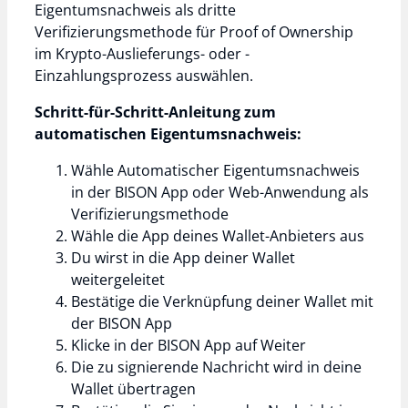
Eigentumsnachweis als dritte
Verifizierungsmethode für Proof of Ownership
im Krypto-Auslieferungs- oder -
Einzahlungsprozess auswählen.
Schritt-für-Schritt-Anleitung zum
automatischen Eigentumsnachweis:
Wähle Automatischer Eigentumsnachweis
in der BISON App oder Web-Anwendung als
Verifizierungsmethode
Wähle die App deines Wallet-Anbieters aus
Du wirst in die App deiner Wallet
weitergeleitet
Bestätige die Verknüpfung deiner Wallet mit
der BISON App
Klicke in der BISON App auf Weiter
Die zu signierende Nachricht wird in deine
Wallet übertragen