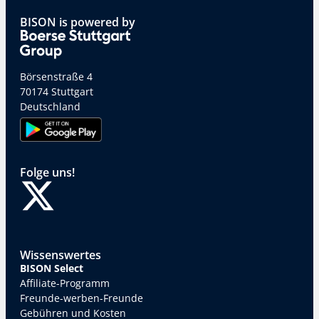
BISON is powered by
Börsenstraße 4
70174 Stuttgart
Deutschland
Folge uns!
Wissenswertes
BISON Select
Affiliate-Programm
Freunde-werben-Freunde
Gebühren und Kosten