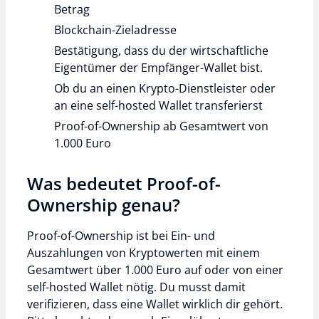
Betrag
Blockchain-Zieladresse
Bestätigung, dass du der wirtschaftliche
Eigentümer der Empfänger-Wallet bist.
Ob du an einen Krypto-Dienstleister oder
an eine self-hosted Wallet transferierst
Proof-of-Ownership ab Gesamtwert von
1.000 Euro
Was bedeutet Proof-of-
Ownership genau?
Proof-of-Ownership ist bei Ein- und
Auszahlungen von Kryptowerten mit einem
Gesamtwert über 1.000 Euro auf oder von einer
self-hosted Wallet nötig. Du musst damit
verifizieren, dass eine Wallet wirklich dir gehört.