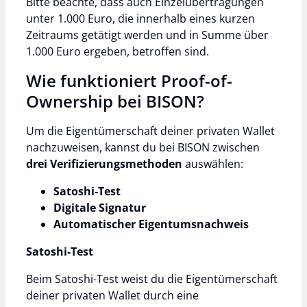
Bitte beachte, dass auch Einzelübertragungen
unter 1.000 Euro, die innerhalb eines kurzen
Zeitraums getätigt werden und in Summe über
1.000 Euro ergeben, betroffen sind.
Wie funktioniert Proof-of-
Ownership bei BISON?
Um die Eigentümerschaft deiner privaten Wallet
nachzuweisen, kannst du bei BISON zwischen
drei Verifizierungsmethoden
auswählen:
Satoshi-Test
Digitale Signatur
Automatischer Eigentumsnachweis
Satoshi-Test
Beim Satoshi-Test weist du die Eigentümerschaft
deiner privaten Wallet durch eine