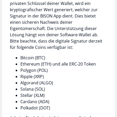
privaten Schlüssel deiner Wallet, wird ein
kryptografischer Wert generiert, welcher zur
Signatur in der BISON App dient. Dies bietet
einen sicheren Nachweis deiner
Eigentümerschaft. Die Unterstützung dieser
Lösung hängt von deiner Software-Wallet ab.
Bitte beachte, dass die digitale Signatur derzeit
für folgende Coins verfügbar ist:
Bitcoin (BTC)
Ethereum (ETH) und alle ERC-20 Token
Polygon (POL)
Ripple (XRP)
Algorand (ALGO)
Solana (SOL)
Stellar (XLM)
Cardano (ADA)
Polkadot (DOT)