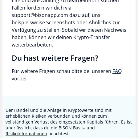
Ein- und Auszahlung zu bearbeiten. In solchen
Fällen fordern wir dich via
support@bisonapp.com
dazu auf, uns
beispielsweise Screenshots oder Ähnliches zur
Verfügung zu stellen. Sobald wir diesen Nachweis
haben, können wir deinen Krypto-Transfer
weiterbearbeiten.
Du hast weitere Fragen?
Für weitere Fragen schau bitte bei unseren
FAQ
vorbei.
Der Handel und die Anlage in Kryptowerte sind mit
erheblichen Risiken verbunden und können zum
vollständigen Verlust des eingesetzten Kapitals führen. Es ist
unerlässlich, dass du die BISON
Basis- und
Risikoinformationen
beachtest.