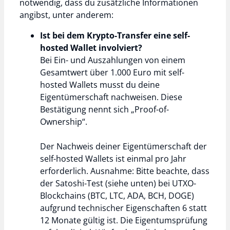
notwendig, dass du zusätzliche Informationen
angibst, unter anderem:
Ist bei dem Krypto-Transfer eine self-
hosted Wallet involviert?
Bei Ein- und Auszahlungen von einem
Gesamtwert über 1.000 Euro mit self-
hosted Wallets musst du deine
Eigentümerschaft nachweisen. Diese
Bestätigung nennt sich „Proof-of-
Ownership“.
Der Nachweis deiner Eigentümerschaft der
self-hosted Wallets ist einmal pro Jahr
erforderlich. Ausnahme: Bitte beachte, dass
der Satoshi-Test (siehe unten) bei UTXO-
Blockchains (BTC, LTC, ADA, BCH, DOGE)
aufgrund technischer Eigenschaften 6 statt
12 Monate gültig ist. Die Eigentumsprüfung