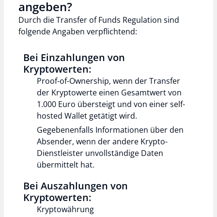
angeben?
Durch die Transfer of Funds Regulation sind
folgende Angaben verpflichtend:
Bei Einzahlungen von
Kryptowerten:
Proof-of-Ownership, wenn der Transfer
der Kryptowerte einen Gesamtwert von
1.000 Euro übersteigt und von einer self-
hosted Wallet getätigt wird.
Gegebenenfalls Informationen über den
Absender, wenn der andere Krypto-
Dienstleister unvollständige Daten
übermittelt hat.
Bei Auszahlungen von
Kryptowerten:
Kryptowährung