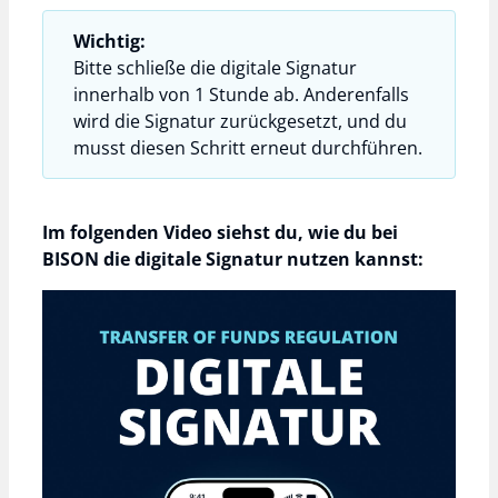
Wichtig:
Bitte schließe die digitale Signatur
innerhalb von 1 Stunde ab. Anderenfalls
wird die Signatur zurückgesetzt, und du
musst diesen Schritt erneut durchführen.
Im folgenden Video siehst du, wie du bei
BISON die digitale Signatur nutzen kannst: