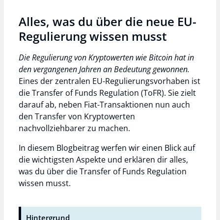
Alles, was du über die neue EU-
Regulierung wissen musst
Die Regulierung von Kryptowerten wie Bitcoin hat in
den vergangenen Jahren an Bedeutung gewonnen.
Eines der zentralen EU-Regulierungsvorhaben ist
die Transfer of Funds Regulation (ToFR). Sie zielt
darauf ab, neben Fiat-Transaktionen nun auch
den Transfer von Kryptowerten
nachvollziehbarer zu machen.
In diesem Blogbeitrag werfen wir einen Blick auf
die wichtigsten Aspekte und erklären dir alles,
was du über die Transfer of Funds Regulation
wissen musst.
Hintergrund