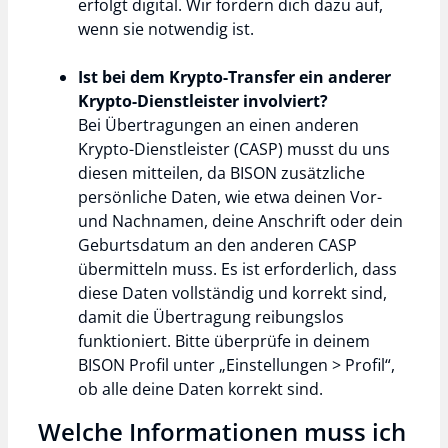
erfolgt digital. Wir fordern dich dazu auf,
wenn sie notwendig ist.
Ist bei dem Krypto-Transfer ein anderer
Krypto-Dienstleister involviert?
Bei Übertragungen an einen anderen
Krypto-Dienstleister (CASP) musst du uns
diesen mitteilen, da BISON zusätzliche
persönliche Daten, wie etwa deinen Vor-
und Nachnamen, deine Anschrift oder dein
Geburtsdatum an den anderen CASP
übermitteln muss. Es ist erforderlich, dass
diese Daten vollständig und korrekt sind,
damit die Übertragung reibungslos
funktioniert. Bitte überprüfe in deinem
BISON Profil unter „Einstellungen > Profil“,
ob alle deine Daten korrekt sind.
Welche Informationen muss ich