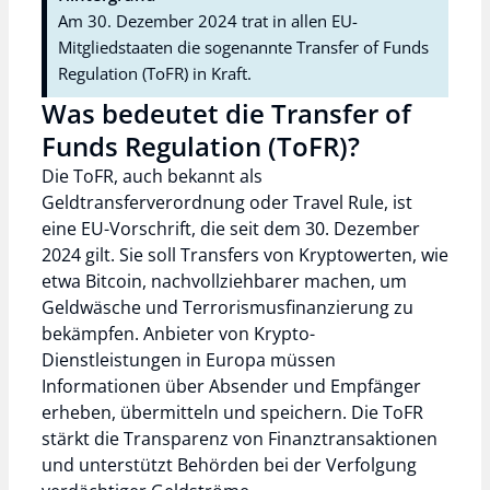
Am 30. Dezember 2024 trat in allen EU-
Mitgliedstaaten die sogenannte Transfer of Funds
Regulation (ToFR) in Kraft.
Was bedeutet die Transfer of
Funds Regulation (ToFR)?
Die ToFR, auch bekannt als
Geldtransferverordnung oder Travel Rule, ist
eine EU-Vorschrift, die seit dem 30. Dezember
2024 gilt. Sie soll Transfers von Kryptowerten, wie
etwa Bitcoin, nachvollziehbarer machen, um
Geldwäsche und Terrorismusfinanzierung zu
bekämpfen. Anbieter von Krypto-
Dienstleistungen in Europa müssen
Informationen über Absender und Empfänger
erheben, übermitteln und speichern. Die ToFR
stärkt die Transparenz von Finanztransaktionen
und unterstützt Behörden bei der Verfolgung