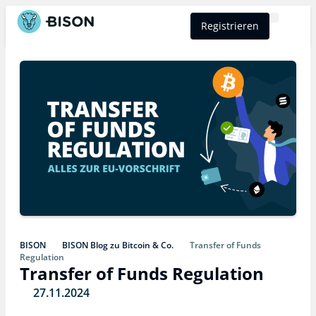
Registrieren
BISON Select
BISON
BISON Blog zu Bitcoin & Co.
Transfer of Funds
Regulation
Transfer of Funds Regulation
27.11.2024