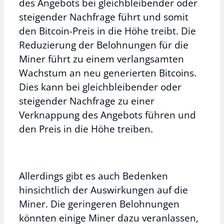
des Angebots bei gleichbleibender oder
steigender Nachfrage führt und somit
den Bitcoin-Preis in die Höhe treibt. Die
Reduzierung der Belohnungen für die
Miner führt zu einem verlangsamten
Wachstum an neu generierten Bitcoins.
Dies kann bei gleichbleibender oder
steigender Nachfrage zu einer
Verknappung des Angebots führen und
den Preis in die Höhe treiben.
Allerdings gibt es auch Bedenken
hinsichtlich der Auswirkungen auf die
Miner. Die geringeren Belohnungen
könnten einige Miner dazu veranlassen,