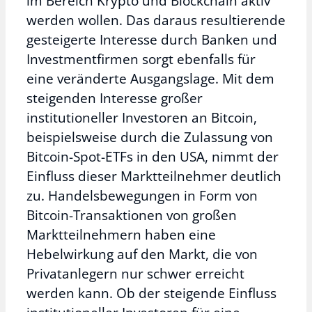
im Bereich Krypto und Blockchain aktiv
werden wollen. Das daraus resultierende
gesteigerte Interesse durch Banken und
Investmentfirmen sorgt ebenfalls für
eine veränderte Ausgangslage. Mit dem
steigenden Interesse großer
institutioneller Investoren an Bitcoin,
beispielsweise durch die Zulassung von
Bitcoin-Spot-ETFs in den USA, nimmt der
Einfluss dieser Marktteilnehmer deutlich
zu. Handelsbewegungen in Form von
Bitcoin-Transaktionen von großen
Marktteilnehmern haben eine
Hebelwirkung auf den Markt, die von
Privatanlegern nur schwer erreicht
werden kann. Ob der steigende Einfluss