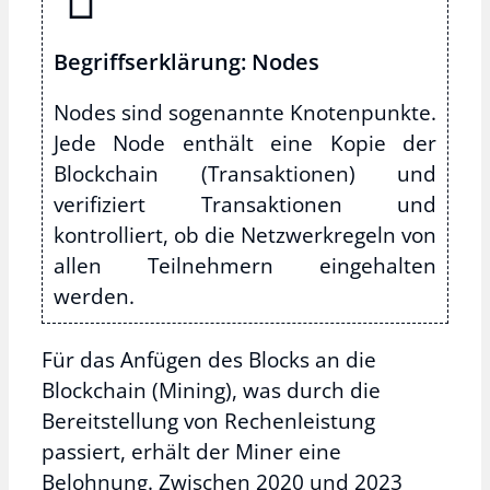
Begriffserklärung: Nodes
Nodes sind sogenannte Knotenpunkte.
Jede Node enthält eine Kopie der
Blockchain (Transaktionen) und
verifiziert Transaktionen und
kontrolliert, ob die Netzwerkregeln von
allen Teilnehmern eingehalten
werden.
Für das Anfügen des Blocks an die
Blockchain (Mining), was durch die
Bereitstellung von Rechenleistung
passiert, erhält der Miner eine
Belohnung. Zwischen 2020 und 2023