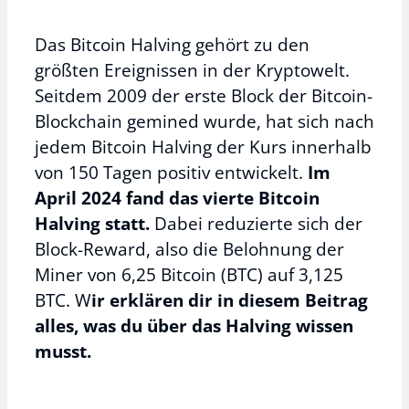
Das Bitcoin Halving gehört zu den
größten Ereignissen in der Kryptowelt.
Seitdem 2009 der erste Block der Bitcoin-
Blockchain gemined wurde, hat sich nach
jedem Bitcoin Halving der Kurs innerhalb
von 150 Tagen positiv entwickelt.
Im
April 2024 fand das vierte Bitcoin
Halving statt.
Dabei reduzierte sich der
Block-Reward, also die Belohnung der
Miner von 6,25 Bitcoin (BTC) auf 3,125
BTC. W
ir erklären dir in diesem Beitrag
alles, was du über das Halving wissen
musst.