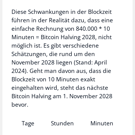
Diese Schwankungen in der Blockzeit
führen in der Realität dazu, dass eine
einfache Rechnung von 840.000 * 10
Minuten = Bitcoin Halving 2028, nicht
möglich ist. Es gibt verschiedene
Schätzungen, die rund um den
November 2028 liegen (Stand: April
2024). Geht man davon aus, dass die
Blockzeit von 10 Minuten exakt
eingehalten wird, steht das nächste
Bitcoin Halving am 1. November 2028
bevor.
Tage
Stunden
Minuten