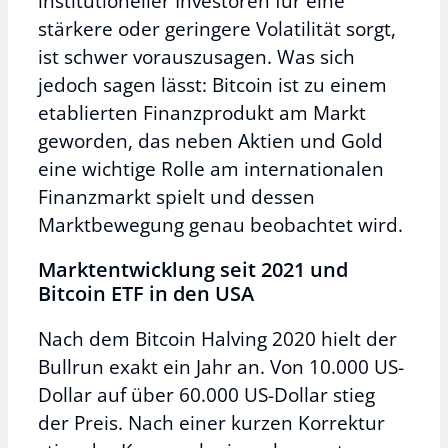
institutioneller Investoren für eine
stärkere oder geringere Volatilität sorgt,
ist schwer vorauszusagen. Was sich
jedoch sagen lässt: Bitcoin ist zu einem
etablierten Finanzprodukt am Markt
geworden, das neben Aktien und Gold
eine wichtige Rolle am internationalen
Finanzmarkt spielt und dessen
Marktbewegung genau beobachtet wird.
Marktentwicklung seit 2021 und
Bitcoin ETF in den USA
Nach dem Bitcoin Halving 2020 hielt der
Bullrun exakt ein Jahr an. Von 10.000 US-
Dollar auf über 60.000 US-Dollar stieg
der Preis. Nach einer kurzen Korrektur