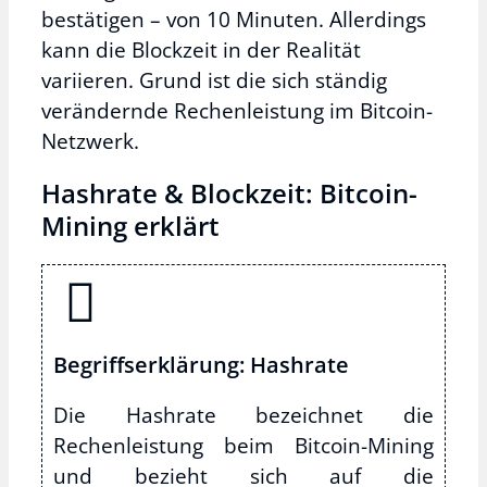
bestätigen – von 10 Minuten. Allerdings
kann die Blockzeit in der Realität
variieren. Grund ist die sich ständig
verändernde Rechenleistung im Bitcoin-
Netzwerk.
Hashrate & Blockzeit: Bitcoin-
Mining erklärt
Begriffserklärung: Hashrate
Die Hashrate bezeichnet die
Rechenleistung beim Bitcoin-Mining
und bezieht sich auf die