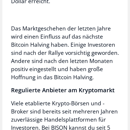
Dollar erreicht.
Das Marktgeschehen der letzten Jahre
wird einen Einfluss auf das nächste
Bitcoin Halving haben. Einige Investoren
sind nach der Rallye vorsichtig geworden.
Andere sind nach den letzten Monaten
positiv eingestellt und haben große
Hoffnung in das Bitcoin Halving.
Regulierte Anbieter am Kryptomarkt
Viele etablierte Krypto-Börsen und -
Broker sind bereits seit mehreren Jahren
zuverlässige Handelsplattformen für
Investoren. Bei BISON kannst du seit 5