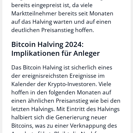
bereits eingepreist ist, da viele
Marktteilnehmer bereits seit Monaten
auf das Halving warten und auf einen
deutlichen Preisanstieg hoffen.
Bitcoin Halving 2024:
Implikationen für Anleger
Das Bitcoin Halving ist sicherlich eines
der ereignisreichsten Ereignisse im
Kalender der Krypto-Investoren. Viele
hoffen in den folgenden Monaten auf
einen ähnlichen Preisanstieg wie bei den
letzten Halvings. Mit Eintritt des Halvings
halbiert sich die Generierung neuer
Bitcoins, was zu einer Verknappung des