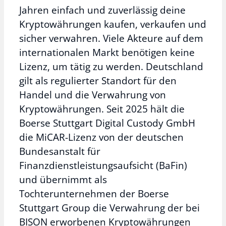
Jahren einfach und zuverlässig deine
Kryptowährungen kaufen, verkaufen und
sicher verwahren. Viele Akteure auf dem
internationalen Markt benötigen keine
Lizenz, um tätig zu werden. Deutschland
gilt als regulierter Standort für den
Handel und die Verwahrung von
Kryptowährungen. Seit 2025 hält die
Boerse Stuttgart Digital Custody GmbH
die MiCAR-Lizenz von der deutschen
Bundesanstalt für
Finanzdienstleistungsaufsicht (BaFin)
und übernimmt als
Tochterunternehmen der Boerse
Stuttgart Group die Verwahrung der bei
BISON erworbenen Kryptowährungen