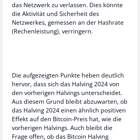
das Netzwerk zu verlassen. Dies könnte
die Aktivität und Sicherheit des
Netzwerkes, gemessen an der Hashrate
(Rechenleistung), verringern.
Die aufgezeigten Punkte heben deutlich
hervor, dass sich das Halving 2024 von
den vorherigen Halvings unterscheidet.
Aus diesem Grund bleibt abzuwarten, ob
das Halving 2024 einen ähnlich positiven
Effekt auf den Bitcoin-Preis hat, wie die
vorherigen Halvings. Auch bleibt die
Frage offen, ob das Bitcoin Halving