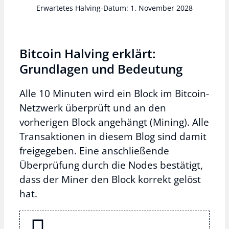
Erwartetes Halving-Datum: 1. November 2028
Bitcoin Halving erklärt:
Grundlagen und Bedeutung
Alle 10 Minuten wird ein Block im Bitcoin-
Netzwerk überprüft und an den
vorherigen Block angehängt (Mining). Alle
Transaktionen in diesem Blog sind damit
freigegeben. Eine anschließende
Überprüfung durch die Nodes bestätigt,
dass der Miner den Block korrekt gelöst
hat.