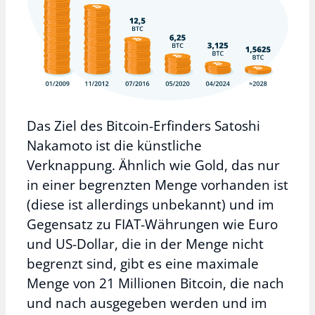
Das Ziel des Bitcoin-Erfinders Satoshi
Nakamoto ist die künstliche
Verknappung. Ähnlich wie Gold, das nur
in einer begrenzten Menge vorhanden ist
(diese ist allerdings unbekannt) und im
Gegensatz zu FIAT-Währungen wie Euro
und US-Dollar, die in der Menge nicht
begrenzt sind, gibt es eine maximale
Menge von 21 Millionen Bitcoin, die nach
und nach ausgegeben werden und im