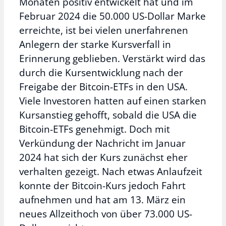
Monaten positiv entwickelt hat und im
Februar 2024 die 50.000 US-Dollar Marke
erreichte, ist bei vielen unerfahrenen
Anlegern der starke Kursverfall in
Erinnerung geblieben. Verstärkt wird das
durch die Kursentwicklung nach der
Freigabe der Bitcoin-ETFs in den USA.
Viele Investoren hatten auf einen starken
Kursanstieg gehofft, sobald die USA die
Bitcoin-ETFs genehmigt. Doch mit
Verkündung der Nachricht im Januar
2024 hat sich der Kurs zunächst eher
verhalten gezeigt. Nach etwas Anlaufzeit
konnte der Bitcoin-Kurs jedoch Fahrt
aufnehmen und hat am 13. März ein
neues Allzeithoch von über 73.000 US-