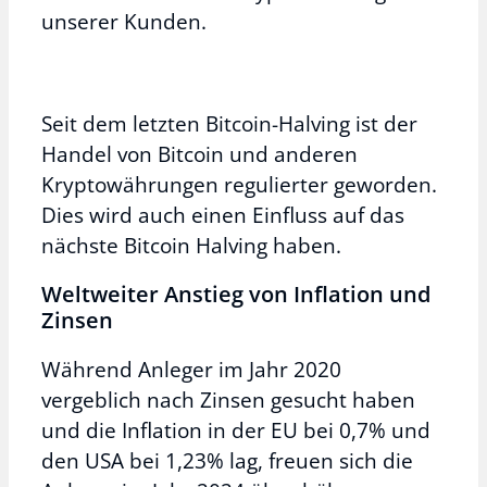
unserer Kunden.
Seit dem letzten Bitcoin-Halving ist der
Handel von Bitcoin und anderen
Kryptowährungen regulierter geworden.
Dies wird auch einen Einfluss auf das
nächste Bitcoin Halving haben.
Weltweiter Anstieg von Inflation und
Zinsen
Während Anleger im Jahr 2020
vergeblich nach Zinsen gesucht haben
und die Inflation in der EU bei 0,7% und
den USA bei 1,23% lag, freuen sich die