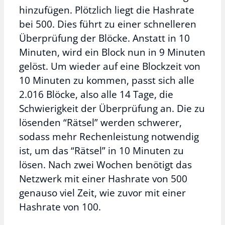
hinzufügen. Plötzlich liegt die Hashrate
bei 500. Dies führt zu einer schnelleren
Überprüfung der Blöcke. Anstatt in 10
Minuten, wird ein Block nun in 9 Minuten
gelöst. Um wieder auf eine Blockzeit von
10 Minuten zu kommen, passt sich alle
2.016 Blöcke, also alle 14 Tage, die
Schwierigkeit der Überprüfung an. Die zu
lösenden “Rätsel” werden schwerer,
sodass mehr Rechenleistung notwendig
ist, um das “Rätsel” in 10 Minuten zu
lösen. Nach zwei Wochen benötigt das
Netzwerk mit einer Hashrate von 500
genauso viel Zeit, wie zuvor mit einer
Hashrate von 100.