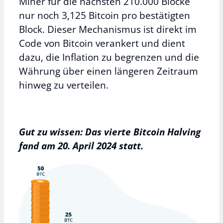
Miner für die nächsten 210.000 Blöcke
nur noch 3,125 Bitcoin pro bestätigten
Block. Dieser Mechanismus ist direkt im
Code von Bitcoin verankert und dient
dazu, die Inflation zu begrenzen und die
Währung über einen längeren Zeitraum
hinweg zu verteilen.
Gut zu wissen: Das vierte Bitcoin Halving
fand am 20. April 2024 statt.