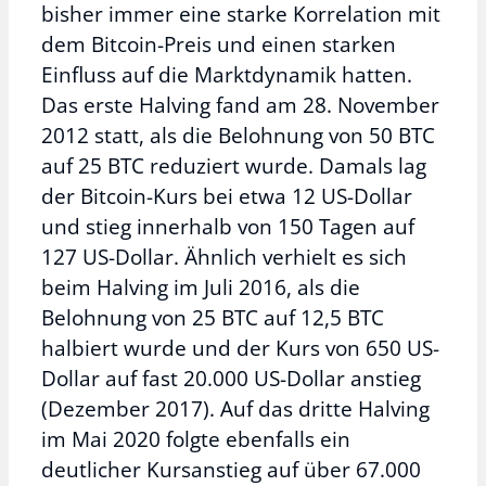
bisher immer eine starke Korrelation mit
dem Bitcoin-Preis und einen starken
Einfluss auf die Marktdynamik hatten.
Das erste Halving fand am 28. November
2012 statt, als die Belohnung von 50 BTC
auf 25 BTC reduziert wurde. Damals lag
der Bitcoin-Kurs bei etwa 12 US-Dollar
und stieg innerhalb von 150 Tagen auf
127 US-Dollar. Ähnlich verhielt es sich
beim Halving im Juli 2016, als die
Belohnung von 25 BTC auf 12,5 BTC
halbiert wurde und der Kurs von 650 US-
Dollar auf fast 20.000 US-Dollar anstieg
(Dezember 2017). Auf das dritte Halving
im Mai 2020 folgte ebenfalls ein
deutlicher Kursanstieg auf über 67.000