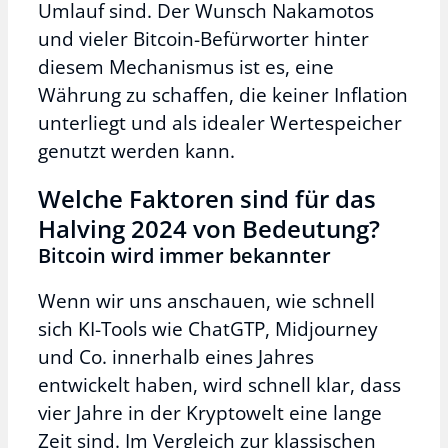
Umlauf sind. Der Wunsch Nakamotos
und vieler Bitcoin-Befürworter hinter
diesem Mechanismus ist es, eine
Währung zu schaffen, die keiner Inflation
unterliegt und als idealer Wertespeicher
genutzt werden kann.
Welche Faktoren sind für das
Halving 2024 von Bedeutung?
Bitcoin wird immer bekannter
Wenn wir uns anschauen, wie schnell
sich KI-Tools wie ChatGTP, Midjourney
und Co. innerhalb eines Jahres
entwickelt haben, wird schnell klar, dass
vier Jahre in der Kryptowelt eine lange
Zeit sind. Im Vergleich zur klassischen