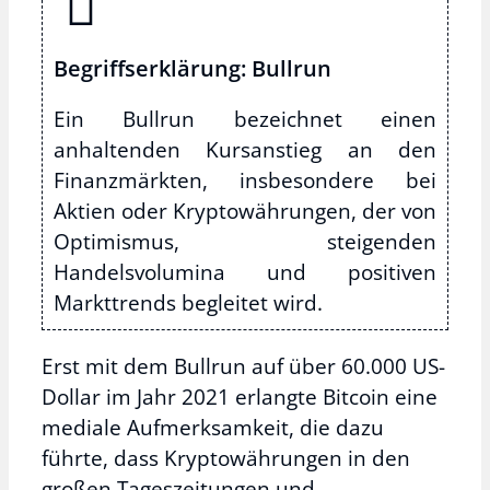
Begriffserklärung: Bullrun
Ein Bullrun bezeichnet einen
anhaltenden Kursanstieg an den
Finanzmärkten, insbesondere bei
Aktien oder Kryptowährungen, der von
Optimismus, steigenden
Handelsvolumina und positiven
Markttrends begleitet wird.
Erst mit dem Bullrun auf über 60.000 US-
Dollar im Jahr 2021 erlangte Bitcoin eine
mediale Aufmerksamkeit, die dazu
führte, dass Kryptowährungen in den
großen Tageszeitungen und