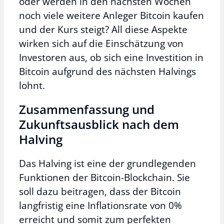
oder werden in den nächsten Wochen
noch viele weitere Anleger Bitcoin kaufen
und der Kurs steigt? All diese Aspekte
wirken sich auf die Einschätzung von
Investoren aus, ob sich eine Investition in
Bitcoin aufgrund des nächsten Halvings
lohnt.
Zusammenfassung und
Zukunftsausblick nach dem
Halving
Das Halving ist eine der grundlegenden
Funktionen der Bitcoin-Blockchain. Sie
soll dazu beitragen, dass der Bitcoin
langfristig eine Inflationsrate von 0%
erreicht und somit zum perfekten