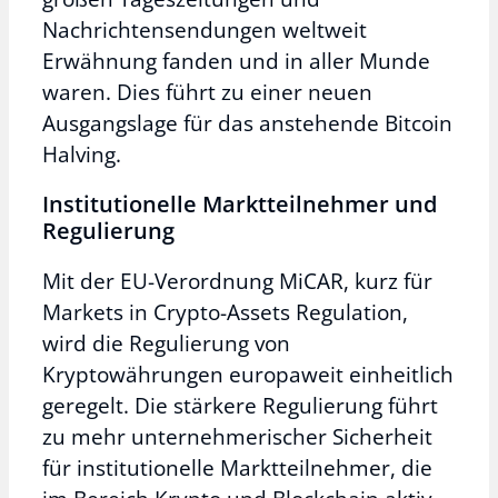
Nachrichtensendungen weltweit
Erwähnung fanden und in aller Munde
waren. Dies führt zu einer neuen
Ausgangslage für das anstehende Bitcoin
Halving.
Institutionelle Marktteilnehmer und
Regulierung
Mit der EU-Verordnung MiCAR, kurz für
Markets in Crypto-Assets Regulation,
wird die Regulierung von
Kryptowährungen europaweit einheitlich
geregelt. Die stärkere Regulierung führt
zu mehr unternehmerischer Sicherheit
für institutionelle Marktteilnehmer, die