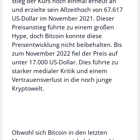
stieg der Kurs noch einmal erneut an
und erzielte sein Allzeithoch von 67.617
US-Dollar im November 2021. Dieser
Preisanstieg führte zu einem großen
Hype, doch Bitcoin konnte diese
Preisentwicklung nicht beibehalten. Bis
zum November 2022 fiel der Preis auf
unter 17.000 US-Dollar. Dies führte zu
starker medialer Kritik und einem
Vertrauensverlust in die noch junge
Kryptowelt.
Obwohl sich Bitcoin in den letzten