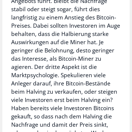
Angebots führt. Bleibt die Nachfrage
stabil oder steigt sogar, führt dies
langfristig zu einem Anstieg des Bitcoin-
Preises. Dabei sollten Investoren im Auge
behalten, dass die Halbierung starke
Auswirkungen auf die Miner hat. Je
geringer die Belohnung, desto geringer
das Interesse, als Bitcoin-Miner zu
agieren. Der dritte Aspekt ist die
Marktpsychologie. Spekulieren viele
Anleger darauf, ihre Bitcoin-Bestände
beim Halving zu verkaufen, oder steigen
viele Investoren erst beim Halving ein?
Haben bereits viele Investoren Bitcoins
gekauft, so dass nach dem Halving die
Nachfrage und damit der Preis sinkt,