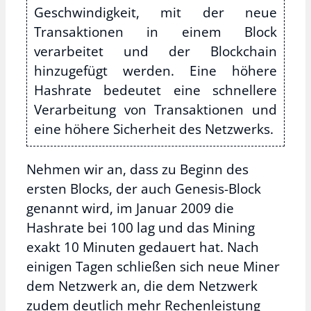
Geschwindigkeit, mit der neue
Transaktionen in einem Block
verarbeitet und der Blockchain
hinzugefügt werden. Eine höhere
Hashrate bedeutet eine schnellere
Verarbeitung von Transaktionen und
eine höhere Sicherheit des Netzwerks.
Nehmen wir an, dass zu Beginn des
ersten Blocks, der auch Genesis-Block
genannt wird, im Januar 2009 die
Hashrate bei 100 lag und das Mining
exakt 10 Minuten gedauert hat. Nach
einigen Tagen schließen sich neue Miner
dem Netzwerk an, die dem Netzwerk
zudem deutlich mehr Rechenleistung