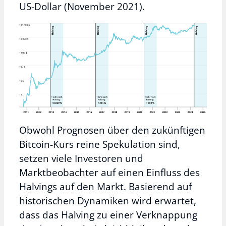
US-Dollar (November 2021).
Obwohl Prognosen über den zukünftigen
Bitcoin-Kurs reine Spekulation sind,
setzen viele Investoren und
Marktbeobachter auf einen Einfluss des
Halvings auf den Markt. Basierend auf
historischen Dynamiken wird erwartet,
dass das Halving zu einer Verknappung