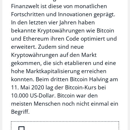
Finanzwelt ist diese von monatlichen
Fortschritten und Innovationen geprägt.
In den letzten vier Jahren haben
bekannte Kryptowährungen wie Bitcoin
und Ethereum ihren Code optimiert und
erweitert. Zudem sind neue
Kryptowährungen auf den Markt
gekommen, die sich etablieren und eine
hohe Marktkapitalisierung erreichen
konnten. Beim dritten Bitcoin Halving am
11. Mai 2020 lag der Bitcoin-Kurs bei
10.000 US-Dollar. Bitcoin war den
meisten Menschen noch nicht einmal ein
Begriff.