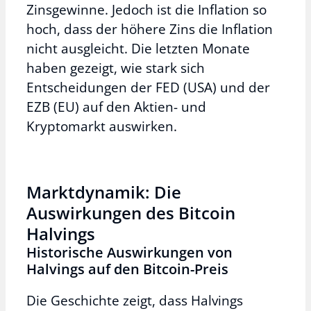
Zinsgewinne. Jedoch ist die Inflation so
hoch, dass der höhere Zins die Inflation
nicht ausgleicht. Die letzten Monate
haben gezeigt, wie stark sich
Entscheidungen der FED (USA) und der
EZB (EU) auf den Aktien- und
Kryptomarkt auswirken.
Marktdynamik: Die
Auswirkungen des Bitcoin
Halvings
Historische Auswirkungen von
Halvings auf den Bitcoin-Preis
Die Geschichte zeigt, dass Halvings