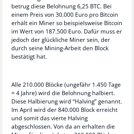
betrug diese Belohnung 6,25 BTC. Bei
einem Preis von 30.000 Euro pro Bitcoin
erhält ein Miner so beispielsweise Bitcoin
im Wert von 187.500 Euro. Dafür muss er
jedoch der glückliche Miner sein, der
durch seine Mining-Arbeit den Block
bestätigt hat.
Alle 210.000 Blöcke (ungefähr 1.450 Tage
≈ 4 Jahre) wird die Belohnung halbiert.
Diese Halbierung wird “Halving” genannt.
Im April wird der 840.000 Block erreicht
und somit das vierte Halving
abgeschlossen. Von da an erhalten die