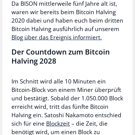
Da BISON mittlerweile fünf Jahre alt ist,
waren wir bereits beim Bitcoin Halving
2020 dabei und haben euch beim dritten
Bitcoin Halving ausführlich auf unserem
Blog über das Ereignis informiert.
Der Countdown zum Bitcoin
Halving 2028
Im Schnitt wird alle 10 Minuten ein
Bitcoin-Block von einem Miner überprüft
und bestätigt. Sobald der 1.050.000 Block
erreicht wird, tritt das fünfte Bitcoin
Halving ein. Satoshi Nakamoto entschied
sich für eine
Blockzeit
– die Zeit, die
benötigt wird, um einen Block zu