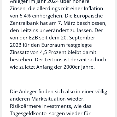
Anleger im Jahr 2024 über höhere
Zinsen, die allerdings mit einer Inflation
von 6,4% einhergehen. Die Europäische
Zentralbank hat am 7. März beschlossen,
den Leitzins unverändert zu lassen. Der
von der EZB seit dem 20. September
2023 für den Euroraum festgelegte
Zinssatz von 4,5 Prozent bleibt damit
bestehen. Der Leitzins ist derzeit so hoch
wie zuletzt Anfang der 2000er Jahre.
Die Anleger finden sich also in einer völlig
anderen Marktsituation wieder.
Risikoärmere Investments, wie das
Tagesgeldkonto, sorgen wieder für