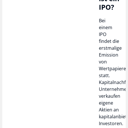
IPO?
Bei
einem
IPO
findet die
erstmalige
Emission
von
Wertpapiere
statt.
Kapitalnachf
Unternehme
verkaufen
eigene
Aktien an
kapitalanbie
Investoren.