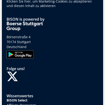
Klicken Sie hier, um Marketing-Cookies zu akzeptieren
und diesen Inhalt zu aktivieren
BISON is powered by
Börsenstraße 4
70174 Stuttgart
Deutschland
Folge uns!
Wissenswertes
BISON Select