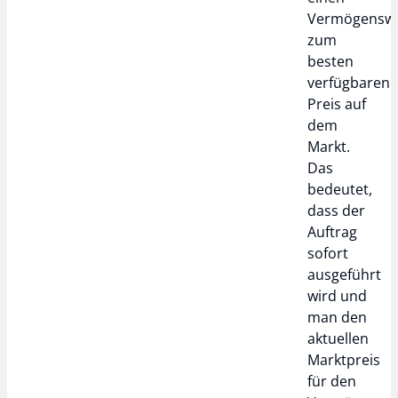
Vermögensw
zum
besten
verfügbaren
Preis auf
dem
Markt.
Das
bedeutet,
dass der
Auftrag
sofort
ausgeführt
wird und
man den
aktuellen
Marktpreis
für den