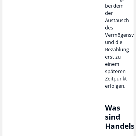
bei dem
der
Austausch
des
Vermögenswe
und die
Bezahlung
erst zu
einem
späteren
Zeitpunkt
erfolgen.
Was
sind
Handels