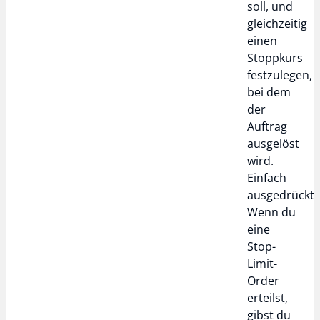
soll, und
gleichzeitig
einen
Stoppkurs
festzulegen,
bei dem
der
Auftrag
ausgelöst
wird.
Einfach
ausgedrückt:
Wenn du
eine
Stop-
Limit-
Order
erteilst,
gibst du