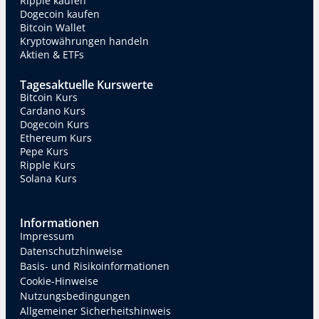
Ripple kaufen
Dogecoin kaufen
Bitcoin Wallet
Kryptowährungen handeln
Aktien & ETFs
Tagesaktuelle Kurswerte
Bitcoin Kurs
Cardano Kurs
Dogecoin Kurs
Ethereum Kurs
Pepe Kurs
Ripple Kurs
Solana Kurs
Informationen
Impressum
Datenschutzhinweise
Basis- und Risikoinformationen
Cookie-Hinweise
Nutzungsbedingungen
Allgemeiner Sicherheitshinweis