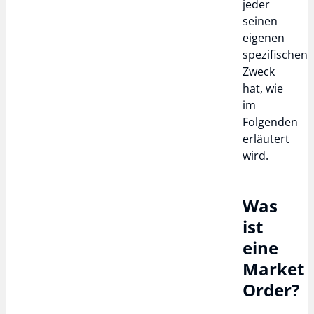
jeder
seinen
eigenen
spezifischen
Zweck
hat, wie
im
Folgenden
erläutert
wird.
Was
ist
eine
Market
Order?