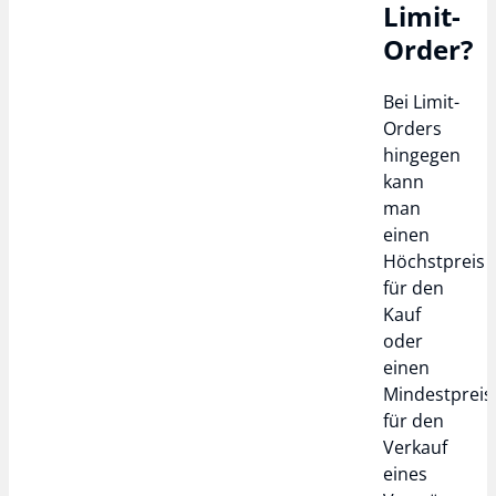
Limit-
Order?
Bei Limit-
Orders
hingegen
kann
man
einen
Höchstpreis
für den
Kauf
oder
einen
Mindestpreis
für den
Verkauf
eines