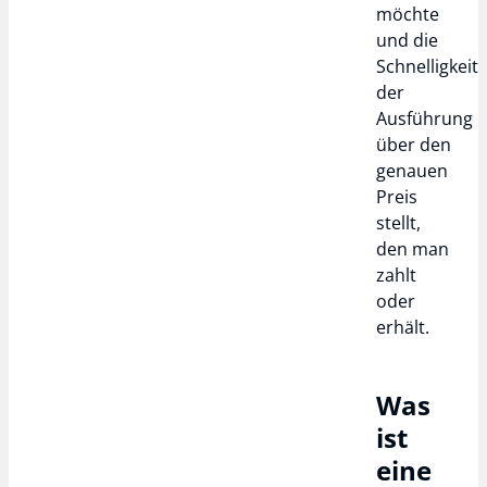
möchte
und die
Schnelligkeit
der
Ausführung
über den
genauen
Preis
stellt,
den man
zahlt
oder
erhält.
Was
ist
eine