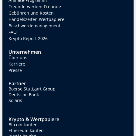
Affiliate-Programm
Freunde-werben-Freunde
Gebühren und Kosten
Handelszeiten Wertpapiere
Beschwerdemanagement
FAQ
Krypto Report 2026
Unternehmen
Über uns
Karriere
Presse
Partner
Boerse Stuttgart Group
Deutsche Bank
Solaris
Krypto & Wertpapiere
Bitcoin kaufen
Ethereum kaufen