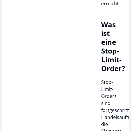
erreicht.
Was
ist
eine
Stop-
Limit-
Order?
Stop-
Limit-
Orders
sind
fortgeschritt
Handelsauftr
die