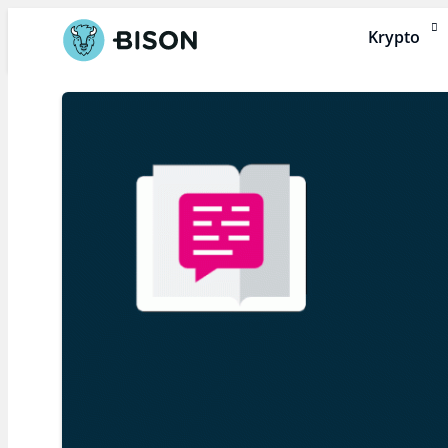
Krypto