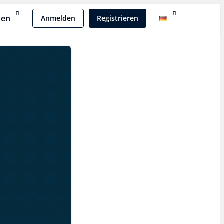
sen
Anmelden
Registrieren