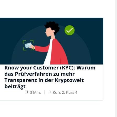
Know your Customer (KYC): Warum
das Prüfverfahren zu mehr
Transparenz in der Kryptowelt
beiträgt
3 Min.
Kurs 2, Kurs 4