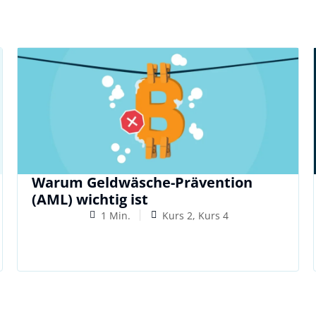
Warum Geldwäsche-Prävention
(AML) wichtig ist
1 Min.
Kurs 2, Kurs 4