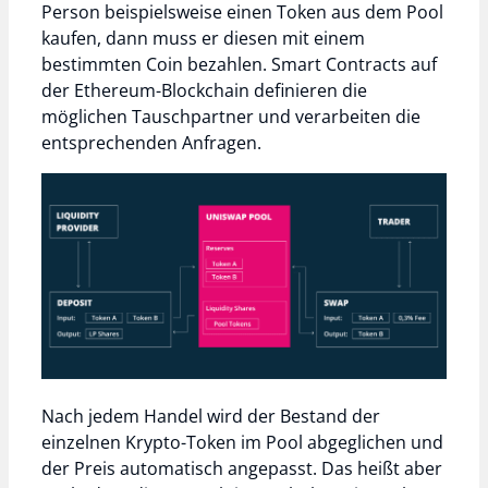
Person beispielsweise einen Token aus dem Pool
kaufen, dann muss er diesen mit einem
bestimmten Coin bezahlen. Smart Contracts auf
der Ethereum-Blockchain definieren die
möglichen Tauschpartner und verarbeiten die
entsprechenden Anfragen.
Nach jedem Handel wird der Bestand der
einzelnen Krypto-Token im Pool abgeglichen und
der Preis automatisch angepasst. Das heißt aber