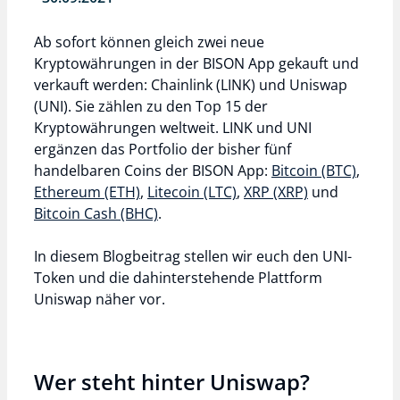
Ab sofort können gleich zwei neue
Kryptowährungen in der BISON App gekauft und
verkauft werden: Chainlink (LINK) und Uniswap
(UNI). Sie zählen zu den Top 15 der
Kryptowährungen weltweit. LINK und UNI
ergänzen das Portfolio der bisher fünf
handelbaren Coins der BISON App:
Bitcoin (BTC)
,
Ethereum (ETH)
,
Litecoin (LTC)
,
XRP (XRP)
und
Bitcoin Cash (BHC)
.
In diesem Blogbeitrag stellen wir euch den UNI-
Token und die dahinterstehende Plattform
Uniswap näher vor.
Wer steht hinter Uniswap?