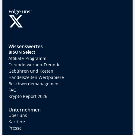
Folge uns!
Wissenswertes
BISON Select
Affiliate-Programm
Freunde-werben-Freunde
Gebühren und Kosten
Handelszeiten Wertpapiere
Beschwerdemanagement
FAQ
Krypto Report 2026
Unternehmen
Über uns
Karriere
Presse