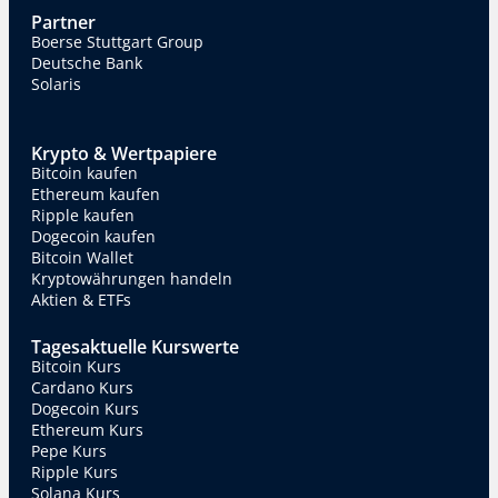
Partner
Boerse Stuttgart Group
Deutsche Bank
Solaris
Krypto & Wertpapiere
Bitcoin kaufen
Ethereum kaufen
Ripple kaufen
Dogecoin kaufen
Bitcoin Wallet
Kryptowährungen handeln
Aktien & ETFs
Tagesaktuelle Kurswerte
Bitcoin Kurs
Cardano Kurs
Dogecoin Kurs
Ethereum Kurs
Pepe Kurs
Ripple Kurs
Solana Kurs