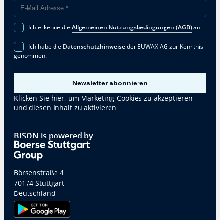
Ich erkenne die
Allgemeinen Nutzungsbedingungen (AGB)
an.
Ich habe die
Datenschutzhinweise
der EUWAX AG zur Kenntnis
genommen.
Newsletter abonnieren
Klicken Sie hier, um Marketing-Cookies zu akzeptieren
und diesen Inhalt zu aktivieren
BISON is powered by
Börsenstraße 4
70174 Stuttgart
Deutschland