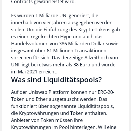
Contracts gewährleistet wird.
Es wurden 1 Milliarde UNI generiert, die
innerhalb von vier Jahren ausgegeben werden
sollen. Um die Einführung des Krypto-Tokens gab
es einen regelrechten Hype und auch das
Handelsvolumen von 386 Milliarden Dollar sowie
insgesamt über 61 Millionen Transaktionen
sprechen für sich. Das derzeitige Allzeithoch von
UNI liegt bei etwas mehr als 38 Euro und wurde
im Mai 2021 erreicht.
Was sind Liquiditätspools?
Auf der Uniswap Plattform können nur ERC-20-
Token und Ether ausgetauscht werden. Das
funktioniert über sogenannte Liquiditätspools,
die Kryptowährungen und Token enthalten.
Anbieter von Token müssen ihre
Kryptowährungen im Pool hinterlegen. Will eine