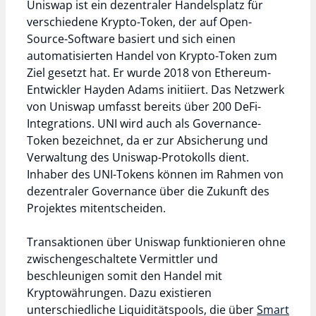
Uniswap ist ein dezentraler Handelsplatz für
verschiedene Krypto-Token, der auf Open-
Source-Software basiert und sich einen
automatisierten Handel von Krypto-Token zum
Ziel gesetzt hat. Er wurde 2018 von Ethereum-
Entwickler Hayden Adams initiiert. Das Netzwerk
von Uniswap umfasst bereits über 200 DeFi-
Integrations. UNI wird auch als Governance-
Token bezeichnet, da er zur Absicherung und
Verwaltung des Uniswap-Protokolls dient.
Inhaber des UNI-Tokens können im Rahmen von
dezentraler Governance über die Zukunft des
Projektes mitentscheiden.
Transaktionen über Uniswap funktionieren ohne
zwischengeschaltete Vermittler und
beschleunigen somit den Handel mit
Kryptowährungen. Dazu existieren
unterschiedliche Liquiditätspools, die über
Smart