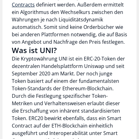
Contracts
definiert werden. Außerdem ermittelt
ein Algorithmus den Wechselkurs zwischen den
Währungen je nach Liquiditätsdynamik
automatisch. Somit sind keine Orderbücher wie
bei anderen Plattformen notwendig, die auf Basis
von Angebot und Nachfrage den Preis festlegen.
Was ist UNI?
Die Kryptowährung UNI ist ein ERC-20-Token der
dezentralen Handelsplattform Uniswap und seit
September 2020 am Markt. Der noch junge
Token basiert auf einem der fundamentalsten
Token-Standards der Ethereum-Blockchain.
Durch die Festlegung spezifischer Token-
Metriken und Verhaltensweisen erlaubt dieser
die Erschaffung von inhärent standardisierten
Token. ERC20 bewirkt ebenfalls, dass ein Smart
Contract auf der ETH-Blockchain einheitlich
ausgeführt und Interoperabilität unter Smart