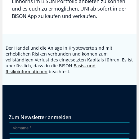
Einhorns im BISON Portfolio anbieten zu können
und es euch zu ermöglichen, UNI ab sofort in der
BISON App zu kaufen und verkaufen.
Der Handel und die Anlage in Kryptowerte sind mit
erheblichen Risiken verbunden und können zum
vollständigen Verlust des eingesetzten Kapitals führen. Es ist
unerlässlich, dass du die BISON
Basis- und
Risikoinformationen
beachtest.
Zum Newsletter anmelden