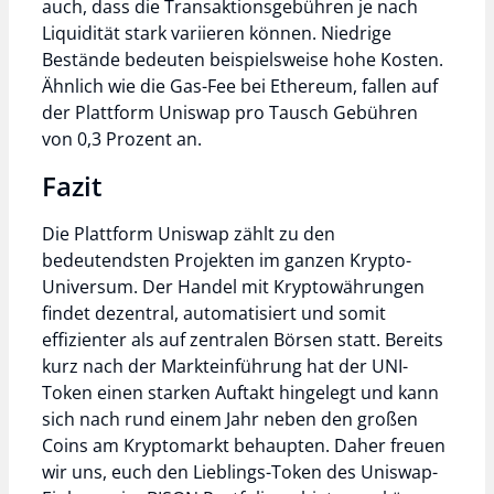
auch, dass die Transaktionsgebühren je nach
Liquidität stark variieren können. Niedrige
Bestände bedeuten beispielsweise hohe Kosten.
Ähnlich wie die Gas-Fee bei Ethereum, fallen auf
der Plattform Uniswap pro Tausch Gebühren
von 0,3 Prozent an.
Fazit
Die Plattform Uniswap zählt zu den
bedeutendsten Projekten im ganzen Krypto-
Universum. Der Handel mit Kryptowährungen
findet dezentral, automatisiert und somit
effizienter als auf zentralen Börsen statt. Bereits
kurz nach der Markteinführung hat der UNI-
Token einen starken Auftakt hingelegt und kann
sich nach rund einem Jahr neben den großen
Coins am Kryptomarkt behaupten. Daher freuen
wir uns, euch den Lieblings-Token des Uniswap-