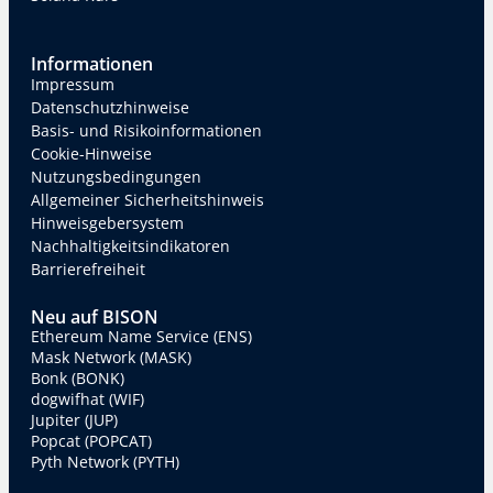
Informationen
Impressum
Datenschutzhinweise
Basis- und Risikoinformationen
Cookie-Hinweise
Nutzungsbedingungen
Allgemeiner Sicherheitshinweis
Hinweisgebersystem
Nachhaltigkeitsindikatoren
Barrierefreiheit
Neu auf BISON
Ethereum Name Service (ENS)
Mask Network (MASK)
Bonk (BONK)
dogwifhat (WIF)
Jupiter (JUP)
Popcat (POPCAT)
Pyth Network (PYTH)