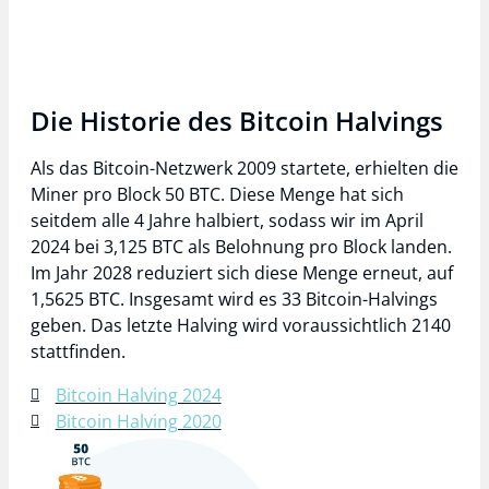
Die Historie des Bitcoin Halvings
Als das Bitcoin-Netzwerk 2009 startete, erhielten die
Miner pro Block 50 BTC. Diese Menge hat sich
seitdem alle 4 Jahre halbiert, sodass wir im April
2024 bei 3,125 BTC als Belohnung pro Block landen.
Im Jahr 2028 reduziert sich diese Menge erneut, auf
1,5625 BTC. Insgesamt wird es 33 Bitcoin-Halvings
geben. Das letzte Halving wird voraussichtlich 2140
stattfinden.
Bitcoin Halving 2024
Bitcoin Halving 2020