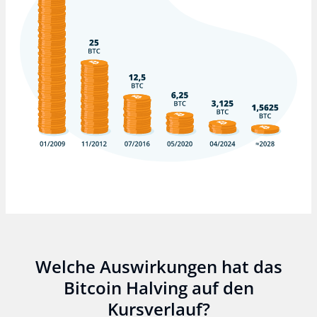
Welche Auswirkungen hat das
Bitcoin Halving auf den
Kursverlauf?