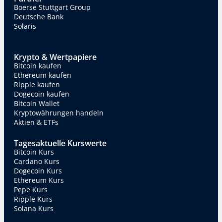
Boerse Stuttgart Group
Deutsche Bank
Solaris
Krypto & Wertpapiere
Bitcoin kaufen
Ethereum kaufen
Ripple kaufen
Dogecoin kaufen
Bitcoin Wallet
Kryptowährungen handeln
Aktien & ETFs
Tagesaktuelle Kurswerte
Bitcoin Kurs
Cardano Kurs
Dogecoin Kurs
Ethereum Kurs
Pepe Kurs
Ripple Kurs
Solana Kurs