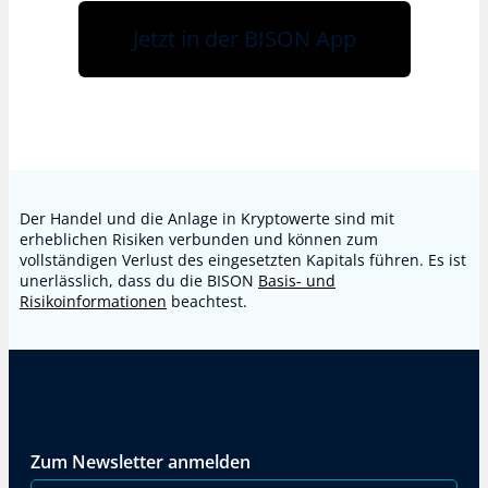
Jetzt in der BISON App
Der Handel und die Anlage in Kryptowerte sind mit
erheblichen Risiken verbunden und können zum
vollständigen Verlust des eingesetzten Kapitals führen. Es ist
unerlässlich, dass du die BISON
Basis- und
Risikoinformationen
beachtest.
Zum Newsletter anmelden