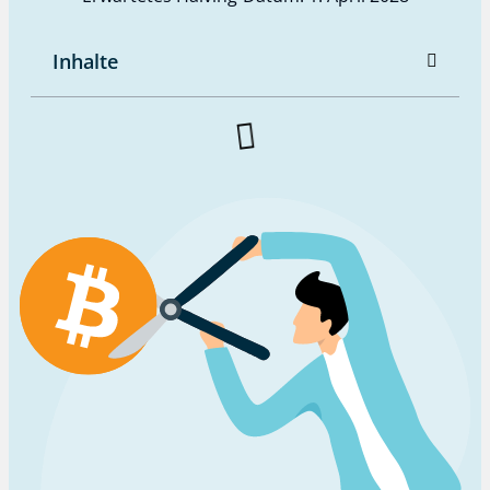
Inhalte