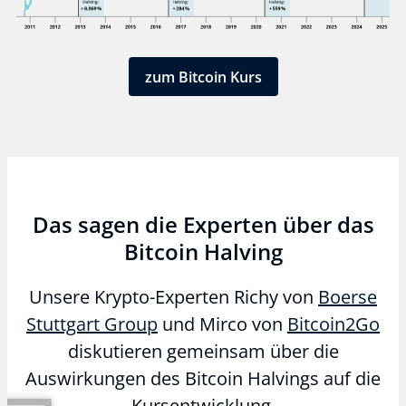
zum Bitcoin Kurs
Das sagen die Experten über das
Bitcoin Halving
Unsere Krypto-Experten Richy von
Boerse
Stuttgart Group
und Mirco von
Bitcoin2Go
diskutieren gemeinsam über die
Auswirkungen des Bitcoin Halvings auf die
Kursentwicklung.