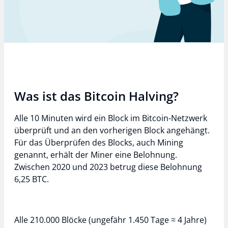
Was ist das Bitcoin Halving?
Alle 10 Minuten wird ein Block im Bitcoin-Netzwerk
überprüft und an den vorherigen Block angehängt.
Für das Überprüfen des Blocks, auch Mining
genannt, erhält der Miner eine Belohnung.
Zwischen 2020 und 2023 betrug diese Belohnung
6,25 BTC.
Alle 210.000 Blöcke (ungefähr 1.450 Tage ≈ 4 Jahre)