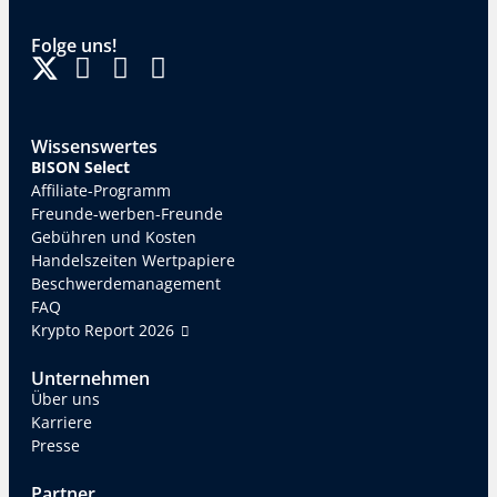
Folge uns!
Wissenswertes
BISON Select
Affiliate-Programm
Freunde-werben-Freunde
Gebühren und Kosten
Handelszeiten Wertpapiere
Beschwerdemanagement
FAQ
Krypto Report 2026
Unternehmen
Über uns
Karriere
Presse
Partner