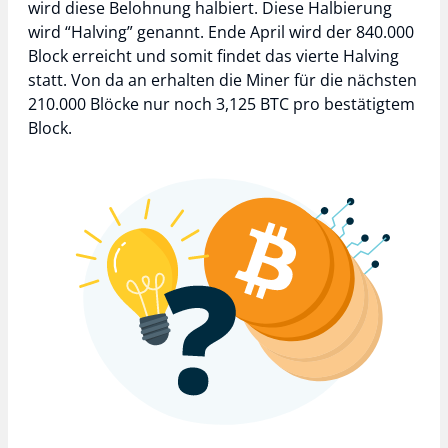
wird diese Belohnung halbiert. Diese Halbierung
wird “Halving” genannt. Ende April wird der 840.000
Block erreicht und somit findet das vierte Halving
statt. Von da an erhalten die Miner für die nächsten
210.000 Blöcke nur noch 3,125 BTC pro bestätigtem
Block.