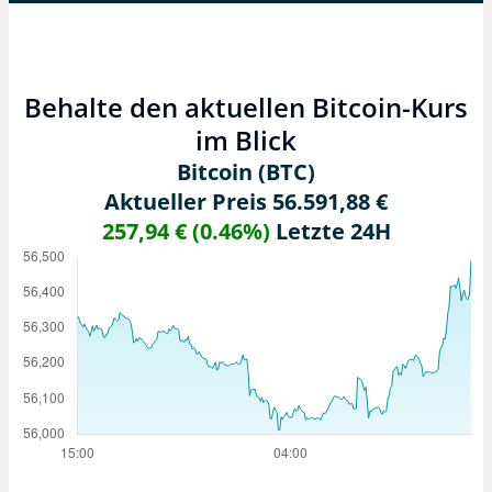
Behalte den aktuellen Bitcoin-Kurs
im Blick
Bitcoin (BTC)
Aktueller Preis 56.591,88 €
257,94 € (0.46%)
Letzte 24H