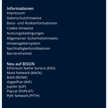
Informationen
Impressum
Datenschutzhinweise
Basis- und Risikoinformationen
Cookie-Hinweise
Nutzungsbedingungen
Allgemeiner Sicherheitshinweis
Hinweisgebersystem
Nachhaltigkeitsindikatoren
Barrierefreiheit
Neu auf BISON
Ethereum Name Service (ENS)
Mask Network (MASK)
Bonk (BONK)
dogwifhat (WIF)
Jupiter (JUP)
Popcat (POPCAT)
Pyth Network (PYTH)