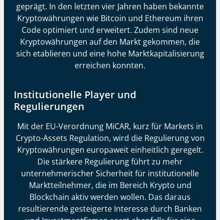
geprägt. In den letzten vier Jahren haben bekannte
Kryptowährungen wie Bitcoin und Ethereum ihren
Code optimiert und erweitert. Zudem sind neue
Kryptowährungen auf den Markt gekommen, die
sich etablieren und eine hohe Marktkapitalisierung
erreichen konnten.
Institutionelle Player und
Regulierungen
Mit der EU-Verordnung MiCAR, kurz für Markets in
Crypto-Assets Regulation, wird die Regulierung von
Kryptowährungen europaweit einheitlich geregelt.
Die stärkere Regulierung führt zu mehr
unternehmerischer Sicherheit für institutionelle
Marktteilnehmer, die im Bereich Krypto und
Blockchain aktiv werden wollen. Das daraus
resultierende gesteigerte Interesse durch Banken