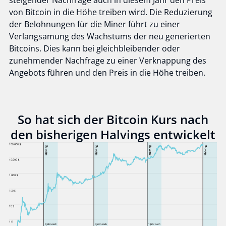
von Bitcoin in die Höhe treiben wird. Die Reduzierung
der Belohnungen für die Miner führt zu einer
Verlangsamung des Wachstums der neu generierten
Bitcoins. Dies kann bei gleichbleibender oder
zunehmender Nachfrage zu einer Verknappung des
Angebots führen und den Preis in die Höhe treiben.
So hat sich der Bitcoin Kurs nach
den bisherigen Halvings entwickelt