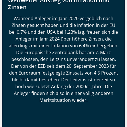
Weltweiter Anstieg von Inflation und
Zinsen
Während Anleger im Jahr 2020 vergeblich nach
Zinsen gesucht haben und die Inflation in der EU
bei 0,7% und den USA bei 1,23% lag, freuen sich die
Anleger im Jahr 2024 über höhere Zinsen, die
allerdings mit einer Inflation von 6,4% einhergehen.
Die Europäische Zentralbank hat am 7. März
beschlossen, den Leitzins unverändert zu lassen.
Der von der EZB seit dem 20. September 2023 für
den Euroraum festgelegte Zinssatz von 4,5 Prozent
bleibt damit bestehen. Der Leitzins ist derzeit so
hoch wie zuletzt Anfang der 2000er Jahre. Die
Anleger finden sich also in einer völlig anderen
Marktsituation wieder.