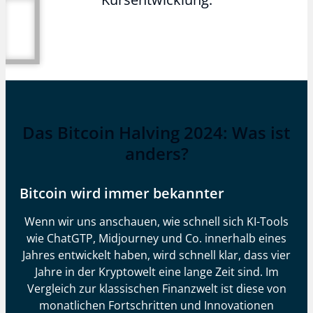
Das Bitcoin Halving 2024: Was ist
anders?
Bitcoin wird immer bekannter
Wenn wir uns anschauen, wie schnell sich KI-Tools
wie ChatGTP, Midjourney und Co. innerhalb eines
Jahres entwickelt haben, wird schnell klar, dass vier
Jahre in der Kryptowelt eine lange Zeit sind. Im
Vergleich zur klassischen Finanzwelt ist diese von
monatlichen Fortschritten und Innovationen