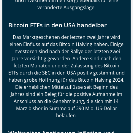
und Investmentfirmen sorgt ebenfalls für eine
veränderte Ausgangslage.
Bitcoin ETFs in den USA handelbar
Das Marktgeschehen der letzten zwei Jahre wird
einen Einfluss auf das Bitcoin Halving haben. Einige
Investoren sind nach der Rallye der letzten zwei
Jahre vorsichtig geworden. Andere sind nach den
letzten Monaten und der Zulassung des Bitcoin
ETFs durch die SEC in den USA positiv gestimmt und
haben große Hoffnung für das Bitcoin Halving 2024.
Die erheblichen Mittelzuflüsse seit Beginn des
Jahres sind ein Beleg für die positive Aufnahme im
Anschluss an die Genehmigung, die sich mit 14.
März bisher in Summe auf 390 Mio. US-Dollar
belaufen.