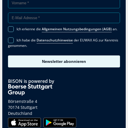
Ich erkenne die
Allgemeinen Nutzungsbedingungen (AGB)
an.
Ich habe die
Datenschutzhinweise
der EUWAX AG zur Kenntnis
genommen.
Newsletter abonnieren
BISON is powered by
Börsenstraße 4
70174 Stuttgart
Deutschland