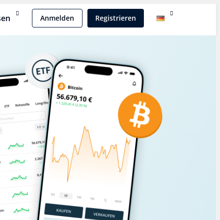
sen
Anmelden
Registrieren