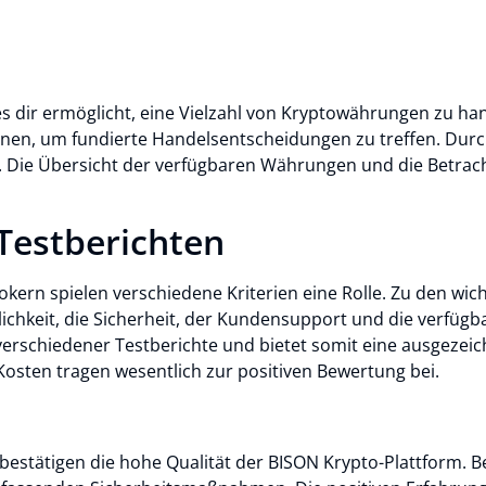
 dir ermöglicht, eine Vielzahl von Kryptowährungen zu hand
ationen, um fundierte Handelsentscheidungen zu treffen. Du
n. Die Übersicht der verfügbaren Währungen und die Betra
Testberichten
kern spielen verschiedene Kriterien eine Rolle. Zu den wic
hkeit, die Sicherheit, der Kundensupport und die verfügbar
erschiedener Testberichte und bietet somit eine ausgezeic
osten tragen wesentlich zur positiven Bewertung bei.
estätigen die hohe Qualität der BISON Krypto-Plattform. 