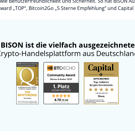
wie Benutzerfreundlichkeit und Sicherheit. So hat BISON Au
Award „TOP“, Bitcoin2Go „5 Sterne Empfehlung“ und Capital
BISON ist die vielfach ausgezeichnete
Krypto-Handelsplattform aus Deutschlan