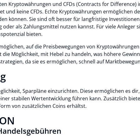
en Kryptowährungen und CFDs (Contracts for Difference) inte
t und keine CFDs. Echte Kryptowährungen ermöglichen den t
en können. Sie sind oft besser für langfristige Investitione
ng oder als Zahlungsmittel nutzen kannst. Für viele Anleger
spotenzial bieten.
ermöglichen, auf die Preisbewegungen von Kryptowährungen 
t die Möglichkeit, mit Hebel zu handeln, was höhere Gewin
sstrategien, da sie es ermöglichen, schnell auf Marktbeweg
ng
öglichkeit, Sparpläne einzurichten. Diese ermöglichen es dir
einer stabilen Wertentwicklung führen kann. Zusätzlich biet
orm von zusätzlichen Coins erhältst.
SON
 Handelsgebühren