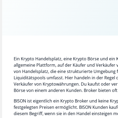
Ein Krypto Handelsplatz, eine Krypto Börse und ein K
allgemeine Plattform, auf der Käufer und Verkäufer
von Handelsplatz, die eine strukturierte Umgebung 
Liquiditätspools umfasst. Hier handeln in der Regel
Verkäufer von Kryptowährungen. Du kaufst oder ver
Börse von einem anderen Kunden. Broker bieten oft z
BISON ist eigentlich ein Krypto Broker und keine Kr
festgelegten Preisen ermöglicht. BISON Kunden kauf
diesem Begriff, wenn sie in den Handel einsteigen m