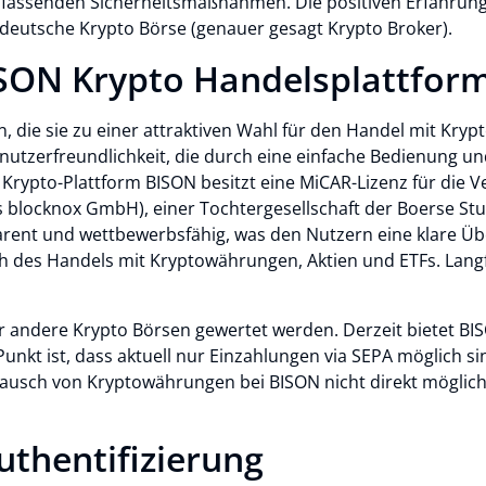
fassenden Sicherheitsmaßnahmen. Die positiven Erfahrung
e deutsche Krypto Börse (genauer gesagt Krypto Broker).
ISON Krypto Handelsplattfor
len, die sie zu einer attraktiven Wahl für den Handel mit 
nutzerfreundlichkeit, die durch eine einfache Bedienung un
Die Krypto-Plattform BISON besitzt eine MiCAR-Lizenz für di
 blocknox GmbH), einer Tochtergesellschaft der Boerse Stut
parent und wettbewerbsfähig, was den Nutzern eine klare Üb
ich des Handels mit Kryptowährungen, Aktien und ETFs. Langf
für andere Krypto Börsen gewertet werden. Derzeit bietet 
unkt ist, dass aktuell nur Einzahlungen via SEPA möglich sind
Tausch von Kryptowährungen bei BISON nicht direkt möglich
uthentifizierung