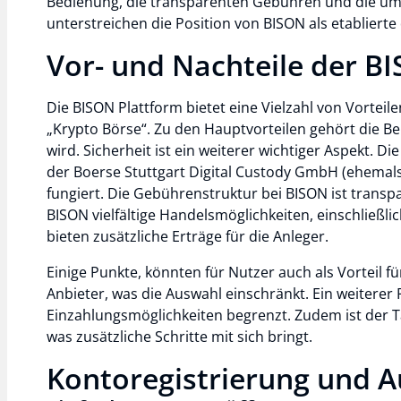
Bedienung, die transparenten Gebühren und die um
unterstreichen die Position von BISON als etabliert
Vor- und Nachteile der B
Die BISON Plattform bietet eine Vielzahl von Vortei
„Krypto Börse“. Zu den Hauptvorteilen gehört die Be
wird. Sicherheit ist ein weiterer wichtiger Aspekt. 
der Boerse Stuttgart Digital Custody GmbH (ehemals
fungiert. Die Gebührenstruktur bei BISON ist trans
BISON vielfältige Handelsmöglichkeiten, einschließl
bieten zusätzliche Erträge für die Anleger.
Einige Punkte, könnten für Nutzer auch als Vorteil 
Anbieter, was die Auswahl einschränkt. Ein weiterer P
Einzahlungsmöglichkeiten begrenzt. Zudem ist der 
was zusätzliche Schritte mit sich bringt.
Kontoregistrierung und A