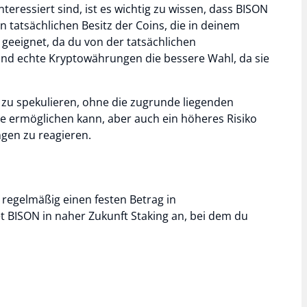
ressiert sind, ist es wichtig zu wissen, dass BISON
atsächlichen Besitz der Coins, die in deinem
n geeignet, da du von der tatsächlichen
 sind echte Kryptowährungen die bessere Wahl, da sie
zu spekulieren, ohne die zugrunde liegenden
ne ermöglichen kann, aber auch ein höheres Risiko
ungen zu reagieren.
, regelmäßig einen festen Betrag in
et BISON in naher Zukunft Staking an, bei dem du