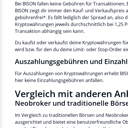
Bei BISON fallen keine Gebühren für Transaktionen
BISON zeigt dir immer den Kauf- und Verkaufspreis
gebührenfrei*
. Es fällt lediglich der Spread an, als
Kryptowährungen jeweils durchschnittlich bei 1,25
Transaktion abhängig sein kann.
Du kaufst oder verkaufst deine Kryptowährungen fü
wird bzw. für den du deine Limit- oder Stop-Order ei
Auszahlungsgebühren und Einzah
Für Auszahlungen von Kryptowährungen erhebt BIS
hier keine Einzahlungsgebühren anfallen.
Vergleich mit anderen An
Neobroker und traditionelle Börs
Im Vergleich zu traditionellen Börsen und Neobrokern
ausgerichtet und bietet eine benutzerfreundliche O