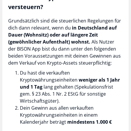
versteuern?
Grundsätzlich sind die steuerlichen Regelungen für
dich dann relevant, wenn du
in Deutschland auf
Dauer (Wohnsitz) oder auf längere Zeit
(gewöhnlicher Aufenthalt) wohnst.
Als Nutzer
der BISON App bist du dann unter den folgenden
beiden Voraussetzungen mit deinen Gewinnen aus
dem Verkauf von Krypto-Assets steuerpflichtig:
Du hast die verkauften
Kryptowährungseinheiten
weniger als 1 Jahr
und 1 Tag
lang gehalten (Spekulationsfrist
gem. § 23 Abs. 1 Nr. 2 EStG für sonstige
Wirtschaftsgüter).
Dein Gewinn aus allen verkauften
Kryptowährungseinheiten in einem
Kalenderjahr beträgt
mindestens 1.000 €