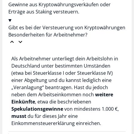
Gewinne aus Kryptowährungsverkäufen oder
Erträge aus Staking versteuern.
Gibt es bei der Versteuerung von Kryptowährungen
Besonderheiten für Arbeitnehmer?
Als Arbeitnehmer unterliegt dein Arbeitslohn in
Deutschland unter bestimmten Umständen
(etwa bei Steuerklasse I oder Steuerklasse IV)
einer Abgeltung und du kannst lediglich eine
„Veranlagung“ beantragen. Hast du jedoch
neben dem Arbeitseinkommen noch
weitere
Einkünfte
, etwa die beschriebenen
Spekulationsgewinne
von mindestens 1.000 €,
musst
du für dieses Jahr eine
Einkommensteuererklärung einreichen.