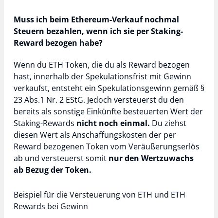
Muss ich beim Ethereum-Verkauf nochmal
Steuern bezahlen, wenn ich sie per Staking-
Reward bezogen habe?
Wenn du ETH Token, die du als Reward bezogen
hast, innerhalb der Spekulationsfrist mit Gewinn
verkaufst, entsteht ein Spekulationsgewinn gemäß §
23 Abs.1 Nr. 2 EStG. Jedoch versteuerst du den
bereits als sonstige Einkünfte besteuerten Wert der
Staking-Rewards
nicht noch einmal.
Du ziehst
diesen Wert als Anschaffungskosten der per
Reward bezogenen Token vom Veräußerungserlös
ab und versteuerst somit
nur den Wertzuwachs
ab Bezug der Token.
Beispiel für die Versteuerung von ETH und ETH
Rewards bei Gewinn