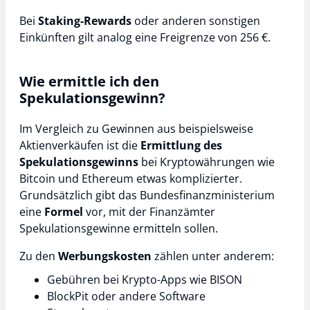
Bei
Staking-Rewards
oder anderen sonstigen
Einkünften gilt analog eine Freigrenze von 256 €.
Wie ermittle ich den
Spekulationsgewinn?
Im Vergleich zu Gewinnen aus beispielsweise
Aktienverkäufen ist die
Ermittlung des
Spekulationsgewinns
bei Kryptowährungen wie
Bitcoin und Ethereum etwas komplizierter.
Grundsätzlich gibt das Bundesfinanzministerium
eine
Formel
vor, mit der Finanzämter
Spekulationsgewinne ermitteln sollen.
Zu den
Werbungskosten
zählen unter anderem:
Gebühren bei Krypto-Apps wie BISON
BlockPit oder andere Software