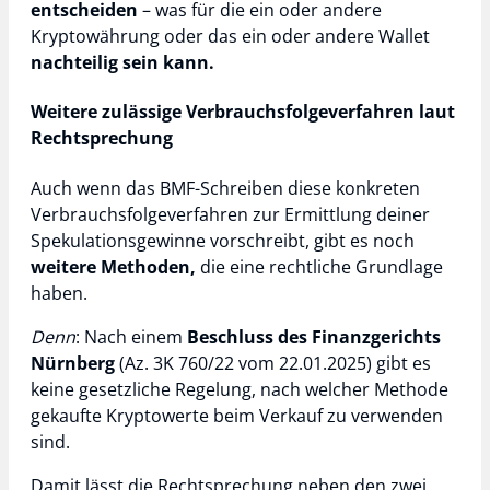
entscheiden
– was für die ein oder andere
Kryptowährung oder das ein oder andere Wallet
nachteilig sein kann.
Weitere zulässige Verbrauchsfolgeverfahren laut
Rechtsprechung
Auch wenn das BMF-Schreiben diese konkreten
Verbrauchsfolgeverfahren zur Ermittlung deiner
Spekulationsgewinne vorschreibt, gibt es noch
weitere Methoden,
die eine rechtliche Grundlage
haben.
Denn
: Nach einem
Beschluss des Finanzgerichts
Nürnberg
(Az. 3K 760/22 vom 22.01.2025) gibt es
keine gesetzliche Regelung, nach welcher Methode
gekaufte Kryptowerte beim Verkauf zu verwenden
sind.
Damit lässt die Rechtsprechung neben den zwei