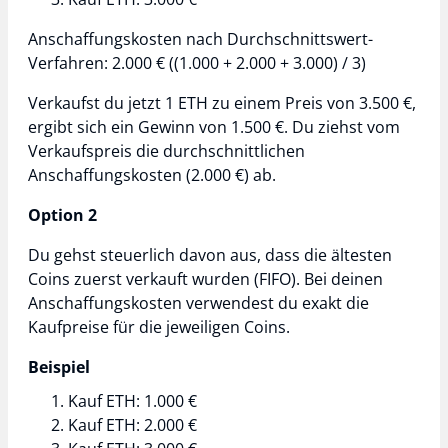
Anschaffungskosten nach Durchschnittswert-
Verfahren: 2.000 € ((1.000 + 2.000 + 3.000) / 3)
Verkaufst du jetzt 1 ETH zu einem Preis von 3.500 €,
ergibt sich ein Gewinn von 1.500 €. Du ziehst vom
Verkaufspreis die durchschnittlichen
Anschaffungskosten (2.000 €) ab.
Option 2
Du gehst steuerlich davon aus, dass die ältesten
Coins zuerst verkauft wurden (FIFO). Bei deinen
Anschaffungskosten verwendest du exakt die
Kaufpreise für die jeweiligen Coins.
Beispiel
Kauf ETH: 1.000 €
Kauf ETH: 2.000 €