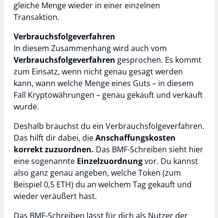
gleiche Menge wieder in einer einzelnen
Transaktion.
Verbrauchsfolgeverfahren
In diesem Zusammenhang wird auch vom
Verbrauchsfolgeverfahren
gesprochen. Es kommt
zum Einsatz, wenn nicht genau gesagt werden
kann, wann welche Menge eines Guts – in diesem
Fall Kryptowährungen – genau gekauft und verkauft
wurde.
Deshalb brauchst du ein Verbrauchsfolgeverfahren.
Das hilft dir dabei, die
Anschaffungskosten
korrekt zuzuordnen.
Das BMF-Schreiben sieht hier
eine sogenannte
Einzelzuordnung
vor. Du kannst
also ganz genau angeben, welche Token (zum
Beispiel 0,5 ETH) du an welchem Tag gekauft und
wieder veräußert hast.
Das BMF-Schreiben lässt für dich als Nutzer der