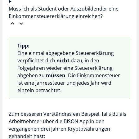
Muss ich als Student oder Auszubildender eine
Einkommensteuererklärung einreichen?
Tipp:
Eine einmal abgegebene Steuererklärung
verpflichtet dich
nicht
dazu, in den
Folgejahren wieder eine Steuererklärung
abgeben zu
müssen
. Die Einkommensteuer
ist eine Jahressteuer und jedes Jahr wird
einzeln betrachtet.
Zum besseren Verständnis ein Beispiel, falls du als
Arbeitnehmer über die BISON App in den
vergangenen drei Jahren Kryptowährungen
gehandelt hast: