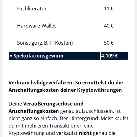
Fachliteratur
11 €
Hardware-Wallet
40 €
Sonstige (z. B. IT-Kosten)
50 €
= Spekulationsgewinn
4.109 €
Verbrauchsfolgeverfahren: So ermittelst du die
Anschaffungskosten deiner Kryptowährungen
Deine
Veräußerungserlöse und
Anschaffungskosten
genau aufzuschlüsseln, ist
nicht ganz so einfach. Der Hintergrund: Meist kaufst
du mit mehreren Transaktionen eine
Kryptowährung und verkaufst
nicht
genau die