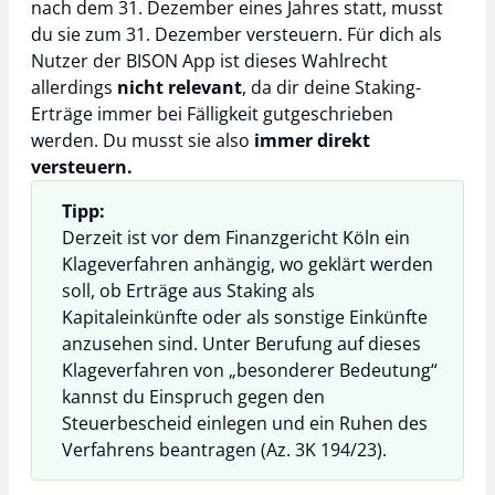
nach dem 31. Dezember eines Jahres statt, musst
du sie zum 31. Dezember versteuern. Für dich als
Nutzer der BISON App ist dieses Wahlrecht
allerdings
nicht relevant
, da dir deine Staking-
Erträge immer bei Fälligkeit gutgeschrieben
werden. Du musst sie also
immer direkt
versteuern.
Tipp:
Derzeit ist vor dem Finanzgericht Köln ein
Klageverfahren anhängig, wo geklärt werden
soll, ob Erträge aus Staking als
Kapitaleinkünfte oder als sonstige Einkünfte
anzusehen sind. Unter Berufung auf dieses
Klageverfahren von „besonderer Bedeutung“
kannst du Einspruch gegen den
Steuerbescheid einlegen und ein Ruhen des
Verfahrens beantragen (Az. 3K 194/23).