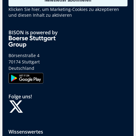
Newsletter abonnieren
Klicken Sie hier, um Marketing-Cookies zu akzeptieren
und diesen Inhalt zu aktivieren
BISON is powered by
Börsenstraße 4
70174 Stuttgart
Deutschland
Folge uns!
Wissenswertes