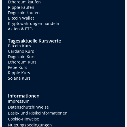
Ethereum kaufen
Ripple kaufen
Dogecoin kaufen
Bitcoin Wallet
Kryptowährungen handeln
Aktien & ETFs
Tagesaktuelle Kurswerte
Bitcoin Kurs
Cardano Kurs
Dogecoin Kurs
Ethereum Kurs
Pepe Kurs
Ripple Kurs
Solana Kurs
Informationen
Impressum
Datenschutzhinweise
Basis- und Risikoinformationen
Cookie-Hinweise
Nutzungsbedingungen