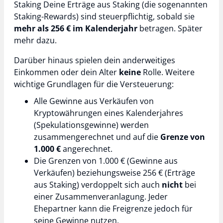
Staking Deine Erträge aus Staking (die sogenannten
Staking-Rewards) sind steuerpflichtig, sobald sie
mehr als 256 € im Kalenderjahr
betragen. Später
mehr dazu.
Darüber hinaus spielen dein anderweitiges
Einkommen oder dein Alter
keine
Rolle. Weitere
wichtige Grundlagen für die Versteuerung:
Alle Gewinne aus Verkäufen von
Kryptowährungen eines Kalenderjahres
(Spekulationsgewinne) werden
zusammengerechnet und auf die
Grenze von
1.000 €
angerechnet.
Die Grenzen von 1.000 € (Gewinne aus
Verkäufen) beziehungsweise 256 € (Erträge
aus Staking) verdoppelt sich auch
nicht
bei
einer Zusammenveranlagung. Jeder
Ehepartner kann die Freigrenze jedoch für
seine Gewinne nutzen.