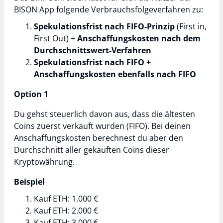
BISON App folgende Verbrauchsfolgeverfahren zu:
Spekulationsfrist nach FIFO-Prinzip
(First in,
First Out) +
Anschaffungskosten nach dem
Durchschnittswert-Verfahren
Spekulationsfrist nach FIFO +
Anschaffungskosten ebenfalls nach FIFO
Option 1
Du gehst steuerlich davon aus, dass die ältesten
Coins zuerst verkauft wurden (FIFO). Bei deinen
Anschaffungskosten berechnest du aber den
Durchschnitt aller gekauften Coins dieser
Kryptowährung.
Beispiel
Kauf ETH: 1.000 €
Kauf ETH: 2.000 €
Kauf ETH: 3.000 €