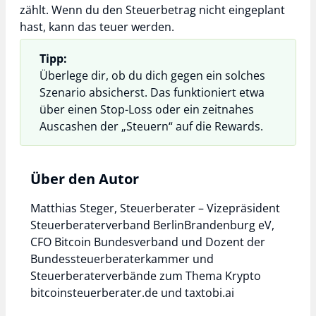
zählt. Wenn du den Steuerbetrag nicht eingeplant
hast, kann das teuer werden.
Tipp:
Überlege dir, ob du dich gegen ein solches
Szenario absicherst. Das funktioniert etwa
über einen Stop-Loss oder ein zeitnahes
Auscashen der „Steuern“ auf die Rewards.
Über den Autor
Matthias Steger, Steuerberater – Vizepräsident
Steuerberaterverband BerlinBrandenburg eV,
CFO Bitcoin Bundesverband und Dozent der
Bundessteuerberaterkammer und
Steuerberaterverbände zum Thema Krypto
bitcoinsteuerberater.de und taxtobi.ai