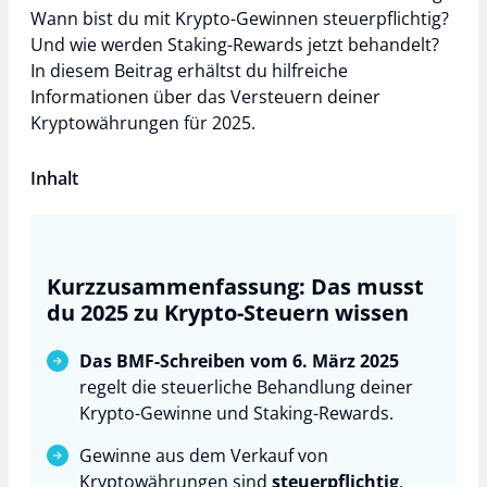
Wann bist du mit Krypto-Gewinnen steuerpflichtig?
Und wie werden Staking-Rewards jetzt behandelt?
In diesem Beitrag erhältst du hilfreiche
Informationen über das Versteuern deiner
Kryptowährungen für 2025.
Inhalt
Kurzzusammenfassung: Das musst
du 2025 zu Krypto-Steuern wissen
Das BMF-Schreiben vom 6. März 2025
regelt die steuerliche Behandlung deiner
Krypto-Gewinne und Staking-Rewards.
Gewinne aus dem Verkauf von
Kryptowährungen sind
steuerpflichtig
,