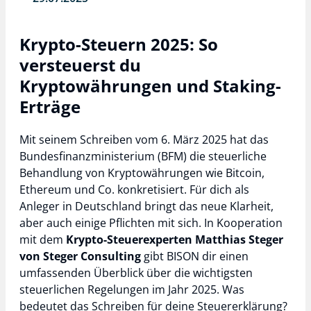
Krypto-Steuern 2025: So
versteuerst du
Kryptowährungen und Staking-
Erträge
Mit seinem Schreiben vom 6. März 2025 hat das
Bundesfinanzministerium (BFM) die steuerliche
Behandlung von Kryptowährungen wie Bitcoin,
Ethereum und Co. konkretisiert. Für dich als
Anleger in Deutschland bringt das neue Klarheit,
aber auch einige Pflichten mit sich. In Kooperation
mit dem
Krypto-Steuerexperten Matthias Steger
von Steger Consulting
gibt BISON dir einen
umfassenden Überblick über die wichtigsten
steuerlichen Regelungen im Jahr 2025. Was
bedeutet das Schreiben für deine Steuererklärung?