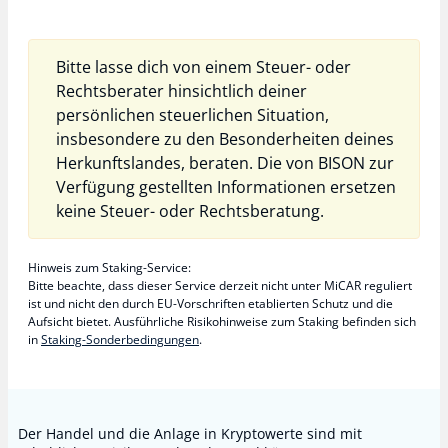
Bitte lasse dich von einem Steuer- oder
Rechtsberater hinsichtlich deiner
persönlichen steuerlichen Situation,
insbesondere zu den Besonderheiten deines
Herkunftslandes, beraten. Die von BISON zur
Verfügung gestellten Informationen ersetzen
keine Steuer- oder Rechtsberatung.
Hinweis zum Staking-Service:
Bitte beachte, dass dieser Service derzeit nicht unter MiCAR reguliert
ist und nicht den durch EU-Vorschriften etablierten Schutz und die
Aufsicht bietet. Ausführliche Risikohinweise zum Staking befinden sich
in
Staking-Sonderbedingungen
.
Der Handel und die Anlage in Kryptowerte sind mit