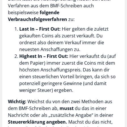
Verfahren aus dem BMF-Schreiben auch
beispielsweise
folgende
Verbrauchsfolgeverfahren
zu:
Last In – First Out:
Hier gelten die zuletzt
gekauften Coins als zuerst verkauft. Du
ordnest also deinem Verkauf immer die
neuesten Anschaffungen zu.
Highest In – First Out:
Hier verkaufst du (auf
dem Papier) immer zuerst die Coins mit dem
höchsten Anschaffungspreis. Das kann dir
einen steuerlichen Vorteil bringen, da sich so
potenziell geringere Gewinne (und damit
weniger Steuer) ergeben.
Wichtig:
Weichst du von den zwei Methoden aus
dem BMF-Schreiben ab,
musst
du das in einer
Nachricht oder als „zusätzliche Angabe“ in deiner
Steuererklärung angeben.
Machst du das nicht,