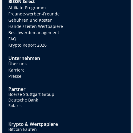
BISON Select
Affiliate-Programm
Freunde-werben-Freunde
Gebühren und Kosten
Handelszeiten Wertpapiere
Beschwerdemanagement
FAQ
Krypto Report 2026
Unternehmen
Über uns
Karriere
Presse
Partner
Boerse Stuttgart Group
Deutsche Bank
Solaris
Krypto & Wertpapiere
Bitcoin kaufen