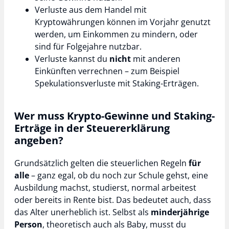
Verluste aus dem Handel mit
Kryptowährungen können im Vorjahr genutzt
werden, um Einkommen zu mindern, oder
sind für Folgejahre nutzbar.
Verluste kannst du
nicht
mit anderen
Einkünften verrechnen – zum Beispiel
Spekulationsverluste mit Staking-Erträgen.
Wer muss Krypto-Gewinne und Staking-
Erträge in der Steuererklärung
angeben?
Grundsätzlich gelten die steuerlichen Regeln
für
alle
– ganz egal, ob du noch zur Schule gehst, eine
Ausbildung machst, studierst, normal arbeitest
oder bereits in Rente bist. Das bedeutet auch, dass
das Alter unerheblich ist. Selbst als
minderjährige
Person
, theoretisch auch als Baby, musst du