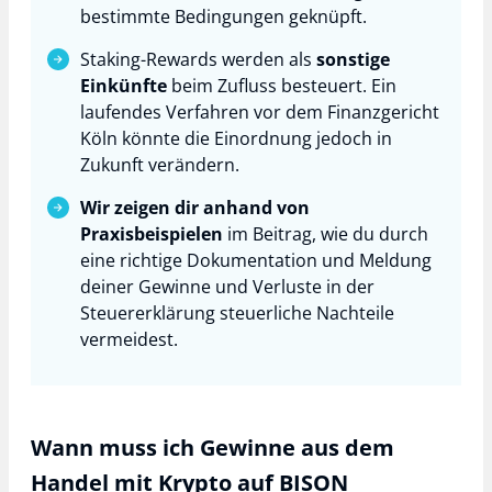
bestimmte Bedingungen geknüpft.
Staking-Rewards werden als
sonstige
Einkünfte
beim Zufluss besteuert. Ein
laufendes Verfahren vor dem Finanzgericht
Köln könnte die Einordnung jedoch in
Zukunft verändern.
Wir zeigen dir anhand von
Praxisbeispielen
im Beitrag, wie du durch
eine richtige Dokumentation und Meldung
deiner Gewinne und Verluste in der
Steuererklärung steuerliche Nachteile
vermeidest.
Wann muss ich Gewinne aus dem
Handel mit Krypto auf BISON