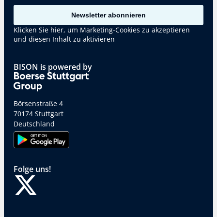
Newsletter abonnieren
Klicken Sie hier, um Marketing-Cookies zu akzeptieren
und diesen Inhalt zu aktivieren
BISON is powered by
Börsenstraße 4
70174 Stuttgart
Deutschland
Folge uns!