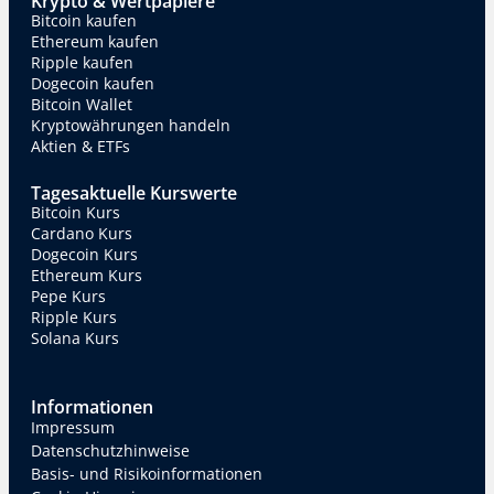
Krypto & Wertpapiere
Bitcoin kaufen
Ethereum kaufen
Ripple kaufen
Dogecoin kaufen
Bitcoin Wallet
Kryptowährungen handeln
Aktien & ETFs
Tagesaktuelle Kurswerte
Bitcoin Kurs
Cardano Kurs
Dogecoin Kurs
Ethereum Kurs
Pepe Kurs
Ripple Kurs
Solana Kurs
Informationen
Impressum
Datenschutzhinweise
Basis- und Risikoinformationen