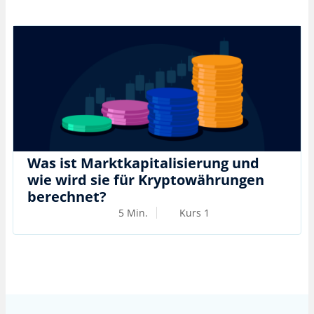
Was ist Marktkapitalisierung und
wie wird sie für Kryptowährungen
berechnet?
5 Min.
Kurs 1