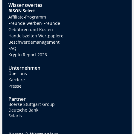
Wissenswertes
BISON Select
Affiliate-Programm
Freunde-werben-Freunde
Gebühren und Kosten
Handelszeiten Wertpapiere
Beschwerdemanagement
FAQ
Krypto Report 2026
Unternehmen
Über uns
Karriere
Presse
Partner
Boerse Stuttgart Group
Deutsche Bank
Solaris