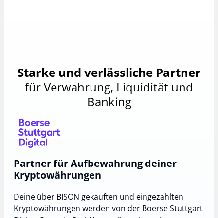
Starke und verlässliche Partner
für Verwahrung, Liquidität und
Banking
Partner für Aufbewahrung deiner
Kryptowährungen
Deine über BISON gekauften und eingezahlten
Kryptowährungen werden von der Boerse Stuttgart