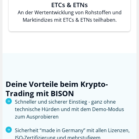
ETCs & ETNs
An der Wertentwicklung von Rohstoffen und
Marktindizes mit ETCs & ETNs teilhaben.
Deine Vorteile beim Krypto-
Trading mit BISON
Schneller und sicherer Einstieg - ganz ohne
technische Hürden und mit dem Demo-Modus
zum Ausprobieren
Sicherheit “made in Germany” mit allen Lizenzen,
ISO-Zertifizierung und mehrstufigem