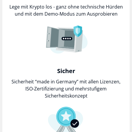
Lege mit Krypto los - ganz ohne technische Hürden
und mit dem Demo-Modus zum Ausprobieren
Sicher
Sicherheit “made in Germany” mit allen Lizenzen,
ISO-Zertifizierung und mehrstufigem
Sicherheitskonzept