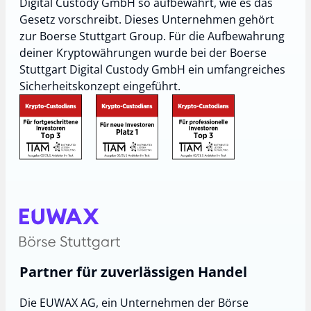
Digital Custody GmbH so aufbewahrt, wie es das
Gesetz vorschreibt. Dieses Unternehmen gehört
zur Boerse Stuttgart Group. Für die Aufbewahrung
deiner Kryptowährungen wurde bei der Boerse
Stuttgart Digital Custody GmbH ein umfangreiches
Sicherheitskonzept eingeführt.
Partner für zuverlässigen Handel
Die EUWAX AG, ein Unternehmen der Börse