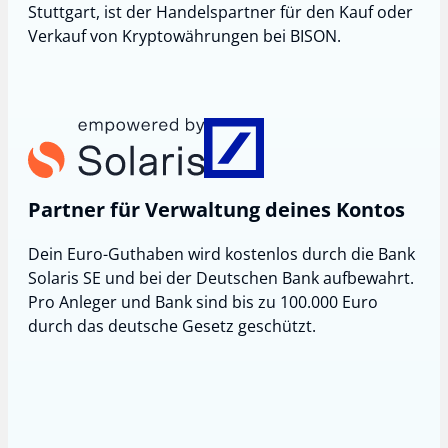
Stuttgart, ist der Handelspartner für den Kauf oder
Verkauf von Kryptowährungen bei BISON.
Partner für Verwaltung deines Kontos
Dein Euro-Guthaben wird kostenlos durch die Bank
Solaris SE und bei der Deutschen Bank aufbewahrt.
Pro Anleger und Bank sind bis zu 100.000 Euro
durch das deutsche Gesetz geschützt.