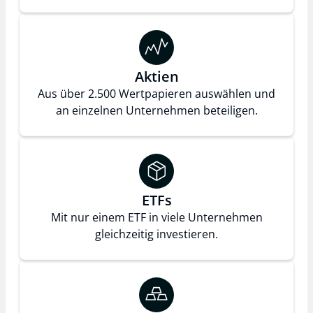
Aktien
Aus über 2.500 Wertpapieren auswählen und
an einzelnen Unternehmen beteiligen.
ETFs
Mit nur einem ETF in viele Unternehmen
gleichzeitig investieren.