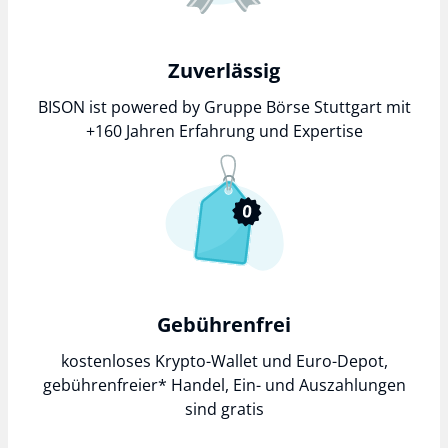
Zuverlässig
BISON ist powered by Gruppe Börse Stuttgart mit
+160 Jahren Erfahrung und Expertise
Gebührenfrei
kostenloses Krypto-Wallet und Euro-Depot,
gebührenfreier*
Handel, Ein- und Auszahlungen
sind gratis