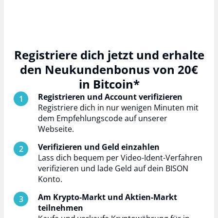
Registriere dich jetzt und erhalte
den Neukundenbonus von 20€
in Bitcoin*
Registrieren und Account verifizieren
Registriere dich in nur wenigen Minuten mit
dem Empfehlungscode auf unserer
Webseite.
Verifizieren und Geld einzahlen
Lass dich bequem per Video-Ident-Verfahren
verifizieren und lade Geld auf dein BISON
Konto.
Am Krypto-Markt und Aktien-Markt
teilnehmen