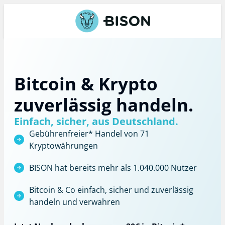
Bitcoin & Krypto
zuverlässig handeln.
Einfach, sicher, aus Deutschland.
Gebührenfreier*
Handel von 71
Kryptowährungen
BISON hat bereits mehr als 1.040.000 Nutzer
Bitcoin & Co einfach, sicher und zuverlässig
handeln und verwahren