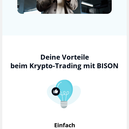
Deine Vorteile
beim Krypto-Trading mit BISON
Einfach