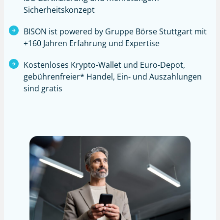
Sicherheitskonzept
BISON ist powered by Gruppe Börse Stuttgart mit
+160 Jahren Erfahrung und Expertise
Kostenloses Krypto-Wallet und Euro-Depot,
gebührenfreier*
Handel, Ein- und Auszahlungen
sind gratis