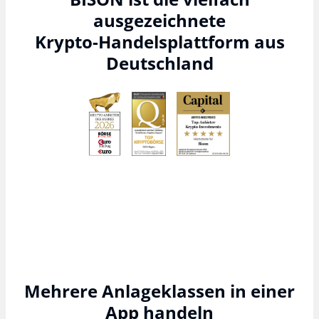
ausgezeichnete
Krypto-Handelsplattform aus
Deutschland
Mehrere Anlageklassen in einer
App handeln