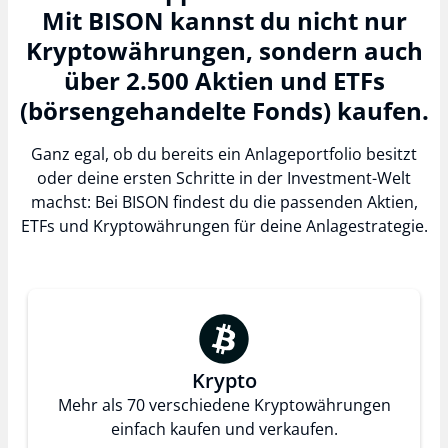
Mit BISON kannst du nicht nur
Kryptowährungen, sondern auch
über 2.500 Aktien und ETFs
(börsengehandelte Fonds) kaufen.
Ganz egal, ob du bereits ein Anlageportfolio besitzt
oder deine ersten Schritte in der Investment-Welt
machst: Bei BISON findest du die passenden Aktien,
ETFs und Kryptowährungen für deine Anlagestrategie.
Krypto
Mehr als 70 verschiedene Kryptowährungen
einfach kaufen und verkaufen.