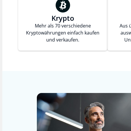
Krypto
Mehr als 70 verschiedene
Aus 
Kryptowährungen einfach kaufen
ausw
und verkaufen.
Un