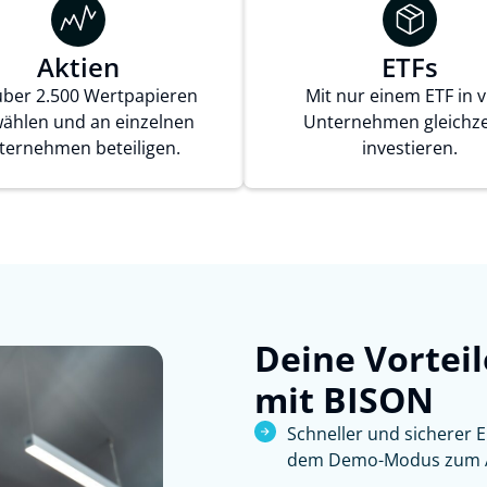
Aktien
ETFs
über 2.500 Wertpapieren
Mit nur einem ETF in v
ählen und an einzelnen
Unternehmen gleichze
ternehmen beteiligen.
investieren.
Deine Vortei
mit BISON
Schneller und sicherer 
dem Demo-Modus zum 