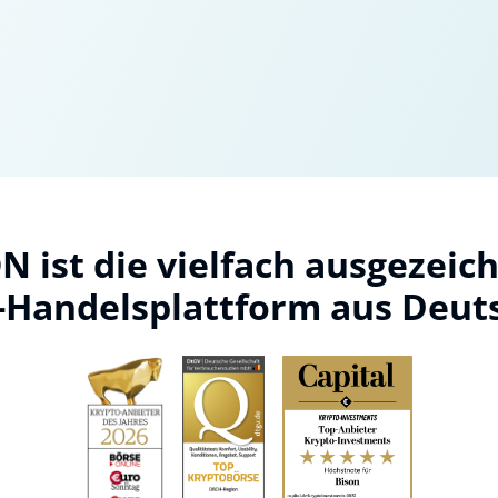
N ist die vielfach ausgezeic
-Handelsplattform aus Deut