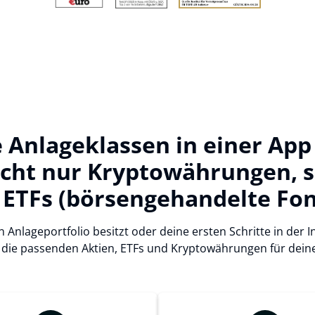
 Anlageklassen in einer App
icht nur Kryptowährungen, s
 ETFs (börsengehandelte Fon
n Anlageportfolio besitzt oder deine ersten Schritte in der
 die passenden Aktien, ETFs und Kryptowährungen für deine