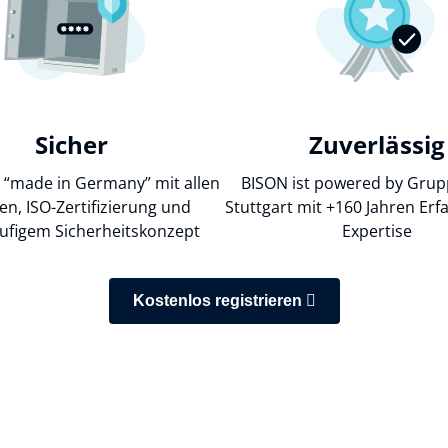
Sicher
Zuverlässig
t “made in Germany” mit allen
BISON ist powered by Grup
en, ISO-Zertifizierung und
Stuttgart mit +160 Jahren Er
ufigem Sicherheitskonzept
Expertise
Kostenlos registrieren