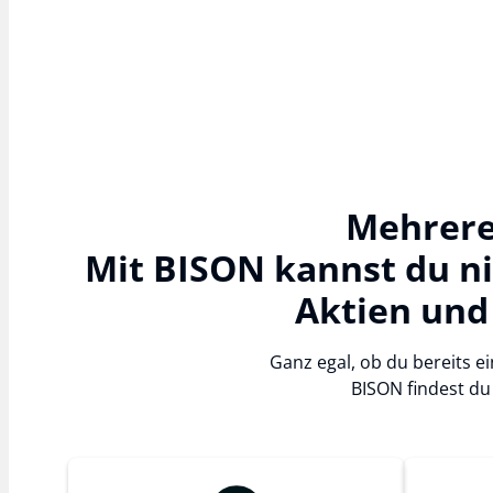
Mehrere
Mit BISON kannst du n
Aktien und
Ganz egal, ob du bereits ei
BISON findest du