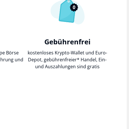
Gebührenfrei
pe Börse
kostenloses Krypto-Wallet und Euro-
fahrung und
Depot,
gebührenfreier*
Handel, Ein-
und Auszahlungen sind gratis