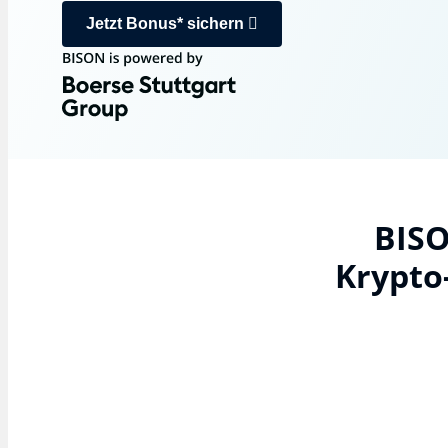
Jetzt Bonus* sichern
BISO
Krypto