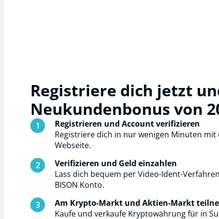
Registriere dich jetzt u
Neukundenbonus von 20€
Registrieren und Account verifizieren
Registriere dich in nur wenigen Minuten mi
Webseite.
Verifizieren und Geld einzahlen
Lass dich bequem per Video-Ident-Verfahren 
BISON Konto.
Am Krypto-Markt und Aktien-Markt teil
Kaufe und verkaufe Kryptowährung für in Su