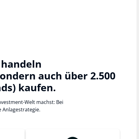
 handeln
ondern auch über 2.500
ds) kaufen.
 Investment-Welt machst: Bei
 Anlagestrategie.