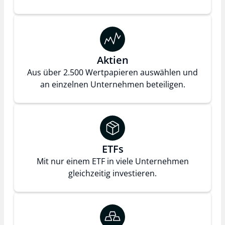
Aktien
Aus über 2.500 Wertpapieren auswählen und
an einzelnen Unternehmen beteiligen.
ETFs
Mit nur einem ETF in viele Unternehmen
gleichzeitig investieren.