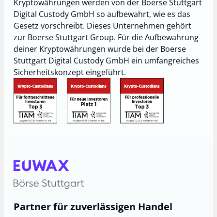
Kryptowährungen werden von der Boerse Stuttgart
Digital Custody GmbH so aufbewahrt, wie es das
Gesetz vorschreibt. Dieses Unternehmen gehört
zur Boerse Stuttgart Group. Für die Aufbewahrung
deiner Kryptowährungen wurde bei der Boerse
Stuttgart Digital Custody GmbH ein umfangreiches
Sicherheitskonzept eingeführt.
Partner für zuverlässigen Handel