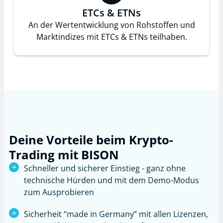
ETCs & ETNs
An der Wertentwicklung von Rohstoffen und
Marktindizes mit ETCs & ETNs teilhaben.
Deine Vorteile beim Krypto-
Trading mit BISON
Schneller und sicherer Einstieg - ganz ohne
technische Hürden und mit dem Demo-Modus
zum Ausprobieren
Sicherheit “made in Germany” mit allen Lizenzen,