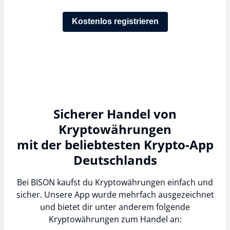
Kostenlos registrieren
Sicherer Handel von
Kryptowährungen
mit der beliebtesten Krypto-App
Deutschlands
Bei BISON kaufst du Kryptowährungen einfach und
sicher. Unsere App wurde mehrfach ausgezeichnet
und bietet dir unter anderem folgende
Kryptowährungen zum Handel an: