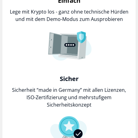
Einfach
Lege mit Krypto los - ganz ohne technische Hürden
und mit dem Demo-Modus zum Ausprobieren
Sicher
Sicherheit “made in Germany” mit allen Lizenzen,
ISO-Zertifizierung und mehrstufigem
Sicherheitskonzept