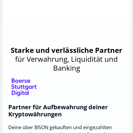
Starke und verlässliche Partner
für Verwahrung, Liquidität und
Banking
Partner für Aufbewahrung deiner
Kryptowährungen
Deine über BISON gekauften und eingezahlten