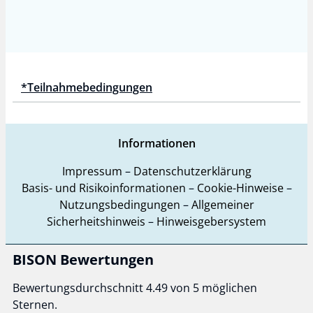
*Teilnahmebedingungen
Informationen
Impressum
–
Datenschutzerklärung
Basis- und Risikoinformationen
–
Cookie-Hinweise
–
Nutzungsbedingungen
–
Allgemeiner
Sicherheitshinweis
–
Hinweisgebersystem
BISON Bewertungen
Bewertungsdurchschnitt 4.49 von 5 möglichen
Sternen.