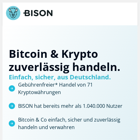
Bitcoin & Krypto
zuverlässig handeln.
Einfach, sicher, aus Deutschland.
Gebührenfreier*
Handel von 71
Kryptowährungen
BISON hat bereits mehr als 1.040.000 Nutzer
Bitcoin & Co einfach, sicher und zuverlässig
handeln und verwahren