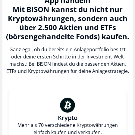
App handeln
Mit BISON kannst du nicht nur
Kryptowährungen, sondern auch
über 2.500 Aktien und ETFs
(börsengehandelte Fonds) kaufen.
Ganz egal, ob du bereits ein Anlageportfolio besitzt
oder deine ersten Schritte in der Investment-Welt
machst: Bei BISON findest du die passenden Aktien,
ETFs und Kryptowährungen für deine Anlagestrategie.
Krypto
Mehr als 70 verschiedene Kryptowährungen
einfach kaufen und verkaufen.