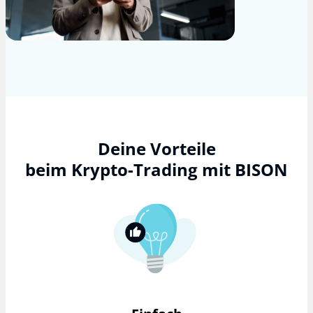
Deine Vorteile
beim Krypto-Trading mit BISON