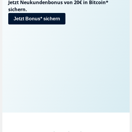
Jetzt Neukundenbonus von 20€ in Bitcoin*
sichern.
Jetzt Bonus* sichern