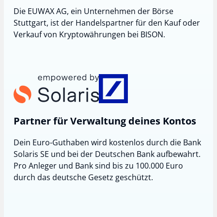
Die EUWAX AG, ein Unternehmen der Börse
Stuttgart, ist der Handelspartner für den Kauf oder
Verkauf von Kryptowährungen bei BISON.
Partner für Verwaltung deines Kontos
Dein Euro-Guthaben wird kostenlos durch die Bank
Solaris SE und bei der Deutschen Bank aufbewahrt.
Pro Anleger und Bank sind bis zu 100.000 Euro
durch das deutsche Gesetz geschützt.