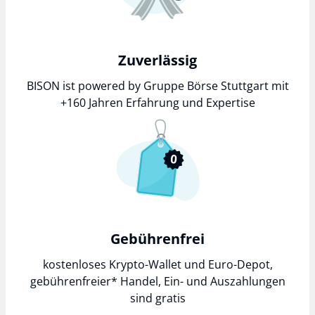
Zuverlässig
BISON ist powered by Gruppe Börse Stuttgart mit
+160 Jahren Erfahrung und Expertise
Gebührenfrei
kostenloses Krypto-Wallet und Euro-Depot,
gebührenfreier*
Handel, Ein- und Auszahlungen
sind gratis