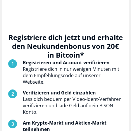
Registriere dich jetzt und erhalte
den Neukundenbonus von 20€
in Bitcoin*
Registrieren und Account verifizieren
Registriere dich in nur wenigen Minuten mit
dem Empfehlungscode auf unserer
Webseite.
Verifizieren und Geld einzahlen
Lass dich bequem per Video-Ident-Verfahren
verifizieren und lade Geld auf dein BISON
Konto.
Am Krypto-Markt und Aktien-Markt
teilnehmen