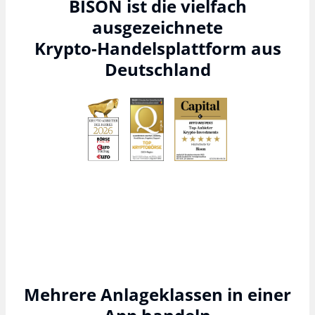
BISON ist die vielfach
ausgezeichnete
Krypto-Handelsplattform aus
Deutschland
Mehrere Anlageklassen in einer