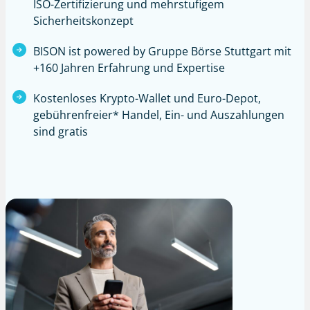
ISO-Zertifizierung und mehrstufigem
Sicherheitskonzept
BISON ist powered by Gruppe Börse Stuttgart mit
+160 Jahren Erfahrung und Expertise
Kostenloses Krypto-Wallet und Euro-Depot,
gebührenfreier*
Handel, Ein- und Auszahlungen
sind gratis