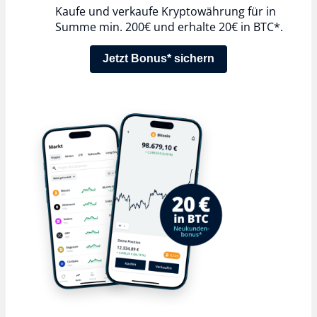
Kaufe und verkaufe Kryptowährung für in
Summe min. 200€ und erhalte 20€ in BTC*.
Jetzt Bonus* sichern