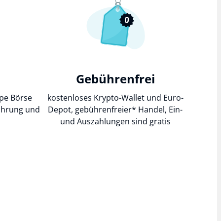
Gebührenfrei
pe Börse
kostenloses Krypto-Wallet und Euro-
fahrung und
Depot,
gebührenfreier*
Handel, Ein-
und Auszahlungen sind gratis