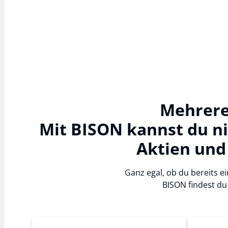
Mehrere
Mit BISON kannst du n
Aktien und
Ganz egal, ob du bereits ei
BISON findest du