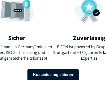
Sicher
Zuverlässig
t “made in Germany” mit allen
BISON ist powered by Grup
en, ISO-Zertifizierung und
Stuttgart mit +160 Jahren Er
ufigem Sicherheitskonzept
Expertise
Kostenlos registrieren