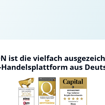
N ist die vielfach ausgezeic
-Handelsplattform aus Deut