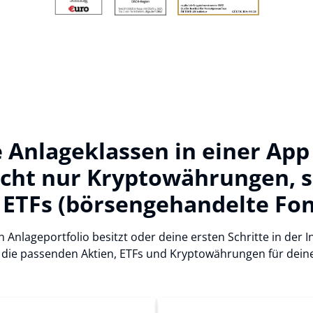
 Anlageklassen in einer App
icht nur Kryptowährungen, s
 ETFs (börsengehandelte Fon
n Anlageportfolio besitzt oder deine ersten Schritte in der
 die passenden Aktien, ETFs und Kryptowährungen für deine