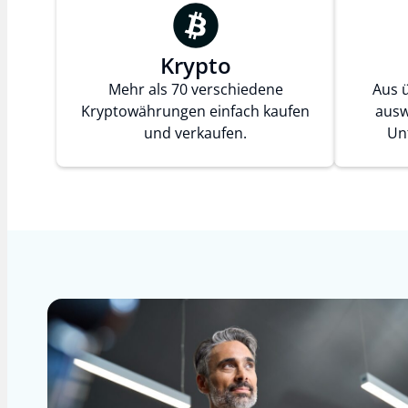
Krypto
Mehr als 70 verschiedene
Aus 
Kryptowährungen einfach kaufen
ausw
und verkaufen.
Un