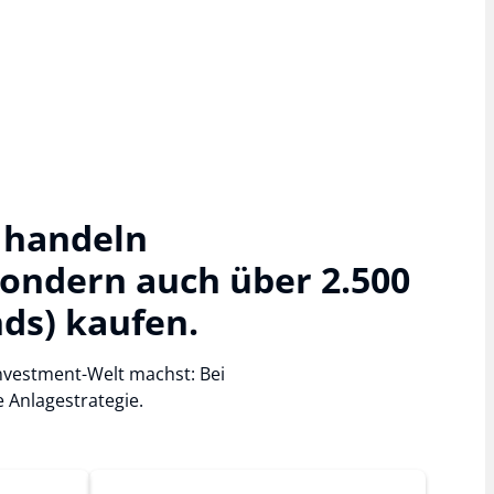
 handeln
ondern auch über 2.500
ds) kaufen.
 Investment-Welt machst: Bei
 Anlagestrategie.