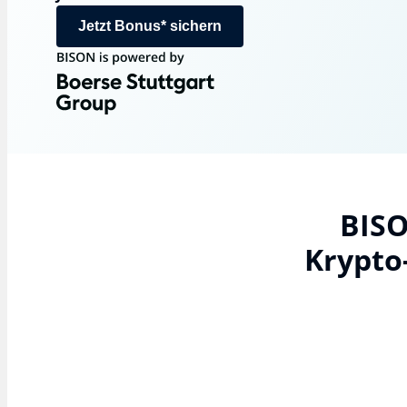
Jetzt Bonus* sichern
BISO
Krypto