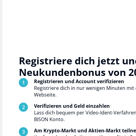
Registriere dich jetzt u
Neukundenbonus von 20€
Registrieren und Account verifizieren
Registriere dich in nur wenigen Minuten mi
Webseite.
Verifizieren und Geld einzahlen
Lass dich bequem per Video-Ident-Verfahren 
BISON Konto.
Am Krypto-Markt und Aktien-Markt teil