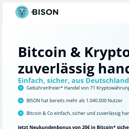
Bitcoin & Krypt
zuverlässig han
Einfach, sicher, aus Deutschland
Gebührenfreier*
Handel von 71 Kryptowährun
BISON hat bereits mehr als 1.040.000 Nutzer
Bitcoin & Co einfach, sicher und zuverlässig 
Jetzt Neukundenbonus von 20€ in Bitcoin* siche