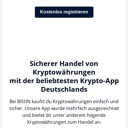
Kostenlos registrieren
Sicherer Handel von
Kryptowährungen
mit der beliebtesten Krypto-App
Deutschlands
Bei BISON kaufst du Kryptowährungen einfach und
sicher. Unsere App wurde mehrfach ausgezeichnet
und bietet dir unter anderem folgende
Kryptowährungen zum Handel an: