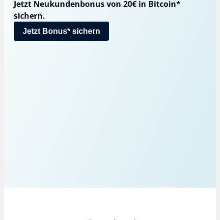
Jetzt Neukundenbonus von 20€ in Bitcoin*
sichern.
Jetzt Bonus* sichern