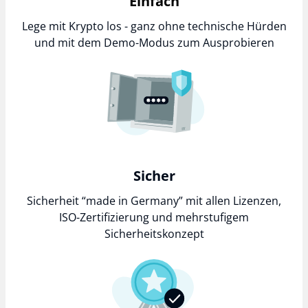
Einfach
Lege mit Krypto los - ganz ohne technische Hürden
und mit dem Demo-Modus zum Ausprobieren
Sicher
Sicherheit “made in Germany” mit allen Lizenzen,
ISO-Zertifizierung und mehrstufigem
Sicherheitskonzept