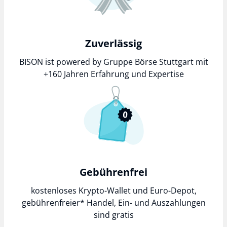
Zuverlässig
BISON ist powered by Gruppe Börse Stuttgart mit
+160 Jahren Erfahrung und Expertise
Gebührenfrei
kostenloses Krypto-Wallet und Euro-Depot,
gebührenfreier*
Handel, Ein- und Auszahlungen
sind gratis