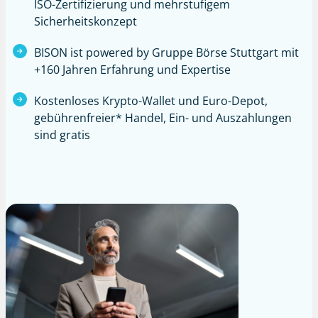
ISO-Zertifizierung und mehrstufigem
Sicherheitskonzept
BISON ist powered by Gruppe Börse Stuttgart mit
+160 Jahren Erfahrung und Expertise
Kostenloses Krypto-Wallet und Euro-Depot,
gebührenfreier*
Handel, Ein- und Auszahlungen
sind gratis