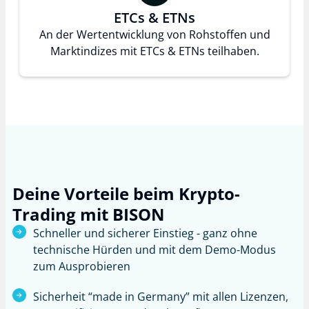
ETCs & ETNs
An der Wertentwicklung von Rohstoffen und
Marktindizes mit ETCs & ETNs teilhaben.
Deine Vorteile beim Krypto-
Trading mit BISON
Schneller und sicherer Einstieg - ganz ohne
technische Hürden und mit dem Demo-Modus
zum Ausprobieren
Sicherheit “made in Germany” mit allen Lizenzen,