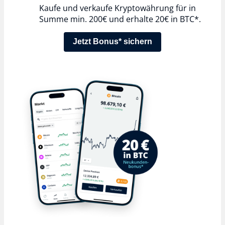
Kaufe und verkaufe Kryptowährung für in
Summe min. 200€ und erhalte 20€ in BTC*.
Jetzt Bonus* sichern