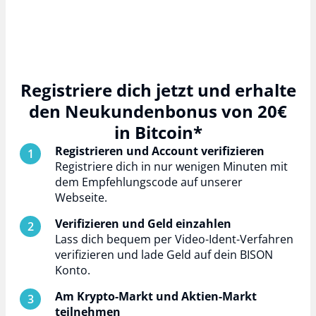
Registriere dich jetzt und erhalte
den Neukundenbonus von 20€
in Bitcoin*
Registrieren und Account verifizieren
Registriere dich in nur wenigen Minuten mit
dem Empfehlungscode auf unserer
Webseite.
Verifizieren und Geld einzahlen
Lass dich bequem per Video-Ident-Verfahren
verifizieren und lade Geld auf dein BISON
Konto.
Am Krypto-Markt und Aktien-Markt
teilnehmen