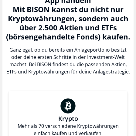
App handeln
Mit BISON kannst du nicht nur
Kryptowährungen, sondern auch
über 2.500 Aktien und ETFs
(börsengehandelte Fonds) kaufen.
Ganz egal, ob du bereits ein Anlageportfolio besitzt
oder deine ersten Schritte in der Investment-Welt
machst: Bei BISON findest du die passenden Aktien,
ETFs und Kryptowährungen für deine Anlagestrategie.
Krypto
Mehr als 70 verschiedene Kryptowährungen
einfach kaufen und verkaufen.