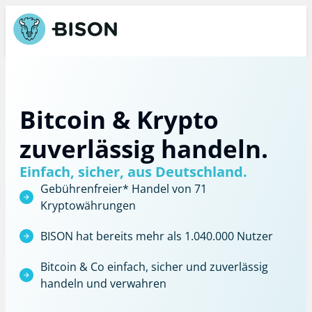
Bitcoin & Krypto
zuverlässig handeln.
Einfach, sicher, aus Deutschland.
Gebührenfreier*
Handel von 71
Kryptowährungen
BISON hat bereits mehr als 1.040.000 Nutzer
Bitcoin & Co einfach, sicher und zuverlässig
handeln und verwahren