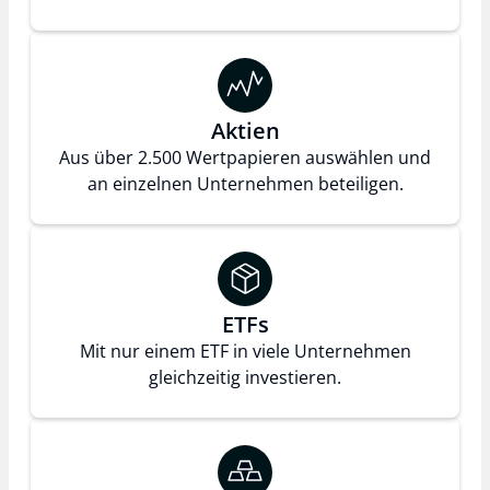
Aktien
Aus über 2.500 Wertpapieren auswählen und
an einzelnen Unternehmen beteiligen.
ETFs
Mit nur einem ETF in viele Unternehmen
gleichzeitig investieren.