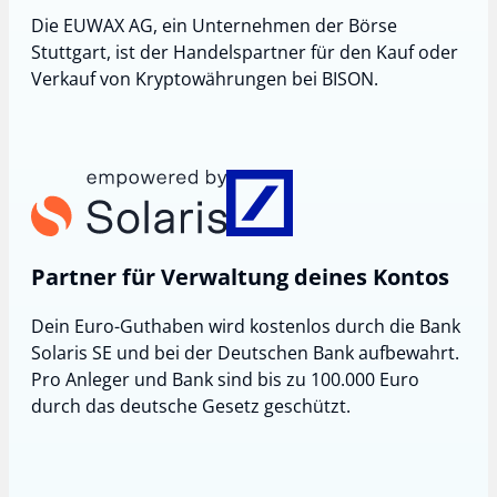
Die EUWAX AG, ein Unternehmen der Börse
Stuttgart, ist der Handelspartner für den Kauf oder
Verkauf von Kryptowährungen bei BISON.
Partner für Verwaltung deines Kontos
Dein Euro-Guthaben wird kostenlos durch die Bank
Solaris SE und bei der Deutschen Bank aufbewahrt.
Pro Anleger und Bank sind bis zu 100.000 Euro
durch das deutsche Gesetz geschützt.