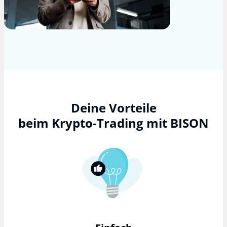
Deine Vorteile
beim Krypto-Trading mit BISON