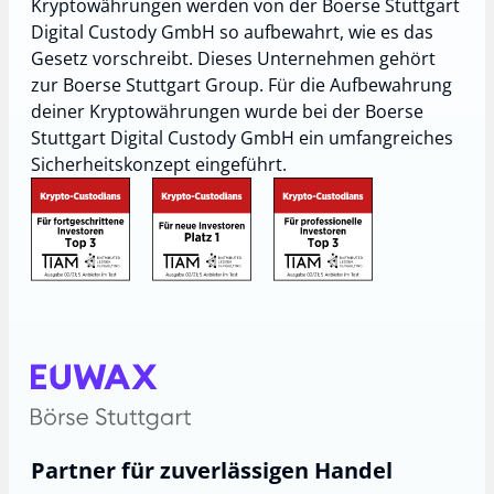
Kryptowährungen werden von der Boerse Stuttgart
Digital Custody GmbH so aufbewahrt, wie es das
Gesetz vorschreibt. Dieses Unternehmen gehört
zur Boerse Stuttgart Group. Für die Aufbewahrung
deiner Kryptowährungen wurde bei der Boerse
Stuttgart Digital Custody GmbH ein umfangreiches
Sicherheitskonzept eingeführt.
Partner für zuverlässigen Handel