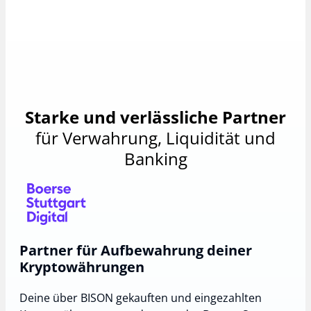
Starke und verlässliche Partner
für Verwahrung, Liquidität und
Banking
Partner für Aufbewahrung deiner
Kryptowährungen
Deine über BISON gekauften und eingezahlten