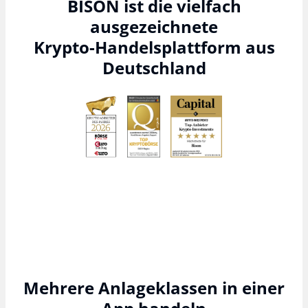
BISON ist die vielfach
ausgezeichnete
Krypto-Handelsplattform aus
Deutschland
Mehrere Anlageklassen in einer