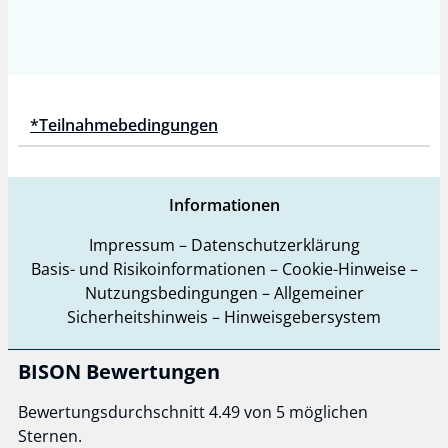
*Teilnahmebedingungen
Informationen
Impressum
–
Datenschutzerklärung
Basis- und Risikoinformationen
–
Cookie-Hinweise
–
Nutzungsbedingungen
–
Allgemeiner
Sicherheitshinweis
–
Hinweisgebersystem
BISON Bewertungen
Bewertungsdurchschnitt 4.49 von 5 möglichen
Sternen.